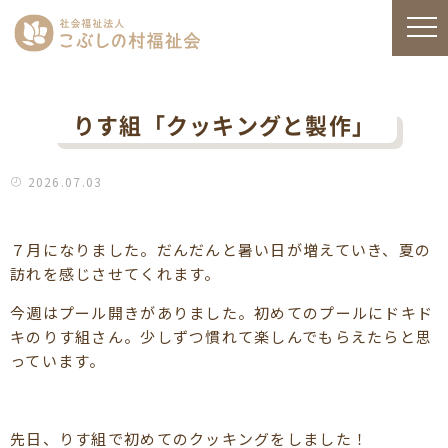
りす組「クッキングと製作」
2026.07.03
７月になりました。だんだんと暑い日が増えていき、夏の
訪れを感じさせてくれます。
今週はプール開きがありました。初めてのプールにドキド
キのりす組さん。少しずつ慣れて楽しんでもらえたらと思
っています。
先日、りす組で初めてのクッキングをしました！