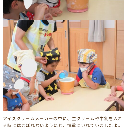
アイスクリームメーカーの中に、生クリームや牛乳を入れ
る時にはこぼれないようにと、慎重にいれていましたよ。