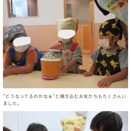
”どうなってるのかなぁ”と覗き込むお友だちもたくさんい
ました。