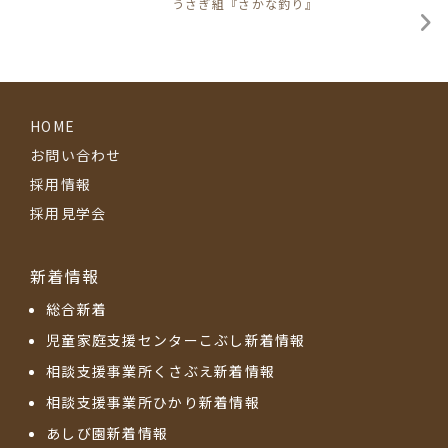
うさぎ組『さかな釣り』
HOME
お問い合わせ
採用情報
採用見学会
新着情報
総合新着
児童家庭支援センターこぶし新着情報
相談支援事業所くさぶえ新着情報
相談支援事業所ひかり新着情報
あしび園新着情報