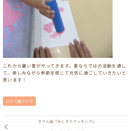
これから暑い夏がやってきます。夏ならではの活動を通し
て、楽しみながら季節を感じて元気に過ごしていきたいと
思います！
ひかり園ブログ
きりん組『おにぎりクッキング』