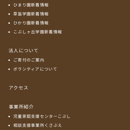
ひまり園新着情報
草笛学園新着情報
ひかり園新着情報
こぶしヶ丘学園新着情報
法人について
ご寄付のご案内
ボランティアについて
アクセス
事業所紹介
児童家庭支援センターこぶし
相談支援事業所くさぶえ