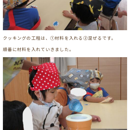
クッキングの工程は、①材料を入れる②混ぜるです。
順番に材料を入れていきました。