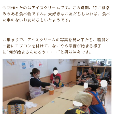
今回作ったのはアイスクリームです。この時期、特に馴染
みのある食べ物ですね。大好きなお友だちもいれば、食べ
た事のないお友だちもいたようです。
お集まりで、アイスクリームの写真を見た子たち、職員と
一緒にエプロンを付けて、なにやら準備が始まる様子
に”何が始まるんだろう・・・”と興味津々です。