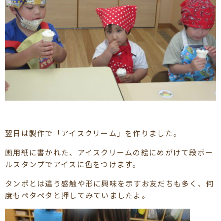
翌日は製作で「アイスクリーム」を作りました。
画用紙に書かれた、アイスクリームの絵にめがけて段ボー
ルスタンプでアイスに色をつけます。
タンポとは違う感触や形に興味を示すお友だちも多く、何
度もペタペタと押してみていましたよ。