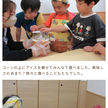
コーンの上にアイスを乗せてみんなで食べました。美味し
さのあまり？黙々と食べるこどもたちでした。