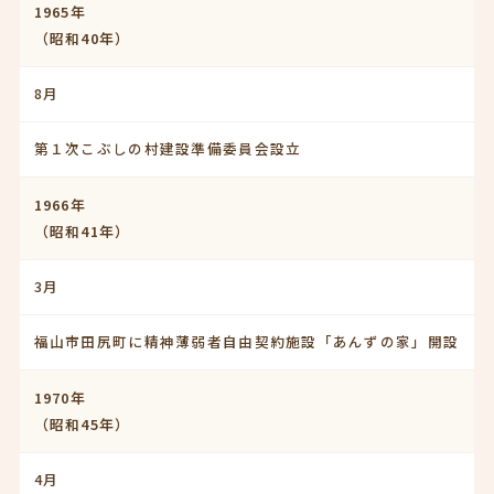
1965年
（昭和40年）
8月
第１次こぶしの村建設準備委員会設立
1966年
（昭和41年）
3月
福山市田尻町に精神薄弱者自由契約施設「あんずの家」開設
1970年
（昭和45年）
4月