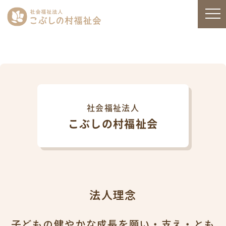
社会福祉法人
こぶしの村福祉会
法人理念
子どもの健やかな成長を願い・支え・とも