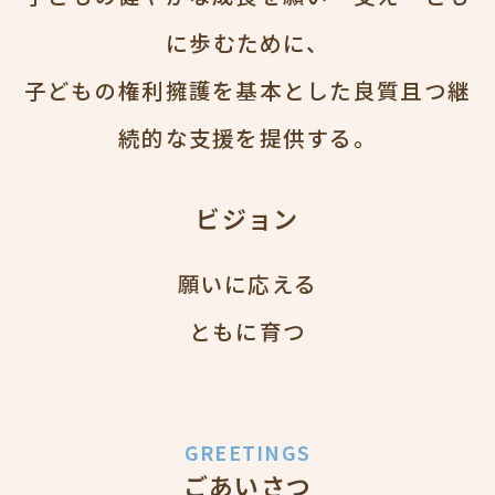
に歩むために、
子どもの権利擁護を基本とした良質且つ継
続的な支援を提供する。
ビジョン
願いに応える
ともに育つ
GREETINGS
ごあいさつ