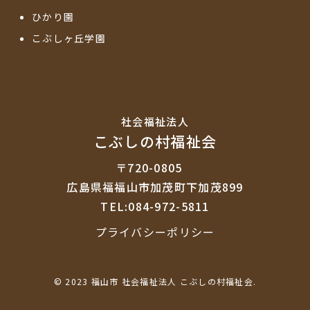
ひかり園
こぶしヶ丘学園
社会福祉法⼈
こぶしの村福祉会
〒720-0805
広島県福福山市加茂町下加茂899
TEL:084-972-5811
プライバシーポリシー
© 2023 福山市 社会福祉法人 こぶしの村福祉会.