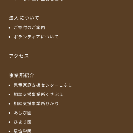
法人について
ご寄付のご案内
ボランティアについて
アクセス
事業所紹介
児童家庭支援センターこぶし
相談支援事業所くさぶえ
相談支援事業所ひかり
あしび園
ひまり園
草笛学園