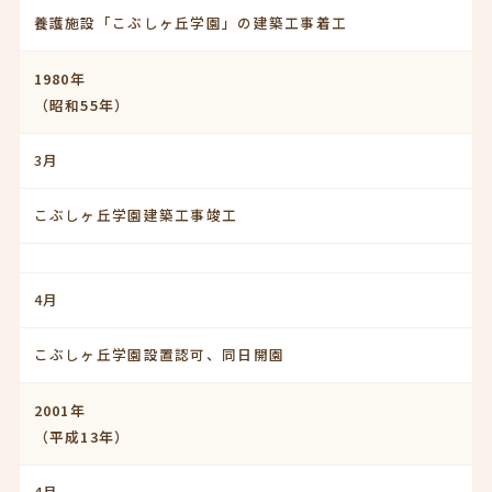
養護施設「こぶしヶ丘学園」の建築工事着工
1980年
（昭和55年）
3月
こぶしヶ丘学園建築工事竣工
4月
こぶしヶ丘学園設置認可、同日開園
2001年
（平成13年）
4月