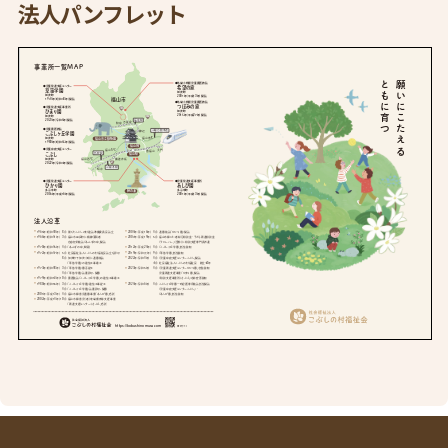
法人パンフレット