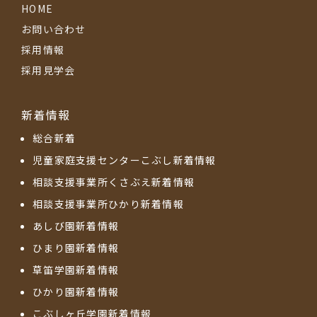
HOME
お問い合わせ
採用情報
採用見学会
新着情報
総合新着
児童家庭支援センターこぶし新着情報
相談支援事業所くさぶえ新着情報
相談支援事業所ひかり新着情報
あしび園新着情報
ひまり園新着情報
草笛学園新着情報
ひかり園新着情報
こぶしヶ丘学園新着情報