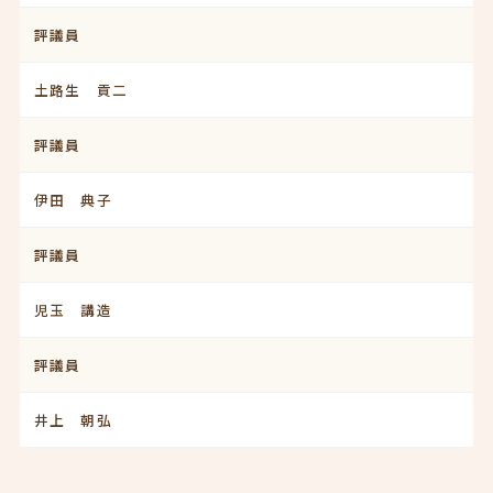
評議員
土路生 貢二
評議員
伊田 典子
評議員
児玉 講造
評議員
井上 朝弘