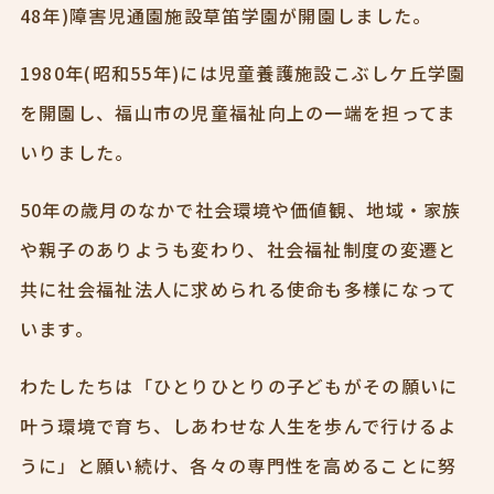
48年)障害児通園施設草笛学園が開園しました。
1980年(昭和55年)には児童養護施設こぶしケ丘学園
を開園し、福山市の児童福祉向上の一端を担ってま
いりました。
50年の歳月のなかで社会環境や価値観、地域・家族
や親子のありようも変わり、社会福祉制度の変遷と
共に社会福祉法人に求められる使命も多様になって
います。
わたしたちは「ひとりひとりの子どもがその願いに
叶う環境で育ち、しあわせな人生を歩んで行けるよ
うに」と願い続け、各々の専門性を高めることに努