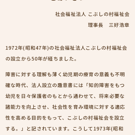
社会福祉法⼈ こぶしの村福祉会
理事⻑ 三好浩章
1972年(昭和47年)の社会福祉法人こぶしの村福祉会
の設立から50年が経ちました。
障害に対する理解も薄く幼児期の療育の意義も不明
確な時代、法人設立の趣意書には「知的障害をもつ
幼児を日々保護者のもとから通わせて、将来必要な
諸能力を向上させ、社会性を育み環境に対する適応
性を高める目的をもって、こぶしの村福祉会を設立
する。」と記されています。こうして1973年(昭和