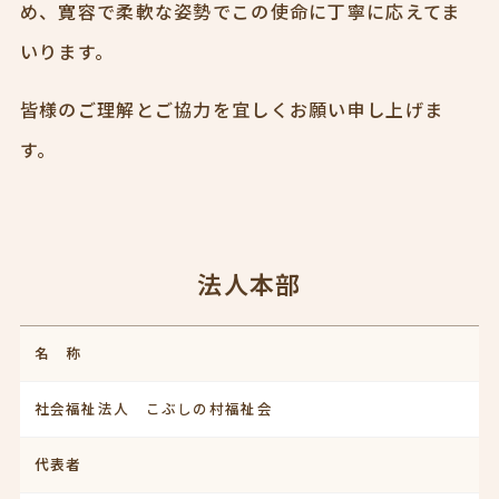
め、寛容で柔軟な姿勢でこの使命に丁寧に応えてま
いります。
皆様のご理解とご協力を宜しくお願い申し上げま
す。
法人本部
名 称
社会福祉法人 こぶしの村福祉会
代表者