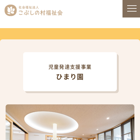
児童発達支援事業
ひまり園