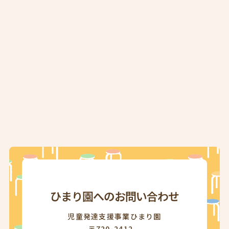
ひまり園へのお問い合わせ
児童発達支援事業ひまり園
〒720-2412