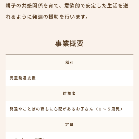
親子の共感関係を育て、意欲的で安定した生活を送
れるように発達の援助を行います。
事業概要
種別
児童発達支援
対象者
発達やことばの育ちに心配があるお子さん（０～５歳児）
定員