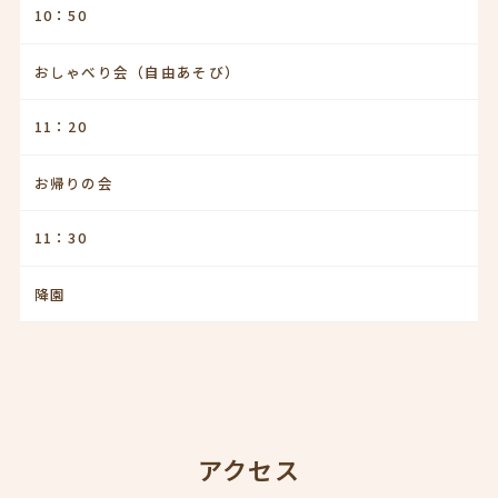
10：50
おしゃべり会（自由あそび）
11：20
お帰りの会
11：30
降園
アクセス