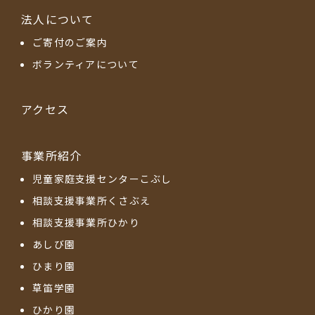
法人について
ご寄付のご案内
ボランティアについて
アクセス
事業所紹介
児童家庭支援センターこぶし
相談支援事業所くさぶえ
相談支援事業所ひかり
あしび園
ひまり園
草笛学園
ひかり園