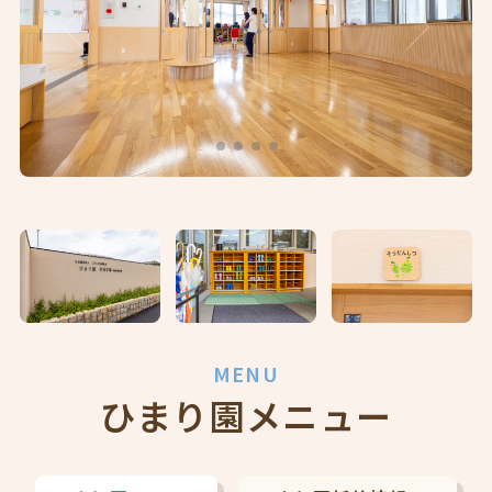
MENU
ひまり園メニュー