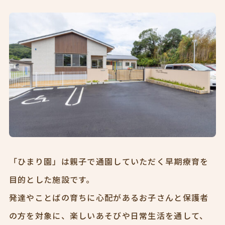
「ひまり園」は親子で通園していただく早期療育を
目的とした施設です。
発達やことばの育ちに心配があるお子さんと保護者
の方を対象に、楽しいあそびや日常生活を通して、