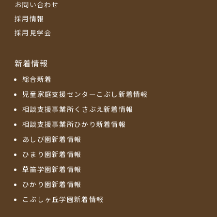
お問い合わせ
採用情報
採用見学会
新着情報
総合新着
児童家庭支援センターこぶし新着情報
相談支援事業所くさぶえ新着情報
相談支援事業所ひかり新着情報
あしび園新着情報
ひまり園新着情報
草笛学園新着情報
ひかり園新着情報
こぶしヶ丘学園新着情報