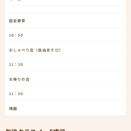
設定療育
10：50
おしゃべり会（自由あそび）
11：20
お帰りの会
11：30
降園