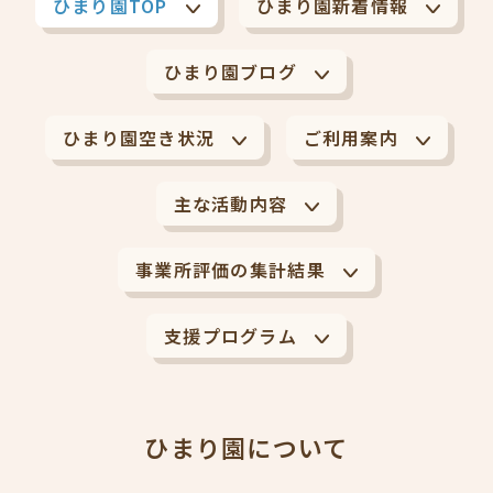
ひまり園TOP
ひまり園新着情報
ひまり園ブログ
ひまり園空き状況
ご利用案内
主な活動内容
事業所評価の集計結果
支援プログラム
ひまり園について