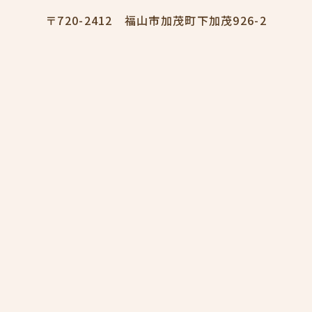
〒720-2412 福山市加茂町下加茂926-2