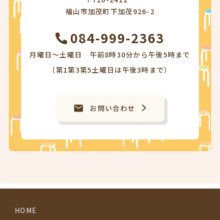
福山市加茂町下加茂926-2
084-999-2363
月曜日～土曜日 午前8時30分から午後5時まで
（第1第3第5土曜日は午後3時まで）
お問い合わせ
HOME