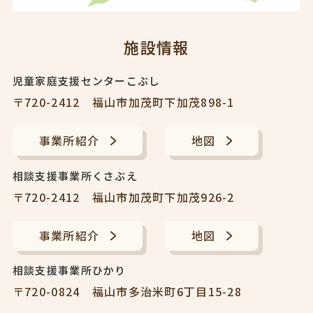
施設情報
児童家庭支援センターこぶし
〒720-2412 福山市加茂町下加茂898-1
事業所紹介
地図
相談支援事業所くさぶえ
〒720-2412 福山市加茂町下加茂926-2
事業所紹介
地図
相談支援事業所ひかり
〒720-0824 福山市多治米町6丁目15-28