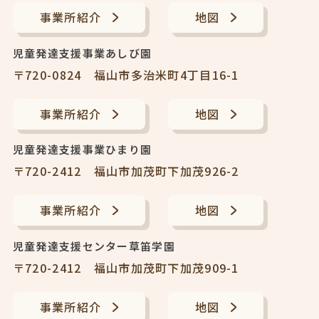
事業所紹介
地図
児童発達支援事業あしび園
〒720-0824 福山市多治米町4丁目16-1
事業所紹介
地図
児童発達支援事業ひまり園
〒720-2412 福山市加茂町下加茂926-2
事業所紹介
地図
児童発達支援センター草笛学園
〒720-2412 福山市加茂町下加茂909-1
事業所紹介
地図