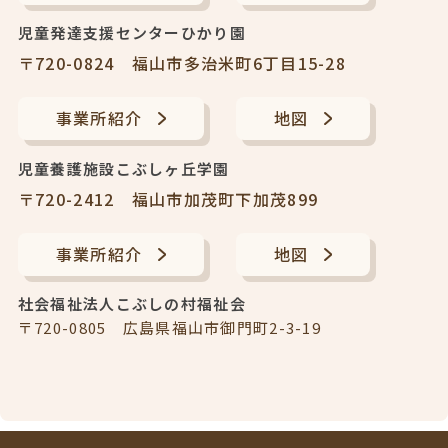
児童発達支援センターひかり園
〒720-0824 福山市多治米町6丁目15-28
事業所紹介
地図
児童養護施設こぶしヶ丘学園
〒720-2412 福山市加茂町下加茂899
事業所紹介
地図
社会福祉法⼈こぶしの村福祉会
〒720-0805 広島県福⼭市御⾨町2-3-19