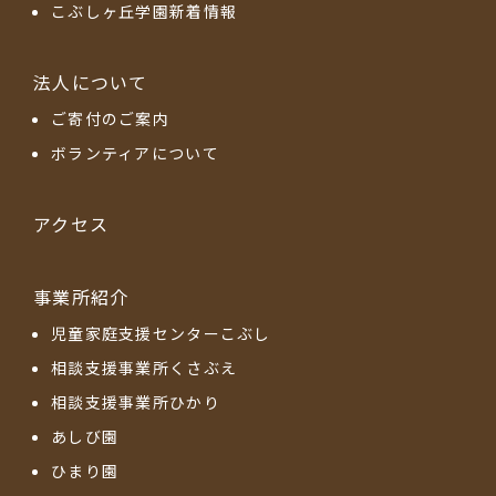
こぶしヶ丘学園新着情報
法人について
ご寄付のご案内
ボランティアについて
アクセス
事業所紹介
児童家庭支援センターこぶし
相談支援事業所くさぶえ
相談支援事業所ひかり
あしび園
ひまり園