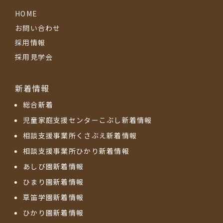
HOME
お問い合わせ
採用情報
採用見学会
新着情報
総合新着
児童家庭支援センターこぶし新着情報
相談支援事業所くさぶえ新着情報
相談支援事業所ひかり新着情報
あしび園新着情報
ひまり園新着情報
草笛学園新着情報
ひかり園新着情報