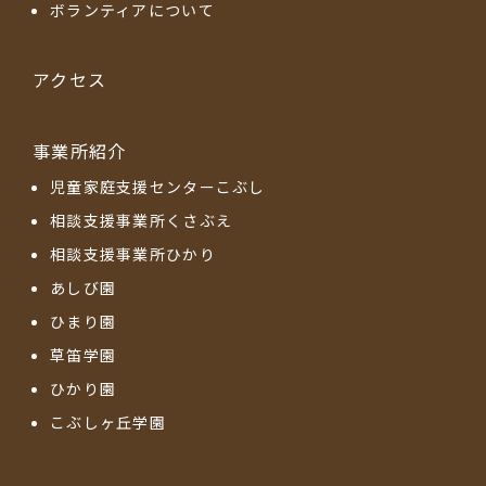
ボランティアについて
アクセス
事業所紹介
児童家庭支援センターこぶし
相談支援事業所くさぶえ
相談支援事業所ひかり
あしび園
ひまり園
草笛学園
ひかり園
こぶしヶ丘学園