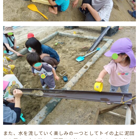
また、水を流していく楽しみの一つとしてトイの上に泥団