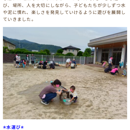
び、場所、人を大切にしながら、子どもたちが少しずつ水
や泥に慣れ、楽しさを発見していけるように遊びを展開し
ていきました。
⭐水運び⭐