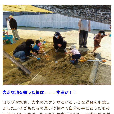
大きな池を掘った後は・・・水運び！！
コップや水筒、大小のバケツなどいろいろな道具を用意し
ました。子どもたちの思いは様々で自分の手にあったもの