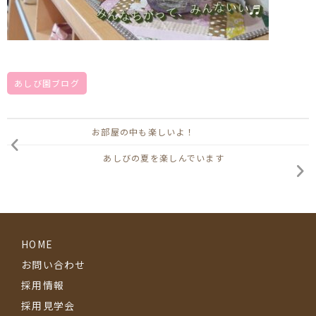
あしび園ブログ
お部屋の中も楽しいよ！
あしびの夏を楽しんでいます
HOME
お問い合わせ
採用情報
採用見学会