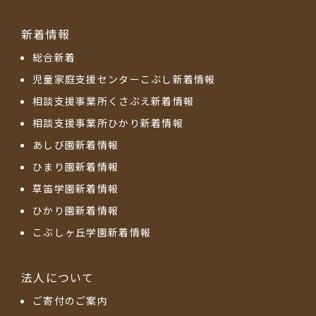
新着情報
総合新着
児童家庭支援センターこぶし新着情報
相談支援事業所くさぶえ新着情報
相談支援事業所ひかり新着情報
あしび園新着情報
ひまり園新着情報
草笛学園新着情報
ひかり園新着情報
こぶしヶ丘学園新着情報
法人について
ご寄付のご案内