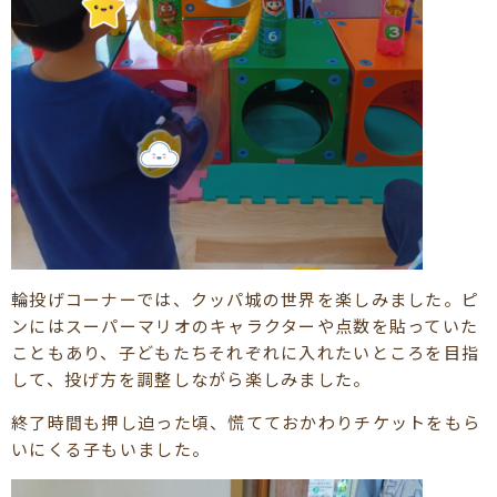
輪投げコーナーでは、クッパ城の世界を楽しみました。ピ
ンにはスーパーマリオのキャラクターや点数を貼っていた
こともあり、子どもたちそれぞれに入れたいところを目指
して、投げ方を調整しながら楽しみました。
終了時間も押し迫った頃、慌てておかわりチケットをもら
いにくる子もいました。