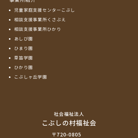
児童家庭支援センターこぶし
相談支援事業所くさぶえ
相談支援事業所ひかり
あしび園
ひまり園
草笛学園
ひかり園
こぶしヶ丘学園
社会福祉法⼈
こぶしの村福祉会
〒720-0805