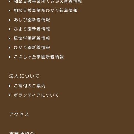
相談支援事業所くさぶえ新着情報
相談支援事業所ひかり新着情報
あしび園新着情報
ひまり園新着情報
草笛学園新着情報
ひかり園新着情報
こぶしヶ丘学園新着情報
法人について
ご寄付のご案内
ボランティアについて
アクセス
事業所紹介