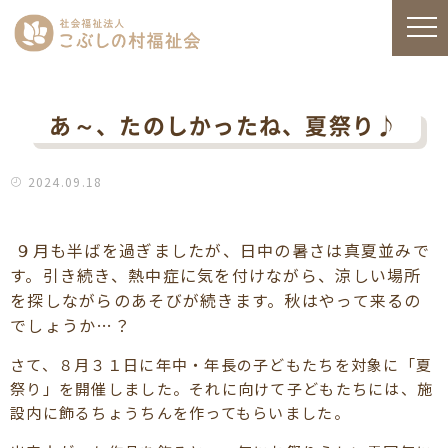
あ～、たのしかったね、夏祭り♪
2024.09.18
９月も半ばを過ぎましたが、日中の暑さは真夏並みで
す。引き続き、熱中症に気を付けながら、涼しい場所
を探しながらのあそびが続きます。秋はやって来るの
でしょうか…？
さて、８月３１日に年中・年長の子どもたちを対象に「夏
祭り」を開催しました。それに向けて子どもたちには、施
設内に飾るちょうちんを作ってもらいました。