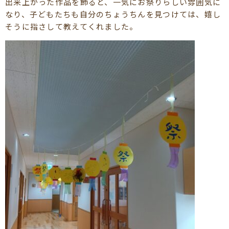
出来上がった作品を飾ると、一気にお祭りらしい雰囲気に
なり、子どもたちも自分のちょうちんを見つけては、嬉し
そうに指さして教えてくれました。