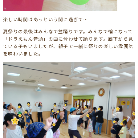
楽しい時間はあっという間に過ぎて…
夏祭りの最後はみんなで盆踊りです。みんなで輪になって
「ドラえもん音頭」の曲に合わせて踊ります。廊下から見
ている子もいましたが、親子で一緒に祭りの楽しい雰囲気
を味わいました。