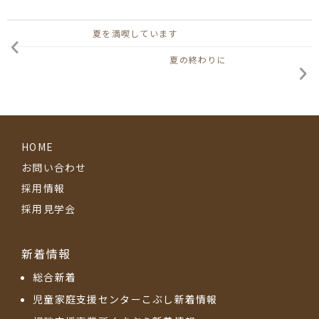
夏を満喫しています
夏の終わりに
HOME
お問い合わせ
採用情報
採用見学会
新着情報
総合新着
児童家庭支援センターこぶし新着情報