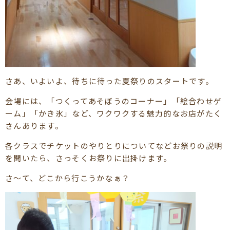
さあ、いよいよ、待ちに待った夏祭りのスタートです。
会場には、「つくってあそぼうのコーナー」「絵合わせゲ
ーム」「かき氷」など、ワクワクする魅力的なお店がたく
さんあります。
各クラスでチケットのやりとりについてなどお祭りの説明
を聞いたら、さっそくお祭りに出掛けます。
さ～て、どこから行こうかなぁ？