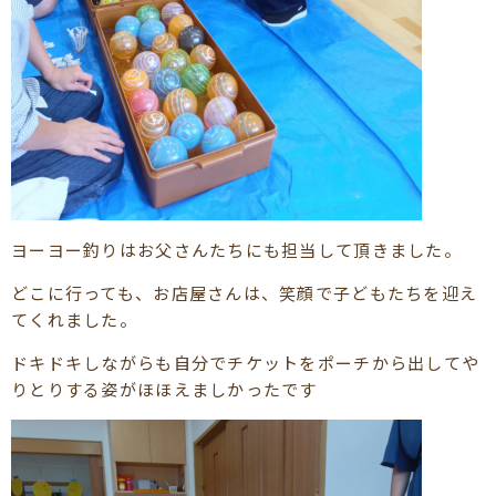
ヨーヨー釣りはお父さんたちにも担当して頂きました。
どこに行っても、お店屋さんは、笑顔で子どもたちを迎え
てくれました。
ドキドキしながらも自分でチケットをポーチから出してや
りとりする姿がほほえましかったです