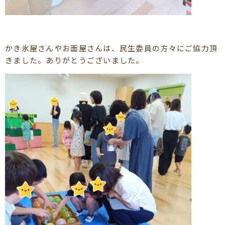
かき氷屋さんやお面屋さんは、民生委員の方々にご協力頂
きました。ありがとうございました。