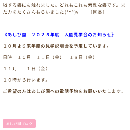
戦する姿にも触れました。どれもこれも素敵な姿です。ま
た力をたくさんもらいました(*^^)v （園長）
《あしび園 ２０２５年度 入園見学会のお知らせ》
１０月より来年度の見学説明会を予定しています。
日時 １０月 １１日（金） １８日（金）
１１月 １日（金）
１０時から行います。
ご希望の方はあしび園への電話予約をお願いいたします。
あしび園ブログ