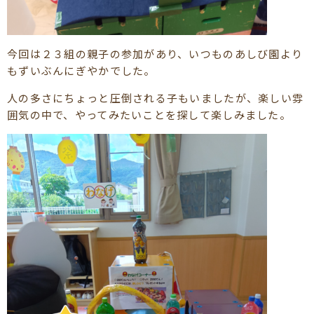
今回は２３組の親子の参加があり、いつものあしび園より
もずいぶんにぎやかでした。
人の多さにちょっと圧倒される子もいましたが、楽しい雰
囲気の中で、やってみたいことを探して楽しみました。