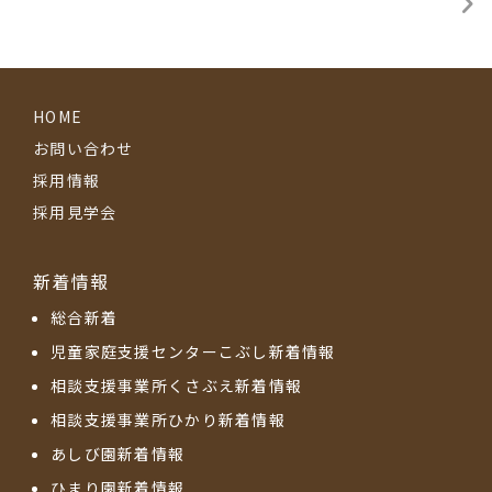
HOME
お問い合わせ
採用情報
採用見学会
新着情報
総合新着
児童家庭支援センターこぶし新着情報
相談支援事業所くさぶえ新着情報
相談支援事業所ひかり新着情報
あしび園新着情報
ひまり園新着情報