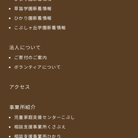
草笛学園新着情報
ひかり園新着情報
こぶしヶ丘学園新着情報
法人について
ご寄付のご案内
ボランティアについて
アクセス
事業所紹介
児童家庭支援センターこぶし
相談支援事業所くさぶえ
相談支援事業所ひかり