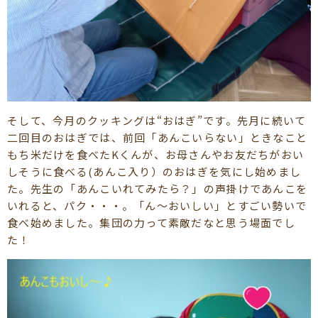
そして、今月のクッキングは“おはぎ”です。先月に続いて
二回目のおはぎでは、前回「あんこいらない」ときなこと
もち米だけを食べたKくんが、お母さんやお友だちがおい
しそうに食べる(あんこ入り）のおはぎを気にし始めまし
た。先生の「あんこいれてみたら？」の声掛けであんこを
いれると、パク・・・。「ん～おいしい」とすごい勢いで
食べ始めました。集団の力って素敵だなと思う場面でし
た！