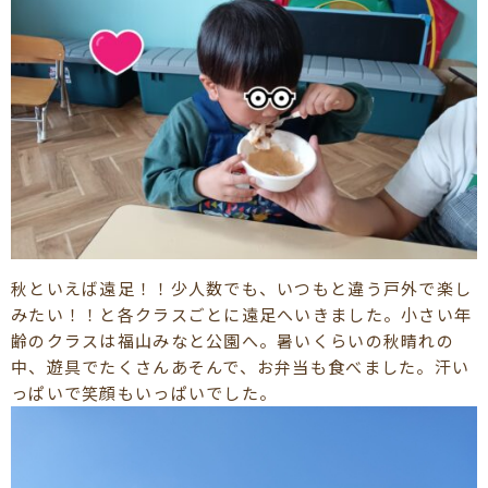
秋といえば遠足！！少人数でも、いつもと違う戸外で楽し
みたい！！と各クラスごとに遠足へいきました。小さい年
齢のクラスは福山みなと公園へ。暑いくらいの秋晴れの
中、遊具でたくさんあそんで、お弁当も食べました。汗い
っぱいで笑顔もいっぱいでした。