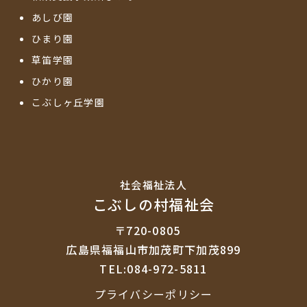
あしび園
ひまり園
草笛学園
ひかり園
こぶしヶ丘学園
社会福祉法⼈
こぶしの村福祉会
〒720-0805
広島県福福山市加茂町下加茂899
TEL:084-972-5811
プライバシーポリシー