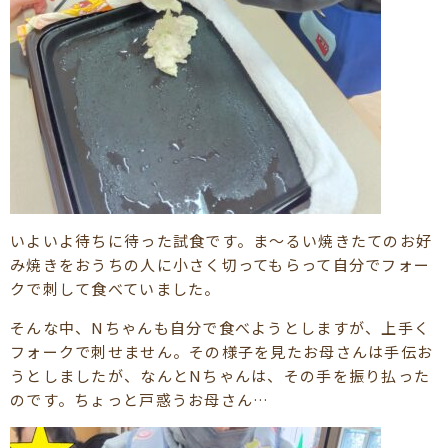
いよいよ待ちに待った試食です。ま～るい焼きたてのお好
み焼きをおうちの人に小さく切ってもらって自分でフォー
クで刺して食べていました。
そんな中、Nちゃんも自分で食べようとしますが、上手く
フォークで刺せません。その様子を見たお母さんは手伝お
うとしましたが、なんとNちゃんは、その手を振り払った
のです。ちょっと戸惑うお母さん…