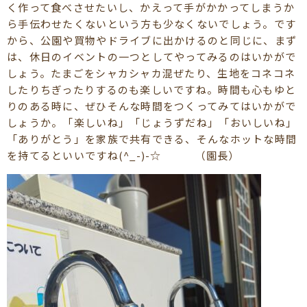
く作って食べさせたいし、かえって手がかかってしまうか
ら手伝わせたくないという方も少なくないでしょう。です
から、公園や買物やドライブに出かけるのと同じに、まず
は、休日のイベントの一つとしてやってみるのはいかがで
しょう。たまごをシャカシャカ混ぜたり、生地をコネコネ
したりちぎったりするのも楽しいですね。時間も心もゆと
りのある時に、ぜひそんな時間をつくってみてはいかがで
しょうか。「楽しいね」「じょうずだね」「おいしいね」
「ありがとう」を家族で共有できる、そんなホットな時間
を持てるといいですね(^_-)-☆ （園長）