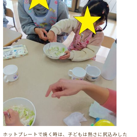
ホットプレートで焼く時は、子どもは熱さに尻込みした