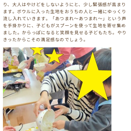
り、大人はやけどをしないようにと、少し緊張感が高まり
ます。ボウルに入った生地をおうちの人と一緒にゆっくり
流し入れていきます。「あつまれ～あつまれ～」という声
を手掛かりに、子どもがスプーンを使って生地を寄せ集め
ました。からっぽになると笑顔を見せる子どもたち。やり
きったからこその満足感なのでしょう。