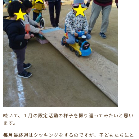
続いて、１月の設定活動の様子を振り返ってみたいと思い
ます。
毎月最終週はクッキングをするのですが、子どもたちにと