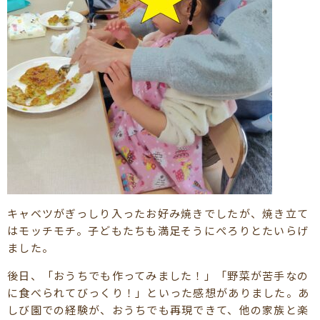
キャベツがぎっしり入ったお好み焼きでしたが、焼き立て
はモッチモチ。子どもたちも満足そうにぺろりとたいらげ
ました。
後日、「おうちでも作ってみました！」「野菜が苦手なの
に食べられてびっくり！」といった感想がありました。あ
しび園での経験が、おうちでも再現できて、他の家族と楽