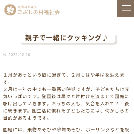
親子で一緒にクッキング♪
2025.02.10
１月があっという間に過ぎて、２月もはや半ばを迎えま
す。
２月は一年の中でも一番寒い時期ですが、子どもたちは元
気いっぱいです。登園後は早々と片付けを済ませて園庭に
駆け出していきます。おうちの人も、気合を入れて？！後
に続きます。園生活に慣れた子どもたちには、何かしらの
目的があるようです。
園庭には、乗物あそびや砂場あそび、ボーリングなどを設