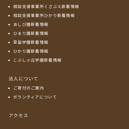
相談支援事業所くさぶえ新着情報
相談支援事業所ひかり新着情報
あしび園新着情報
ひまり園新着情報
草笛学園新着情報
ひかり園新着情報
こぶしヶ丘学園新着情報
法人について
ご寄付のご案内
ボランティアについて
アクセス