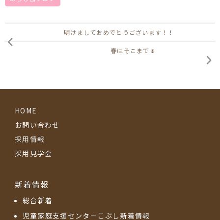
明けましておめでとうございます！！
春はそこまで🌷
HOME
お問い合わせ
採用情報
採用見学会
新着情報
総合新着
児童家庭支援センターこぶし新着情報