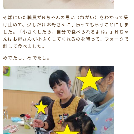
そばにいた職員がNちゃんの思い（ねがい）をわかって受
け止めて、少しだけお母さんに手伝ってもらうことにしま
した。「小さくしたら、自分で食べられるよね。」Nちゃ
んはお母さんが小さくしてくれるのを待って、フォークで
刺して食べました。
めでたし、めでたし。