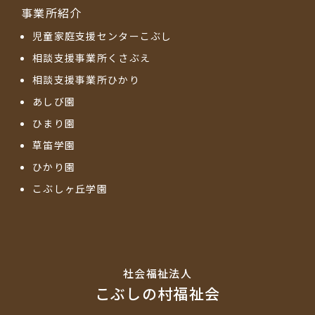
事業所紹介
児童家庭支援センターこぶし
相談支援事業所くさぶえ
相談支援事業所ひかり
あしび園
ひまり園
草笛学園
ひかり園
こぶしヶ丘学園
社会福祉法⼈
こぶしの村福祉会