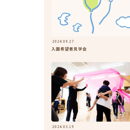
2024.09.27
入園希望者見学会
2024.03.19