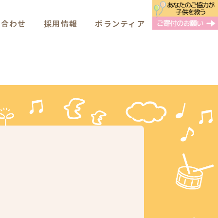
い合わせ
採用情報
ボランティア