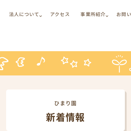
法人について
アクセス
事業所紹介
お問
ひまり園
新着情報