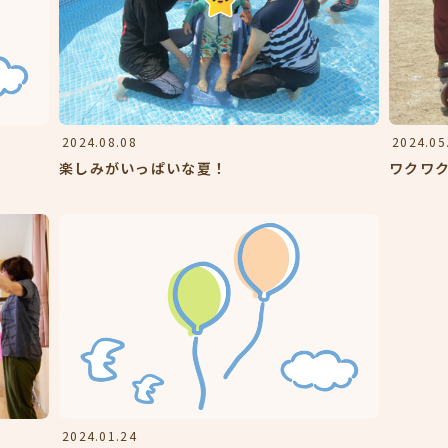
2024.08.08
2024.05
楽しみがいっぱいな夏！
ワクワ
2024.01.24