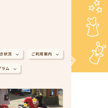
き状況
ご利用案内
グラム