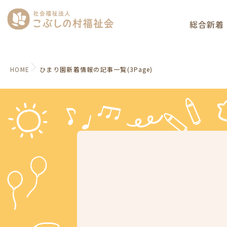
総合新着
HOME
ひまり園新着情報の記事一覧(3Page)