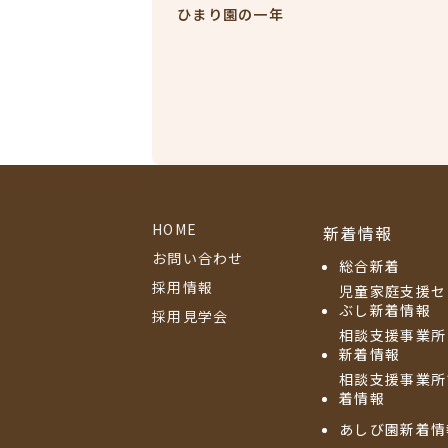
ひまり園の一年
HOME
新着情報
お問い合わせ
総合新着
採用情報
児童家庭支援セ
ぶし新着情報
採用見学会
相談支援事業所
新着情報
相談支援事業所
着情報
あしび園新着情