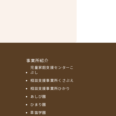
事業所紹介
児童家庭支援センターこ
ぶし
相談支援事業所くさぶえ
相談支援事業所ひかり
あしび園
ひまり園
草笛学園