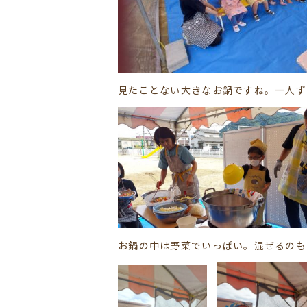
見たことない大きなお鍋ですね。一人ず
お鍋の中は野菜でいっぱい。混ぜるのも