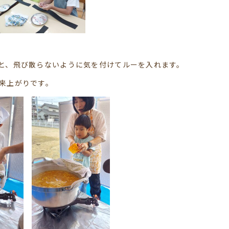
と、飛び散らないように気を付けてルーを入れます。
来上がりです。