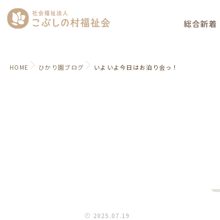
総合新着
HOME
ひかり園ブログ
いよいよ今日はお泊り会っ！
2025.07.19