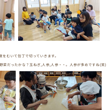
皮をむいて包丁で切っていきます。
菜だったかな？玉ねぎ,人参,人参・・。人参が多めですね(笑)