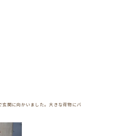
で玄関に向かいました。大きな荷物にバ