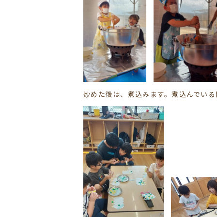
炒めた後は、煮込みます。煮込んでいる