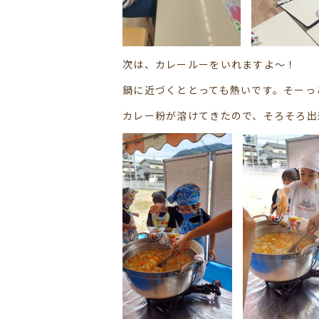
次は、カレールーをいれますよ～！
鍋に近づくととっても熱いです。そーっ
カレー粉が溶けてきたので、そろそろ出