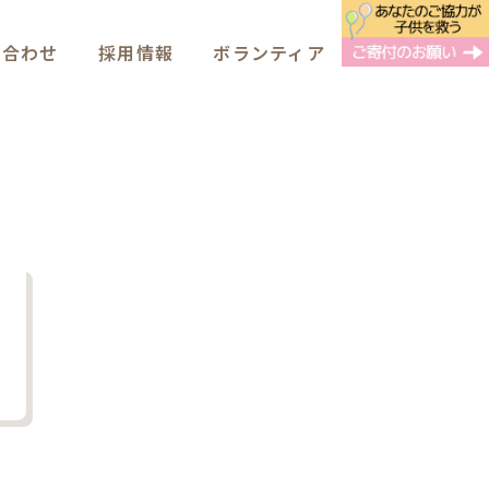
い合わせ
採用情報
ボランティア