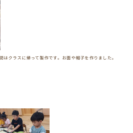
間はクラスに帰って製作です。お面や帽子を作りました。