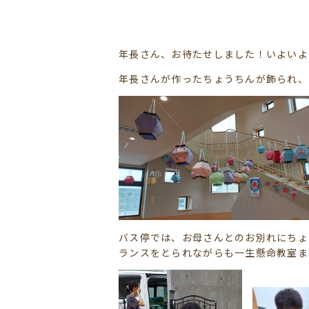
年長さん、お待たせしました！いよいよ
年長さんが作ったちょうちんが飾られ、
バス停では、お母さんとのお別れにちょ
ランスをとられながらも一生懸命教室ま