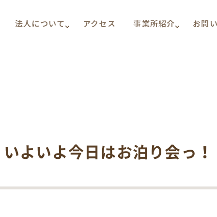
法人について
アクセス
事業所紹介
お問
いよいよ今日はお泊り会っ！