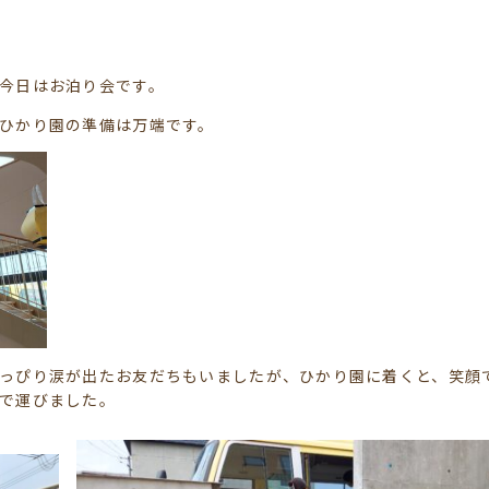
今日はお泊り会です。
ひかり園の準備は万端です。
っぴり涙が出たお友だちもいましたが、ひかり園に着くと、笑顔
で運びました。