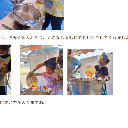
つ、お野菜を入れたり、大きなしゃもじで混ぜたりしてくれまし
自然と力が入りますね。