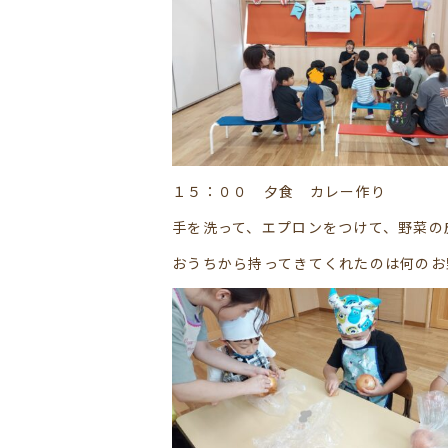
１５：００ 夕食 カレー作り
手を洗って、エプロンをつけて、野菜の
おうちから持ってきてくれたのは何のお野