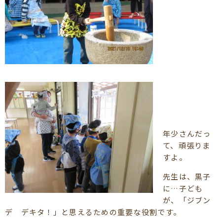
年少さんだっ
て、頑張りま
すよ。
先生は、黒子
に…子ども
が、「ジブン
デ デキタ！」と思えるための重要な役割です。