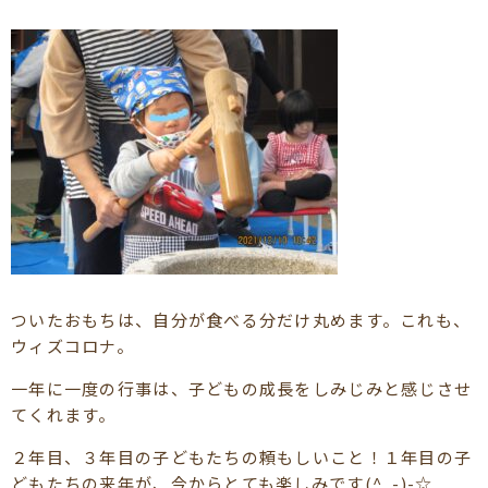
ついたおもちは、自分が食べる分だけ丸めます。これも、
ウィズコロナ。
一年に一度の行事は、子どもの成長をしみじみと感じさせ
てくれます。
２年目、３年目の子どもたちの頼もしいこと！１年目の子
どもたちの来年が、今からとても楽しみです(^_-)-☆