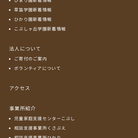
草笛学園新着情報
ひかり園新着情報
こぶしヶ丘学園新着情報
法人について
ご寄付のご案内
ボランティアについて
アクセス
事業所紹介
児童家庭支援センターこぶし
相談支援事業所くさぶえ
相談支援事業所ひかり