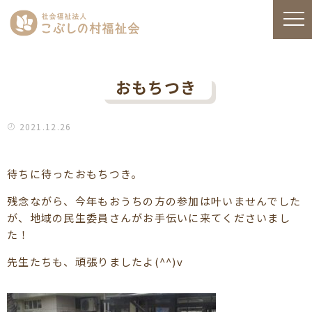
おもちつき
2021.12.26
待ちに待ったおもちつき。
残念ながら、今年もおうちの方の参加は叶いませんでした
が、地域の民生委員さんがお手伝いに来てくださいまし
た！
先生たちも、頑張りましたよ(^^)v