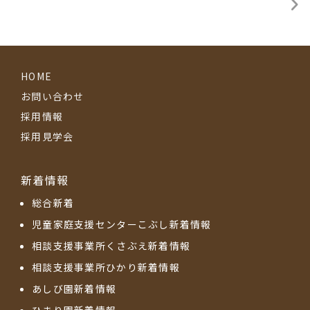
HOME
お問い合わせ
採用情報
採用見学会
新着情報
総合新着
児童家庭支援センターこぶし新着情報
相談支援事業所くさぶえ新着情報
相談支援事業所ひかり新着情報
あしび園新着情報
ひまり園新着情報