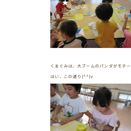
くまぐみは、大ブームのパンダがモチー
はい、この通り(^^)v