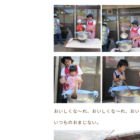
おいしくな～れ、おいしくな～れ、おい
いつものおまじない。