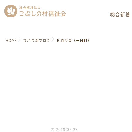
総合新着
HOME
ひかり園ブログ
お泊り会（一日目）
2019.07.29