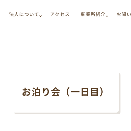
法人について
アクセス
事業所紹介
お問
お泊り会（一日目）