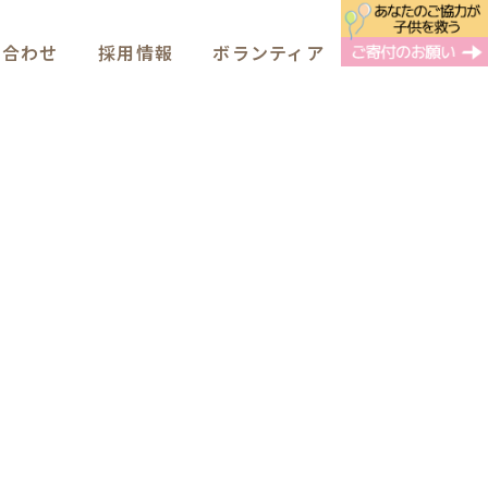
い合わせ
採用情報
ボランティア