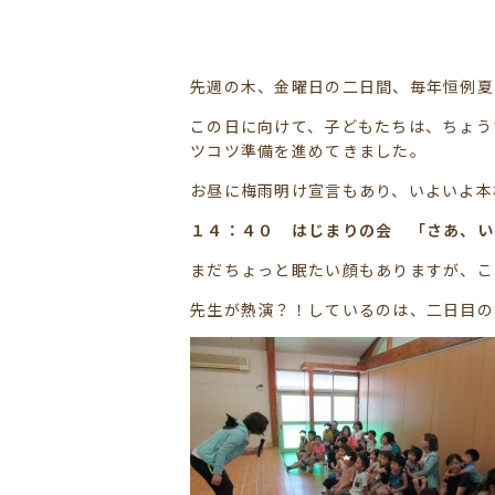
先週の木、金曜日の二日間、毎年恒例夏
この日に向けて、子どもたちは、ちょう
ツコツ準備を進めてきました。
お昼に梅雨明け宣言もあり、いよいよ本
１４：４０ はじまりの会 「さあ、い
まだちょっと眠たい顔もありますが、こ
先生が熱演？！しているのは、二日目のす