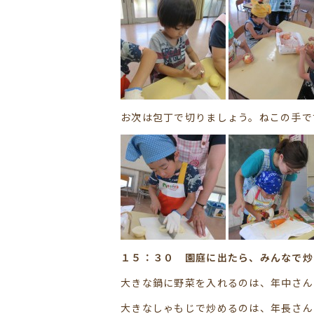
お次は包丁で切りましょう。ねこの手です
１５：３０ 園庭に出たら、みんなで炒
大きな鍋に野菜を入れるのは、年中さん
大きなしゃもじで炒めるのは、年長さん