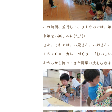
この時間、並行して、りすぐみでは、年
来年をお楽しみに(^_^)/~
さあ、それでは、お兄さん、お姉さん、
１５：００ カレーづくり 「おいしい
おうちから持ってきた野菜の皮をむきま