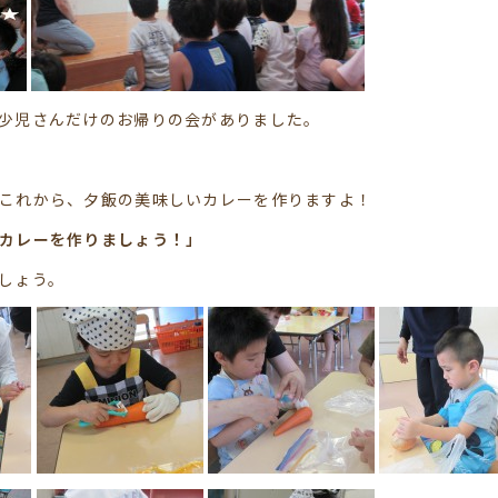
少児さんだけのお帰りの会がありました。
これから、夕飯の美味しいカレーを作りますよ！
カレーを作りましょう！」
しょう。