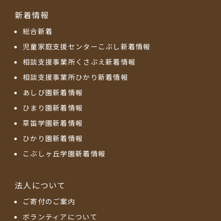
新着情報
総合新着
児童家庭支援センターこぶし新着情報
相談支援事業所くさぶえ新着情報
相談支援事業所ひかり新着情報
あしび園新着情報
ひまり園新着情報
草笛学園新着情報
ひかり園新着情報
こぶしヶ丘学園新着情報
法人について
ご寄付のご案内
ボランティアについて