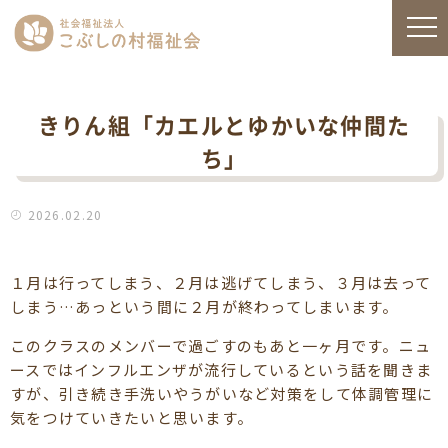
きりん組「カエルとゆかいな仲間た
ち」
2026.02.20
１月は行ってしまう、２月は逃げてしまう、３月は去って
しまう…あっという間に２月が終わってしまいます。
このクラスのメンバーで過ごすのもあと一ヶ月です。ニュ
ースではインフルエンザが流行しているという話を聞きま
すが、引き続き手洗いやうがいなど対策をして体調管理に
気をつけていきたいと思います。