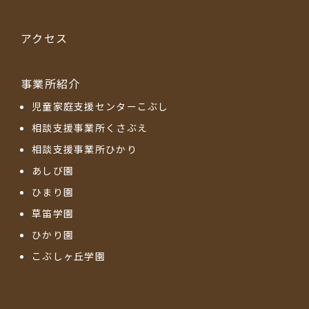
アクセス
事業所紹介
児童家庭支援センターこぶし
相談支援事業所くさぶえ
相談支援事業所ひかり
あしび園
ひまり園
草笛学園
ひかり園
こぶしヶ丘学園