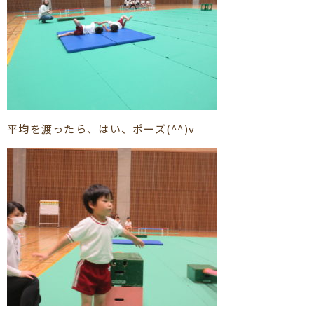
平均を渡ったら、はい、ポーズ(^^)v