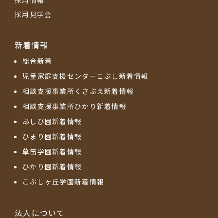
採用見学会
新着情報
総合新着
児童家庭支援センターこぶし新着情報
相談支援事業所くさぶえ新着情報
相談支援事業所ひかり新着情報
あしび園新着情報
ひまり園新着情報
草笛学園新着情報
ひかり園新着情報
こぶしヶ丘学園新着情報
法人について