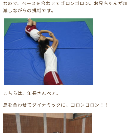
なので、ペースを合わせてゴロンゴロン。お兄ちゃんが加
減しながらの挑戦です。
こちらは、年長さんペア。
息を合わせてダイナミックに、ゴロンゴロン！！