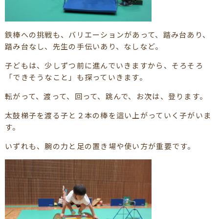
鉄棒への挑戦も、バリエーションがあって、踏み台あり、
踏み台なし、先生の手伝いあり、なしなど。
子どもは、少しずつ前に進んでいきますから、そろそろ
「できそうなこと」も探っていきます。
転がって、渡って、回って、跳んで、お次は、登ります。
太鼓梯子を渡る子と２本の棒を這い上がっていく子がいま
す。
いずれも、腕の力と足の置き場や使い方が重要です。