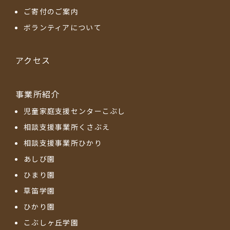
ご寄付のご案内
ボランティアについて
アクセス
事業所紹介
児童家庭支援センターこぶし
相談支援事業所くさぶえ
相談支援事業所ひかり
あしび園
ひまり園
草笛学園
ひかり園
こぶしヶ丘学園