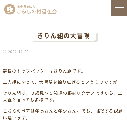
きりん組の大冒険
2020.10.02
競技のトップバッターはきりん組です。
二人組になって、大冒険を繰り広げるというものですが…
きりん組は、３歳児～５歳児の縦割りクラスですから、二
人組と言っても多様です。
こちらのペアは年長さんと年少さん。でも、挑戦する課題
は違います。