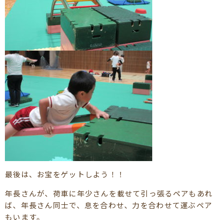
最後は、お宝をゲットしよう！！
年長さんが、荷車に年少さんを載せて引っ張るペアもあれ
ば、年長さん同士で、息を合わせ、力を合わせて運ぶペア
もいます。