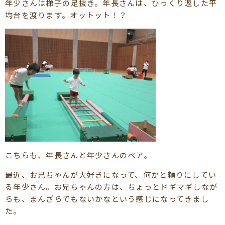
年少さんは梯子の足抜き。年長さんは、ひっくり返した平
均台を渡ります。オットット！？
こちらも、年長さんと年少さんのペア。
最近、お兄ちゃんが大好きになって、何かと頼りにしてい
る年少さん。お兄ちゃんの方は、ちょっとドギマギしなが
らも、まんざらでもないかなという感じになってきまし
た。