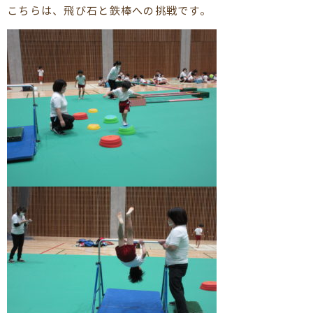
こちらは、飛び石と鉄棒への挑戦です。