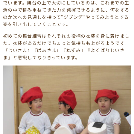
でいます。舞台の上で大切にしているのは、これまでの生
活の中で積み重ねてきた力を発揮できるように、何をする
のか次への見通しを持って“ジブンデ”やってみようとする
姿を引き出していくことです。
初めての舞台練習はそれぞれの役柄の衣装を身に着けまし
た。衣装があるだけでちょっと気持ちも上がるようです。
『じいさま』『ばあさま』『ねずみ』『よくばりじいさ
ま』と意識してなりきっています。