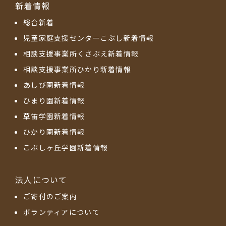
新着情報
総合新着
児童家庭支援センターこぶし新着情報
相談支援事業所くさぶえ新着情報
相談支援事業所ひかり新着情報
あしび園新着情報
ひまり園新着情報
草笛学園新着情報
ひかり園新着情報
こぶしヶ丘学園新着情報
法人について
ご寄付のご案内
ボランティアについて