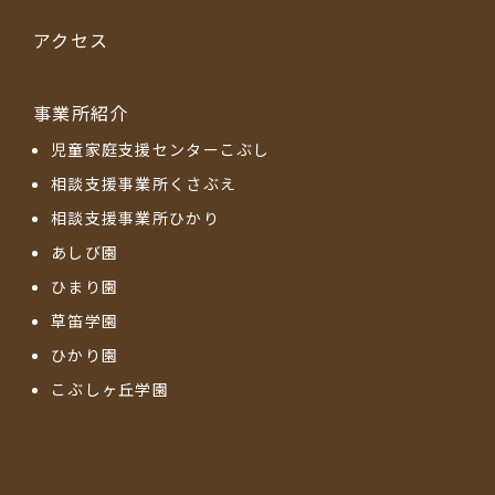
アクセス
事業所紹介
児童家庭支援センターこぶし
相談支援事業所くさぶえ
相談支援事業所ひかり
あしび園
ひまり園
草笛学園
ひかり園
こぶしヶ丘学園