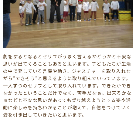
劇をするとなるとセリフがうまく言えるかどうかと不安な
思いが出てくることもあると思います。子どもたちが生活
の中で発している言葉や動き、ジャスチャーを取り入れな
がら“できそう”と思えるように取り組んでいっています。
一人ずつのセリフとして取り入れています。できたかでき
なかったということだけでなく、苦手だなぁ、出来るかな
ぁなどと不安な思いがあっても乗り越えようとする姿や活
動に楽しみを持ちわかることが増えて、自信をつけていく
姿を引き出していきたいと思います。