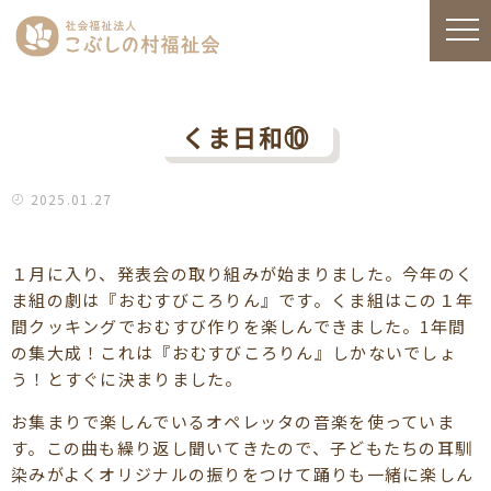
くま日和⑩
2025.01.27
１月に入り、発表会の取り組みが始まりました。今年のく
ま組の劇は『おむすびころりん』です。くま組はこの１年
間クッキングでおむすび作りを楽しんできました。1年間
の集大成！これは『おむすびころりん』しかないでしょ
う！とすぐに決まりました。
お集まりで楽しんでいるオペレッタの音楽を使っていま
す。この曲も繰り返し聞いてきたので、子どもたちの耳馴
染みがよくオリジナルの振りをつけて踊りも一緒に楽しん