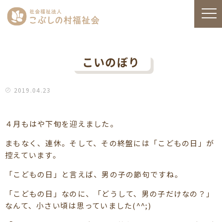
こいのぼり
2019.04.23
４月もはや下旬を迎えました。
まもなく、連休。そして、その終盤には「こどもの日」が
控えています。
「こどもの日」と言えば、男の子の節句ですね。
「こどもの日」なのに、「どうして、男の子だけなの？」
なんて、小さい頃は思っていました(^^;)