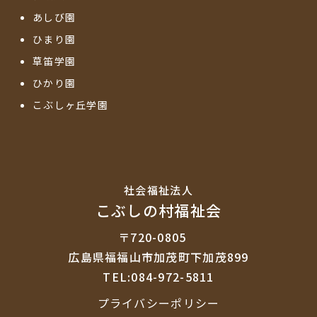
あしび園
ひまり園
草笛学園
ひかり園
こぶしヶ丘学園
社会福祉法⼈
こぶしの村福祉会
〒720-0805
広島県福福山市加茂町下加茂899
TEL:084-972-5811
プライバシーポリシー