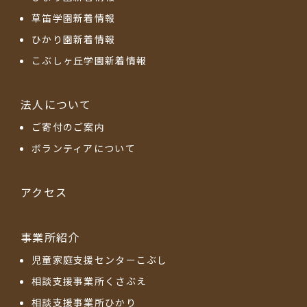
草笛学園新着情報
ひかり園新着情報
こぶしヶ丘学園新着情報
法人について
ご寄付のご案内
ボランティアについて
アクセス
事業所紹介
児童家庭支援センターこぶし
相談支援事業所くさぶえ
相談支援事業所ひかり