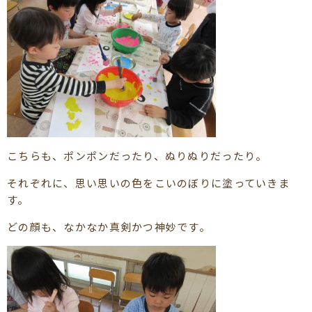
こちらも、ポンポンだったり、ぬりぬりだったり。
それぞれに、思い思いの色をこいのぼりに塗っていきま
す。
どの顔も、なかなか真剣かつ神妙です。