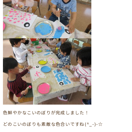
色鮮やかなこいのぼりが完成しました！
どのこいのぼりも素敵な色合いですね(^_-)-☆