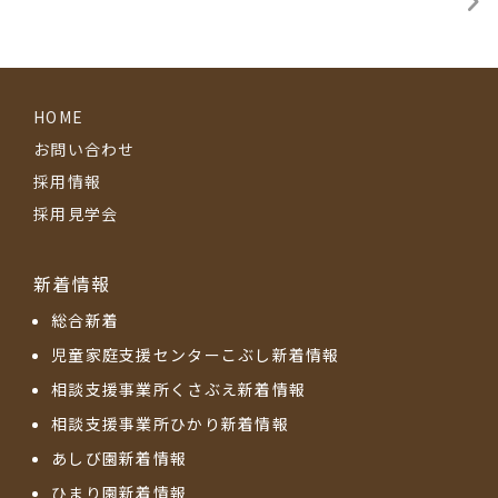
HOME
お問い合わせ
採用情報
採用見学会
新着情報
総合新着
児童家庭支援センターこぶし新着情報
相談支援事業所くさぶえ新着情報
相談支援事業所ひかり新着情報
あしび園新着情報
ひまり園新着情報