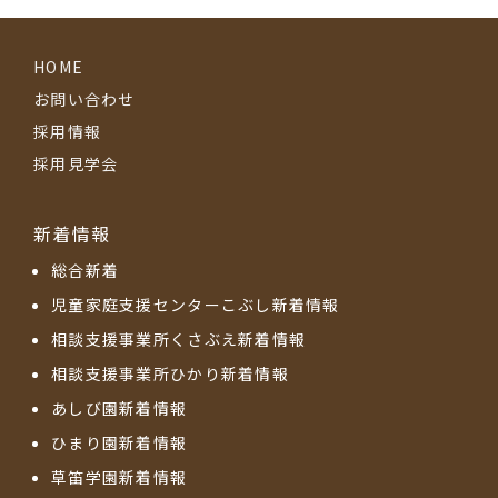
HOME
お問い合わせ
採用情報
採用見学会
新着情報
総合新着
児童家庭支援センターこぶし新着情報
相談支援事業所くさぶえ新着情報
相談支援事業所ひかり新着情報
あしび園新着情報
ひまり園新着情報
草笛学園新着情報