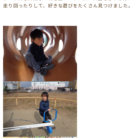
走り回ったりして、好きな遊びをたくさん見つけました。