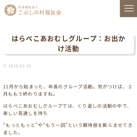
はらぺこあおむしグループ：お出か
け活動
2026.02.26
11月から始まった、年長のグループ活動。気がつけば、２
月ももう終わりますね。
はらぺこあおむしグループでは、くり返しの活動の中で、
楽しい見通しを持ち
“もっともっと”や“もう一回”という期待感を膨らませてき
ました。