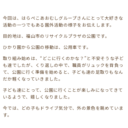
今回は、はらぺこあおむしグループさんにとって大好きな
活動の一つでもある園外活動の様子をお伝えします。
目的地は、福山市のリサイクルプラザの公園です。
ひかり園から公園の移動は、公用車です。
取り組み始めは、“どこに行くのかな？”と不安そうな子ど
も達でしたが、くり返しの中で、職員がリュックを背負っ
て、公園に行く準備を始めると、子ども達の足取りもなん
だか軽くなっていきました。
子ども達にとって、公園に行くことが楽しみになってきて
いるようで、嬉しくなりました。
今では、どの子もドライブ気分で、外の景色を眺めていま
す。