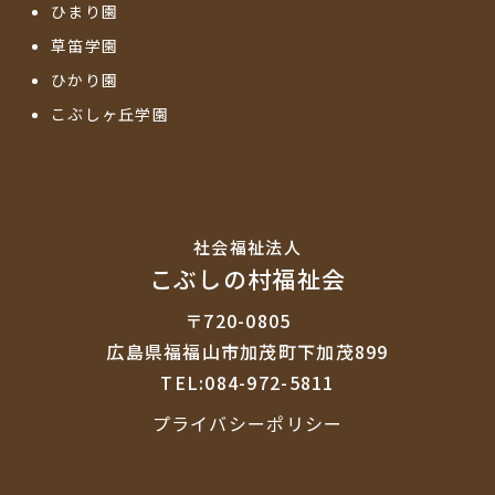
ひまり園
草笛学園
ひかり園
こぶしヶ丘学園
社会福祉法⼈
こぶしの村福祉会
〒720-0805
広島県福福山市加茂町下加茂899
TEL:084-972-5811
プライバシーポリシー