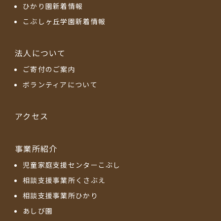
ひかり園新着情報
こぶしヶ丘学園新着情報
法人について
ご寄付のご案内
ボランティアについて
アクセス
事業所紹介
児童家庭支援センターこぶし
相談支援事業所くさぶえ
相談支援事業所ひかり
あしび園