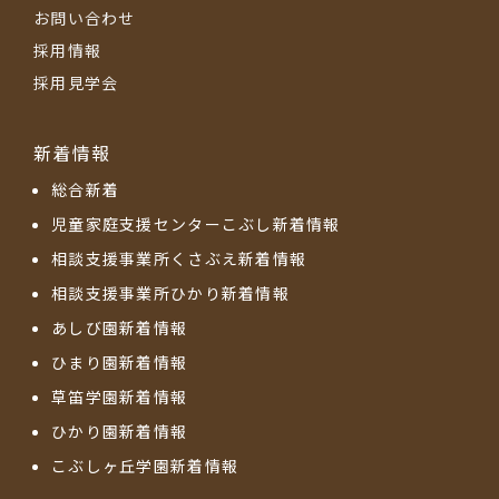
お問い合わせ
採用情報
採用見学会
新着情報
総合新着
児童家庭支援センターこぶし新着情報
相談支援事業所くさぶえ新着情報
相談支援事業所ひかり新着情報
あしび園新着情報
ひまり園新着情報
草笛学園新着情報
ひかり園新着情報
こぶしヶ丘学園新着情報