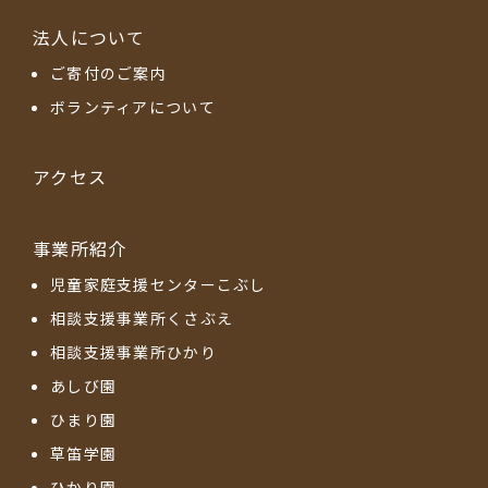
法人について
ご寄付のご案内
ボランティアについて
アクセス
事業所紹介
児童家庭支援センターこぶし
相談支援事業所くさぶえ
相談支援事業所ひかり
あしび園
ひまり園
草笛学園
ひかり園