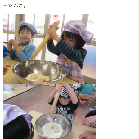
ったんこ。