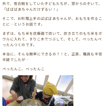
外で、雪合戦をしていた子どもたちが、窓からのぞいて、
「ばばばあちゃんだけずるい！」
そこで、お料理上手のばばばあちゃんが、おもちを作るこ
とに…というお話です。
まずは、もち米を炊飯器で炊いて、炊き立てのもち米をボ
ウルに入れて、すりこ木でつぶして、そして、ぺったんぺ
ったんつくのです。
本当に、そんな簡単にできるの？！と、正直、職員も半信
半疑でしたが…
ぺったんこ、ぺったんこ