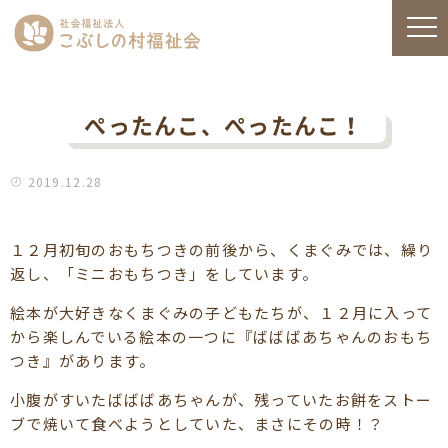
ぺったんこ、ぺったんこ！
2019.12.28
１２月初旬のおもちつきの前後から、くまぐみでは、繰り
返し、「ミニおもちつき」をしています。
絵本が大好きなくまぐみの子どもたちが、１２月に入って
から楽しんでいる絵本の一つに『ばばばあちゃんのおもち
つき』があります。
小腹がすいたばばばあちゃんが、残っていたお餅をストー
ブで焼いて食べようとしていた、まさにその時！？