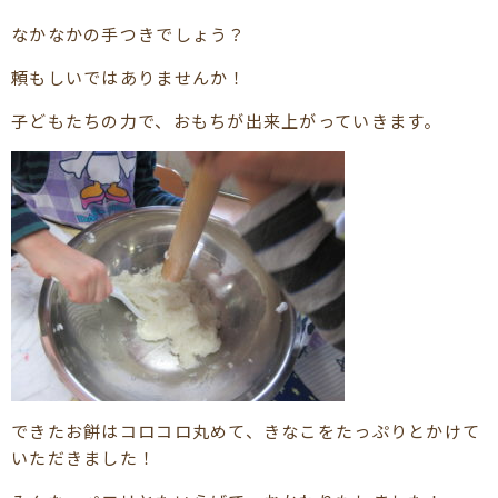
なかなかの手つきでしょう？
頼もしいではありませんか！
子どもたちの力で、おもちが出来上がっていきます。
できたお餅はコロコロ丸めて、きなこをたっぷりとかけて
いただきました！