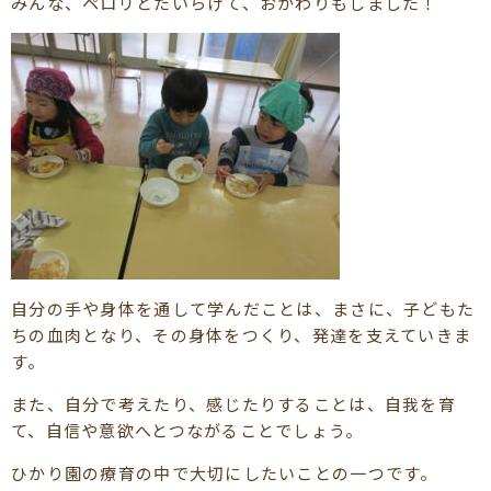
みんな、ペロリとたいらげて、おかわりもしました！
自分の手や身体を通して学んだことは、まさに、子どもた
ちの血肉となり、その身体をつくり、発達を支えていきま
す。
また、自分で考えたり、感じたりすることは、自我を育
て、自信や意欲へとつながることでしょう。
ひかり園の療育の中で大切にしたいことの一つです。