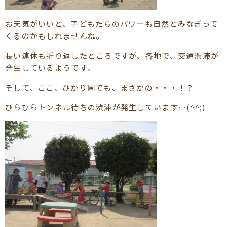
お天気がいいと、子どもたちのパワーも自然とみなぎって
くるのかもしれませんね。
長い連休も折り返したところですが、各地で、交通渋滞が
発生しているようです。
そして、ここ、ひかり園でも、まさかの・・・！？
ひらひらトンネル待ちの渋滞が発生しています…(^^;)