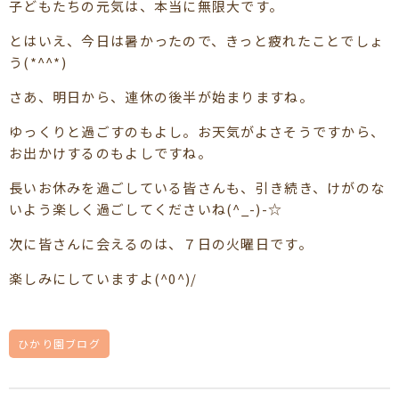
子どもたちの元気は、本当に無限大です。
とはいえ、今日は暑かったので、きっと疲れたことでしょ
う(*^^*)
さあ、明日から、連休の後半が始まりますね。
ゆっくりと過ごすのもよし。お天気がよさそうですから、
お出かけするのもよしですね。
長いお休みを過ごしている皆さんも、引き続き、けがのな
いよう楽しく過ごしてくださいね(^_-)-☆
次に皆さんに会えるのは、７日の火曜日です。
楽しみにしていますよ(^0^)/
ひかり園ブログ