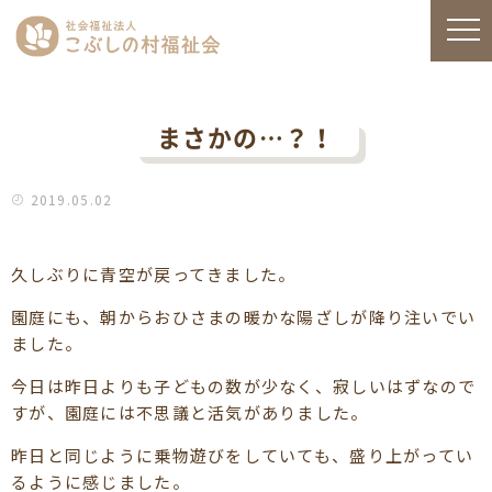
まさかの…？！
2019.05.02
久しぶりに青空が戻ってきました。
園庭にも、朝からおひさまの暖かな陽ざしが降り注いでい
ました。
今日は昨日よりも子どもの数が少なく、寂しいはずなので
すが、園庭には不思議と活気がありました。
昨日と同じように乗物遊びをしていても、盛り上がってい
るように感じました。