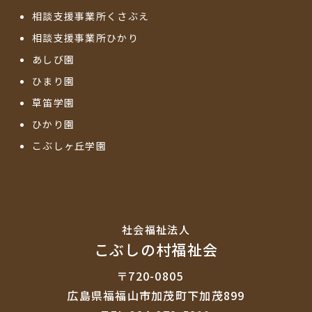
相談支援事業所くさぶえ
相談支援事業所ひかり
あしび園
ひまり園
草笛学園
ひかり園
こぶしヶ丘学園
社会福祉法⼈
こぶしの村福祉会
〒720-0805
広島県福福山市加茂町下加茂899