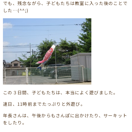
でも、残念ながら、子どもたちは教室に入った後のことで
した…(^^;)
この３日間、子どもたちは、本当によく遊びました。
連日、11時前までたっぷりと外遊び。
年長さんは、午後からもさんぽに出かけたり、サーキット
をしたり。