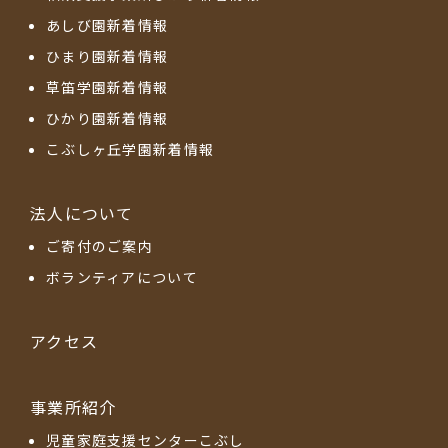
あしび園新着情報
ひまり園新着情報
草笛学園新着情報
ひかり園新着情報
こぶしヶ丘学園新着情報
法人について
ご寄付のご案内
ボランティアについて
アクセス
事業所紹介
児童家庭支援センターこぶし