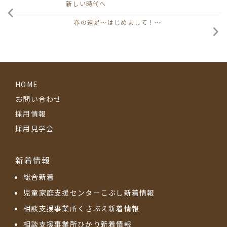
新しい時代へ
春の遠足～はじめまして！～
HOME
お問い合わせ
採用情報
採用見学会
新着情報
総合新着
児童家庭支援センターこぶし新着情報
相談支援事業所くさぶえ新着情報
相談支援事業所ひかり新着情報