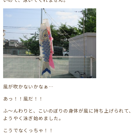
風が吹かないかなぁ…
あっ！！風だ！！
ふ～んわりと、こいのぼりの身体が風に持ち上げられて、
ようやく泳ぎ始めました。
こうでなくっちゃ！！