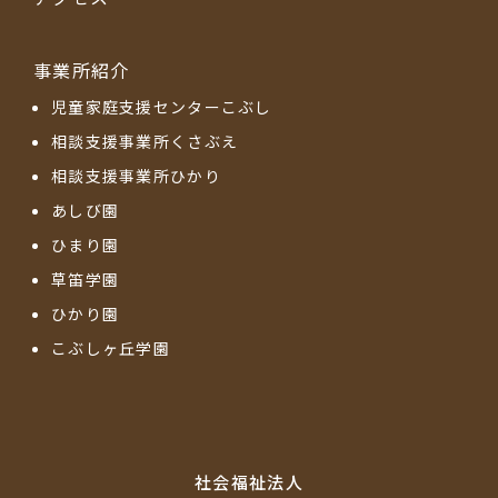
事業所紹介
児童家庭支援センターこぶし
相談支援事業所くさぶえ
相談支援事業所ひかり
あしび園
ひまり園
草笛学園
ひかり園
こぶしヶ丘学園
社会福祉法⼈