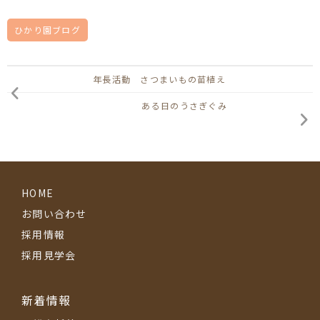
ひかり園ブログ
年長活動 さつまいもの苗植え
ある日のうさぎぐみ
HOME
お問い合わせ
採用情報
採用見学会
新着情報