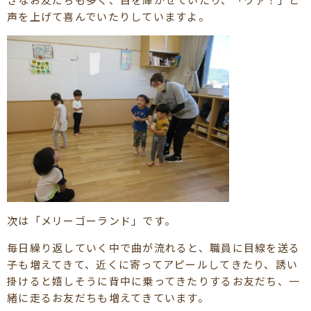
声を上げて喜んでいたりしていますよ。
次は「メリーゴーランド」です。
毎日繰り返していく中で曲が流れると、職員に目線を送る
子も増えてきて、近くに寄ってアピールしてきたり、誘い
掛けると嬉しそうに背中に乗ってきたりするお友だち、一
緒に走るお友だちも増えてきています。