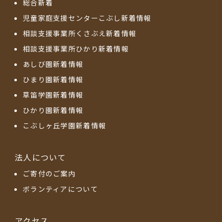
総合新着
児童家庭支援センターこぶし新着情報
相談支援事業所くさぶえ新着情報
相談支援事業所ひかり新着情報
あしび園新着情報
ひまり園新着情報
草笛学園新着情報
ひかり園新着情報
こぶしヶ丘学園新着情報
法人について
ご寄付のご案内
ボランティアについて
アクセス