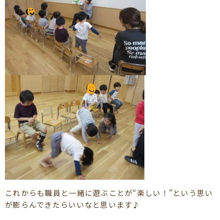
これからも職員と一緒に遊ぶことが“楽しい！”という思い
が膨らんできたらいいなと思います♪