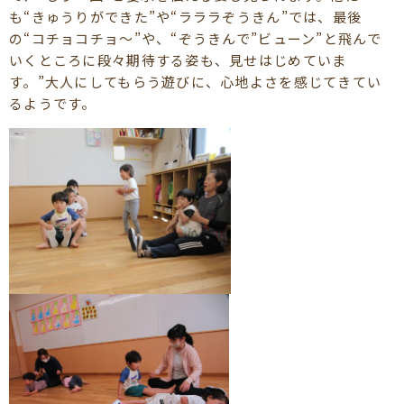
も“きゅうりができた”や“ラララぞうきん”では、最後
の“コチョコチョ～”や、“ぞうきんで”ビューン”と飛んで
いくところに段々期待する姿も、見せはじめていま
す。”大人にしてもらう遊びに、心地よさを感じてきてい
るようです。