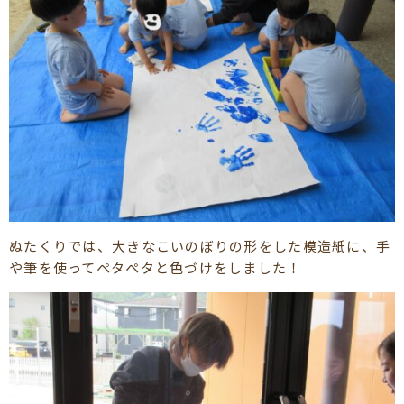
ぬたくりでは、大きなこいのぼりの形をした模造紙に、手
や筆を使ってペタペタと色づけをしました！