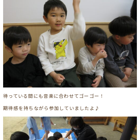
待っている間にも音楽に合わせてゴーゴー！
期待感を持ちながら参加していましたよ♪