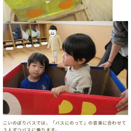
こいのぼりバスでは、「バスにのって」の音楽に合わせて
３人ずつバスに乗ります。