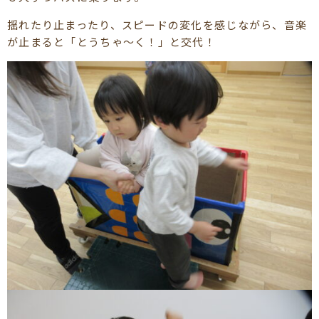
揺れたり止まったり、スピードの変化を感じながら、音楽
が止まると「とうちゃ～く！」と交代！