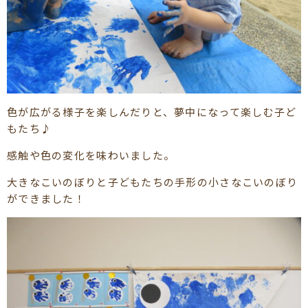
色が広がる様子を楽しんだりと、夢中になって楽しむ子ど
もたち♪
感触や色の変化を味わいました。
大きなこいのぼりと子どもたちの手形の小さなこいのぼり
ができました！