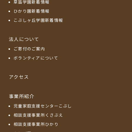
草笛学園新着情報
ひかり園新着情報
こぶしヶ丘学園新着情報
法人について
ご寄付のご案内
ボランティアについて
アクセス
事業所紹介
児童家庭支援センターこぶし
相談支援事業所くさぶえ
相談支援事業所ひかり