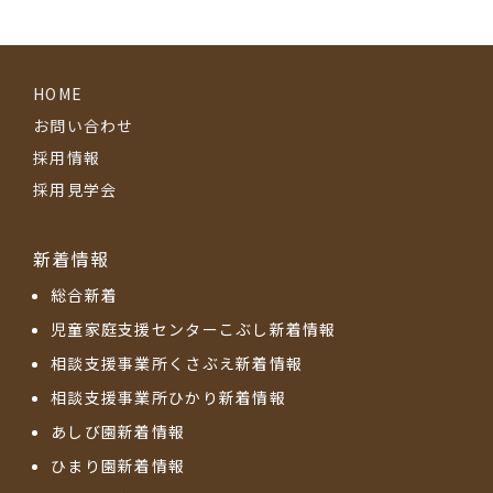
HOME
お問い合わせ
採用情報
採用見学会
新着情報
総合新着
児童家庭支援センターこぶし新着情報
相談支援事業所くさぶえ新着情報
相談支援事業所ひかり新着情報
あしび園新着情報
ひまり園新着情報