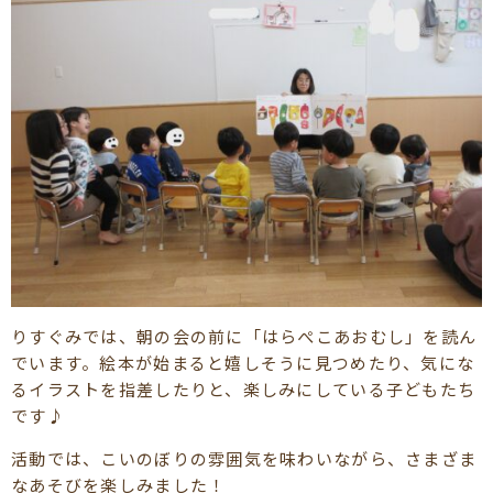
りすぐみでは、朝の会の前に「はらぺこあおむし」を読ん
でいます。絵本が始まると嬉しそうに見つめたり、気にな
るイラストを指差したりと、楽しみにしている子どもたち
です♪
活動では、こいのぼりの雰囲気を味わいながら、さまざま
なあそびを楽しみました！