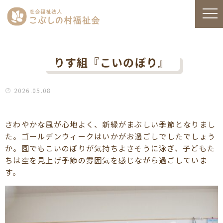
りす組『こいのぼり』
2026.05.08
さわやかな風が心地よく、新緑がまぶしい季節となりまし
た。ゴールデンウィークはいかがお過ごしでしたでしょう
か。園でもこいのぼりが気持ちよさそうに泳ぎ、子どもた
ちは空を見上げ季節の雰囲気を感じながら過ごしていま
す。