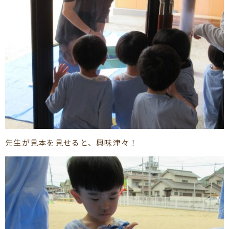
先生が見本を見せると、興味津々！