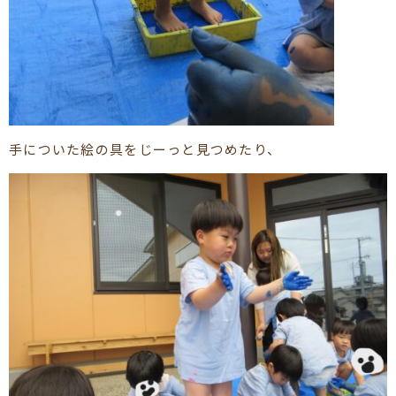
手についた絵の具をじーっと見つめたり、