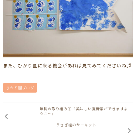
また、ひかり園に来る機会があれば見てみてくださいね♬
ひかり園ブログ
年長の取り組み①「美味しい夏野菜ができますよ
うに～」
うさぎ組のサーキット