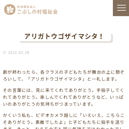
アリガトウゴザイマシタ！
2021.02.28
劇が終わったら、各クラスの子どもたちが舞台の上に勢ぞ
ろいして、「アリガトウゴザイマシタ」と一礼します。
その言葉には、見に来てくれてありがとう。手拍子してく
れてありがとう。楽しんでくれてありがとうなど、いっぱ
いのありがとうの気持ちがつまっています。
かくいう私も、ビデオカメラ越しに「いえいえ、こちらこ
そありがとう。素敵でしたよ」と子どもたちに拍手を送り
ます。きっと、おうちの方も同じ気持ちではなかったでし