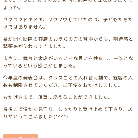
ょうか。
ワクワクドキドキ、ソワソワしていたのは、子どもたちだ
けではありません。
幕が開く間際の客席のおうちの方の背中からも、期待感と
緊張感が伝わってきました。
まさに、舞台と客席がいろいろな思いを共有し、一体とな
っているという感じがしました。
今年度の発表会は、クラスごとの入れ替え制で、観客の人
数も制限させていただき、ご不便をおかけしました。
おかげさまで、無事に終えることができました。
最後まで温かく見守り、しっかりと受け止めて下さり、あ
りがとうございました(*^^*)