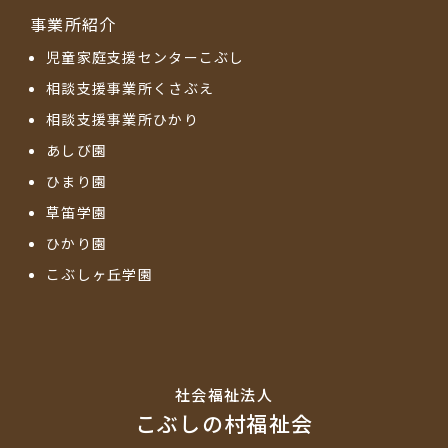
事業所紹介
児童家庭支援センターこぶし
相談支援事業所くさぶえ
相談支援事業所ひかり
あしび園
ひまり園
草笛学園
ひかり園
こぶしヶ丘学園
社会福祉法⼈
こぶしの村福祉会