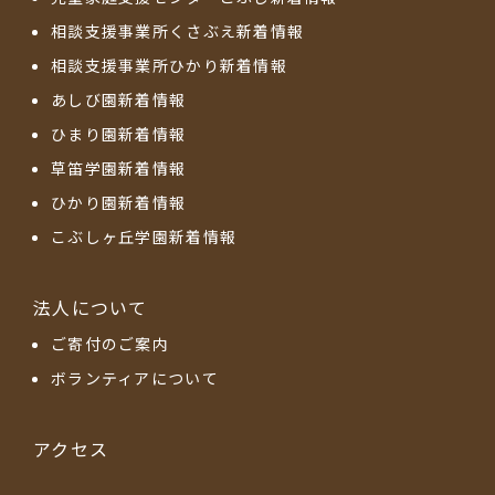
相談支援事業所くさぶえ新着情報
相談支援事業所ひかり新着情報
あしび園新着情報
ひまり園新着情報
草笛学園新着情報
ひかり園新着情報
こぶしヶ丘学園新着情報
法人について
ご寄付のご案内
ボランティアについて
アクセス