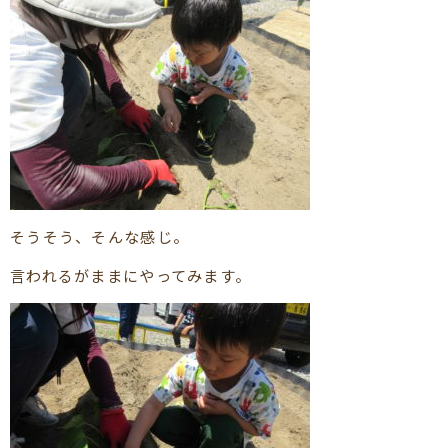
そうそう、そんな感じ。
言われるがままにやってみます。