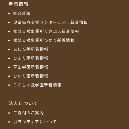
新着情報
総合新着
児童家庭支援センターこぶし新着情報
相談支援事業所くさぶえ新着情報
相談支援事業所ひかり新着情報
あしび園新着情報
ひまり園新着情報
草笛学園新着情報
ひかり園新着情報
こぶしヶ丘学園新着情報
法人について
ご寄付のご案内
ボランティアについて