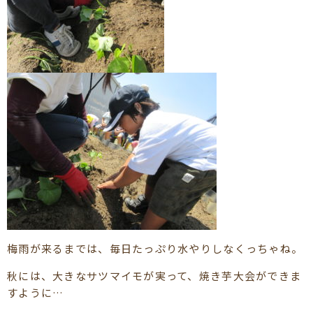
梅雨が来るまでは、毎日たっぷり水やりしなくっちゃね。
秋には、大きなサツマイモが実って、焼き芋大会ができま
すように…