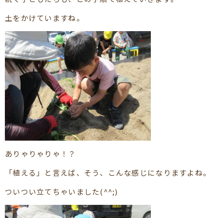
土をかけていますね。
ありゃりゃりゃ！？
「植える」と言えば、そう、こんな感じになりますよね。
ついつい立てちゃいました(^^;)