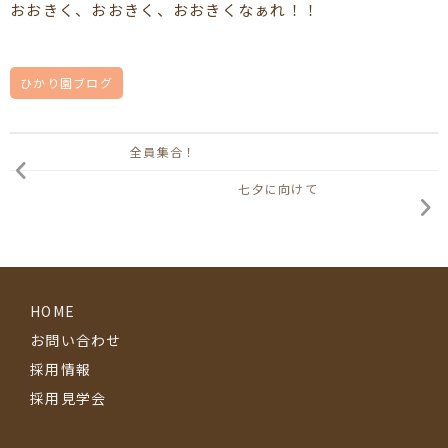
おおきく、おおきく、おおきくなぁれ！！
ひかり園ブログ
全員集合！
七夕に向けて
HOME
お問い合わせ
採用情報
採用見学会