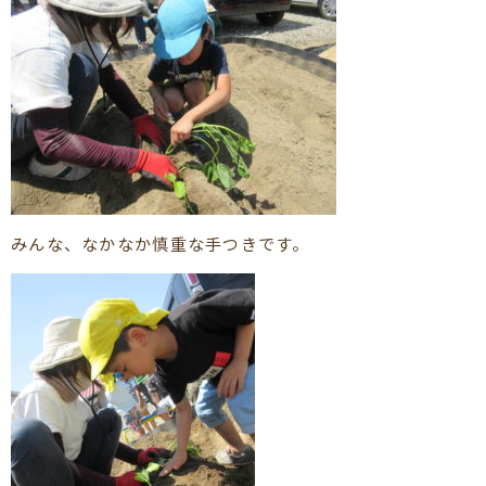
みんな、なかなか慎重な手つきです。