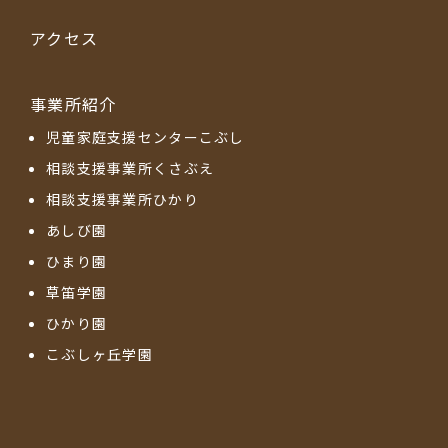
アクセス
事業所紹介
児童家庭支援センターこぶし
相談支援事業所くさぶえ
相談支援事業所ひかり
あしび園
ひまり園
草笛学園
ひかり園
こぶしヶ丘学園