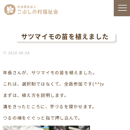
サツマイモの苗を植えました
2020.06.04
年長さんが、サツマイモの苗を植えました。
これは、選択制ではなくて、全員参加です(^^)v
まずは、植え方を説明します。
溝をきったところに、芋づるを寝かせます。
つるの端をぐぐっと指で押し込んで。