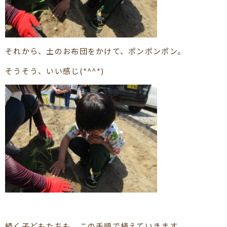
それから、土のお布団をかけて、ポンポンポン。
そうそう、いい感じ(*^^*)
続く子どもたちも、この手順で植えていきます。