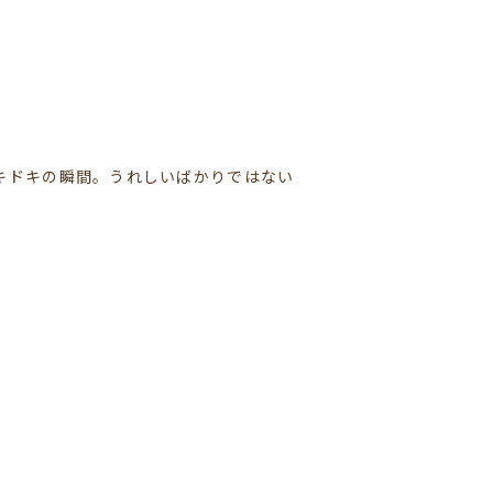
キドキの瞬間。うれしいばかりではない