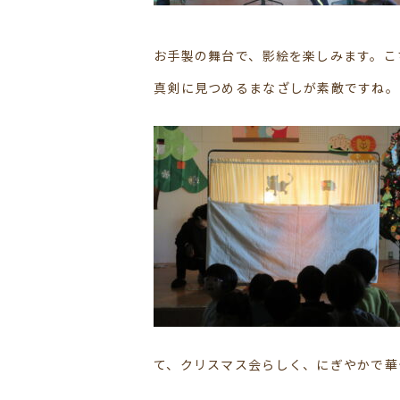
お手製の舞台で、影絵を楽しみます。こ
真剣に見つめるまなざしが素敵ですね。
て、クリスマス会らしく、にぎやかで華