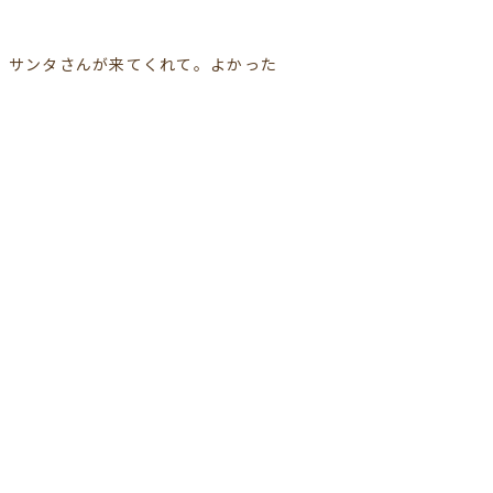
、サンタさんが来てくれて。よかった