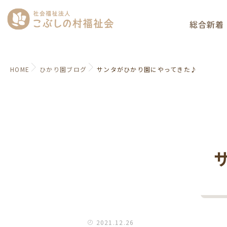
総合新着
HOME
ひかり園ブログ
サンタがひかり園にやってきた♪
2021.12.26