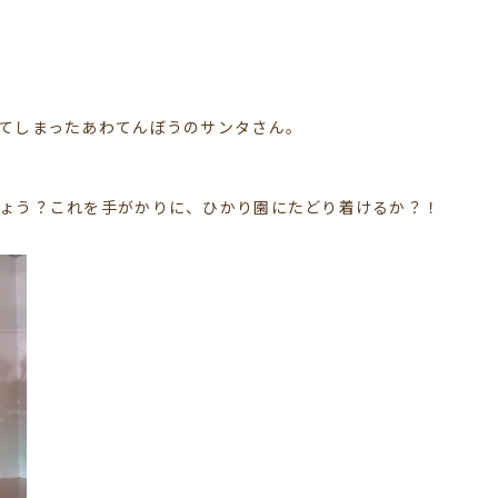
てしまったあわてんぼうのサンタさん。
ょう？これを手がかりに、ひかり園にたどり着けるか？！