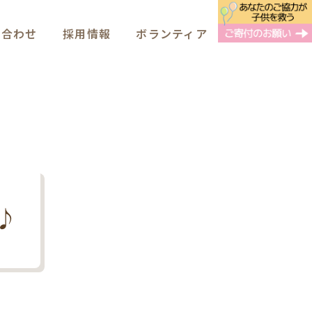
い合わせ
採用情報
ボランティア
♪