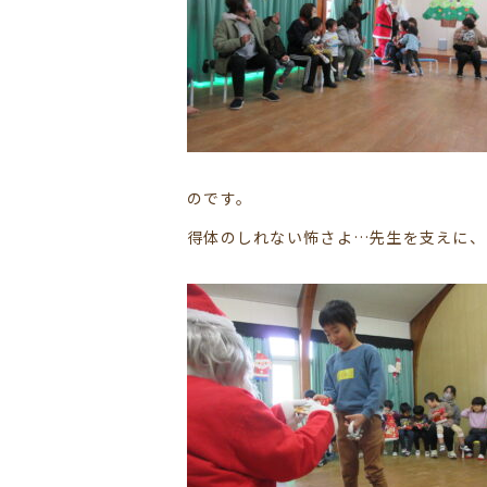
のです。
得体のしれない怖さよ…先生を支えに、