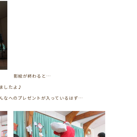
影絵が終わると…
ましたよ♪
んなへのプレゼントが入っているはず…