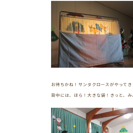
お待ちかね！サンタクロースがやってき
背中には、ほら！大きな袋！きっと、み