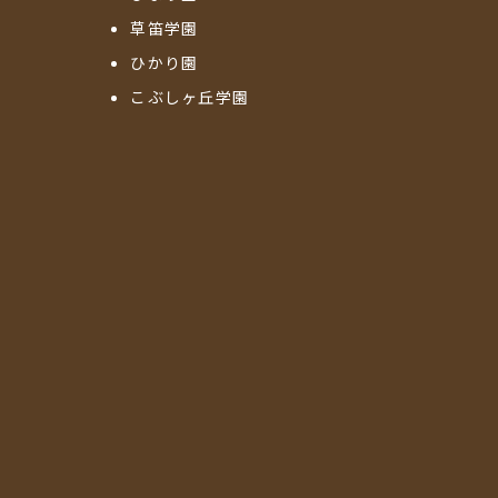
草笛学園
ひかり園
こぶしヶ丘学園