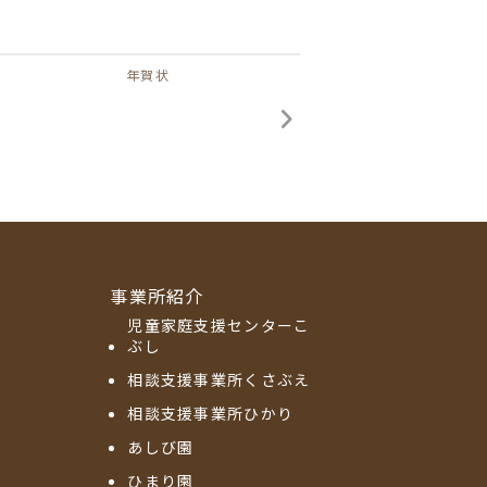
年賀状
事業所紹介
児童家庭支援センターこ
ぶし
相談支援事業所くさぶえ
相談支援事業所ひかり
あしび園
ひまり園