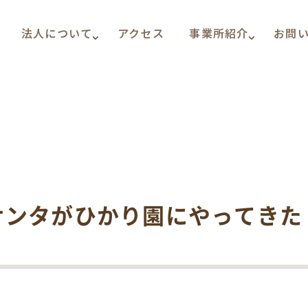
法人について
アクセス
事業所紹介
お問
サンタがひかり園にやってきた