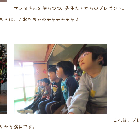
サンタさんを待ちつつ、先生たちからのプレゼント。
ちらは、♪おもちゃのチャチャチャ♪
これは、ブ
やかな演目です。