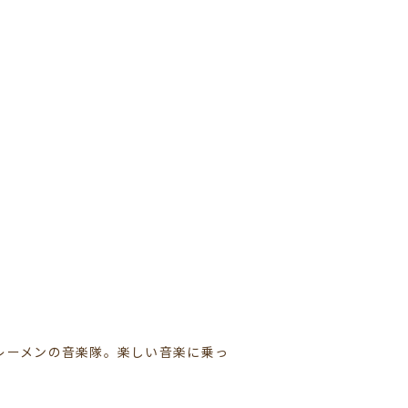
レーメンの音楽隊。楽しい音楽に乗っ