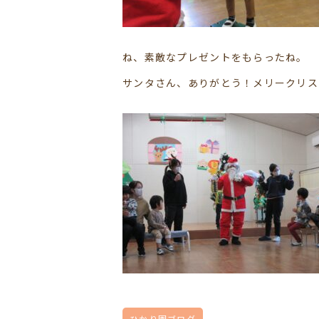
ね、素敵なプレゼントをもらったね。
サンタさん、ありがとう！メリークリスマス
ひかり園ブログ