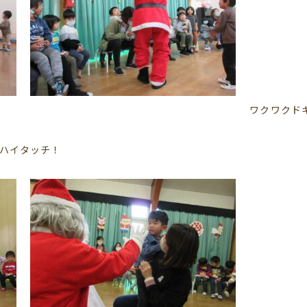
ワクワクド
ハイタッチ！