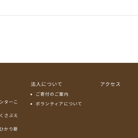
法人について
アクセス
ご寄付のご案内
ンターこ
ボランティアについて
くさぶえ
ひかり新