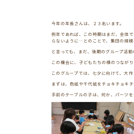
今年の年長さんは、２３名います。
例年であれば、この時期はまだ、全体で
らないように…とのことで、集団の規模
と言っても、まだ、後期のグループ活動
この機会に、子どもたちの横のつながり
このグループでは、七夕に向けて、大作
まずは、色紙や千代紙をチョキチョキチ
手前のテーブルの子は、何か、パーツを