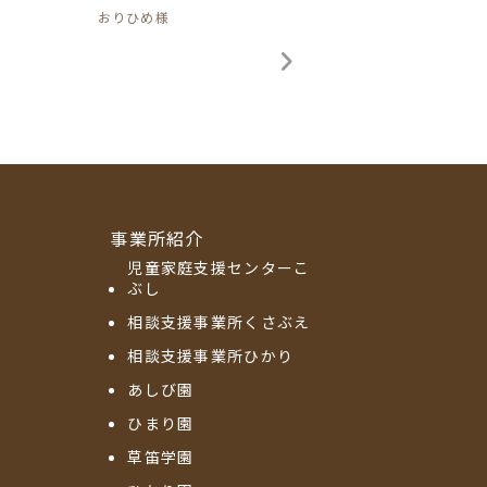
おりひめ様
事業所紹介
児童家庭支援センターこ
ぶし
相談支援事業所くさぶえ
相談支援事業所ひかり
あしび園
ひまり園
草笛学園