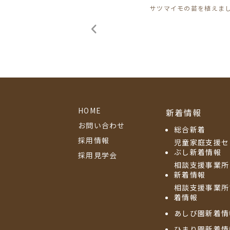
サツマイモの苗を植えま
HOME
新着情報
お問い合わせ
総合新着
採用情報
児童家庭支援セ
ぶし新着情報
採用見学会
相談支援事業所
新着情報
相談支援事業所
着情報
あしび園新着情
ひまり園新着情