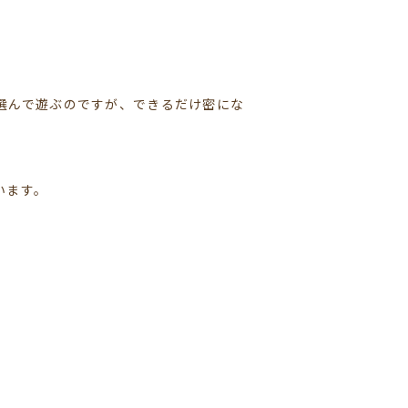
選んで遊ぶのですが、できるだけ密にな
います。