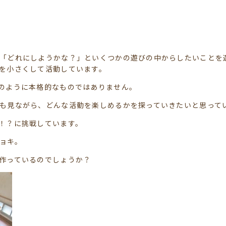
「どれにしようかな？」といくつかの遊びの中からしたいことを
を小さくして活動しています。
のように本格的なものではありません。
も見ながら、どんな活動を楽しめるかを探っていきたいと思って
！？に挑戦しています。
ョキ。
作っているのでしょうか？