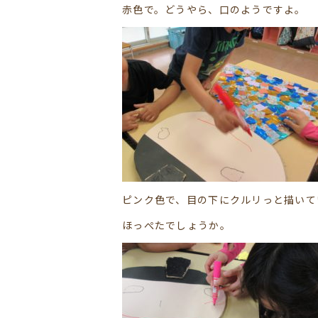
赤色で。どうやら、口のようですよ。
ピンク色で、目の下にクルリっと描いて
ほっぺたでしょうか。