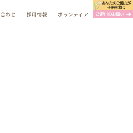
い合わせ
採用情報
ボランティア