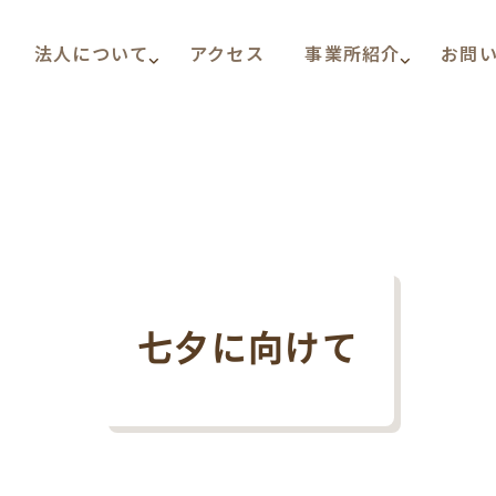
法人について
アクセス
事業所紹介
お問
七夕に向けて