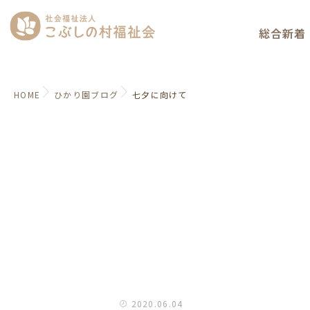
総合新着
HOME
ひかり園ブログ
七夕に向けて
2020.06.04