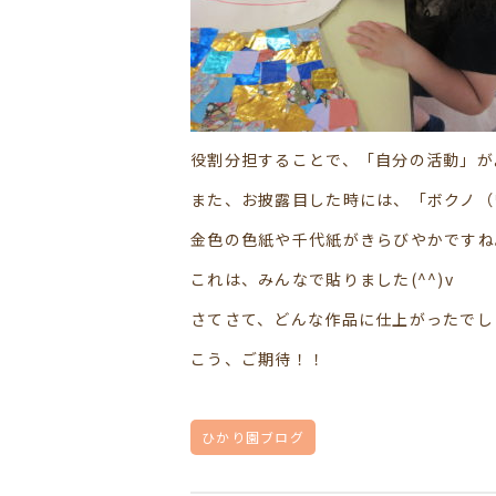
役割分担することで、「自分の活動」が
また、お披露目した時には、「ボクノ（
金色の色紙や千代紙がきらびやかですね
これは、みんなで貼りました(^^)v
さてさて、どんな作品に仕上がったでし
こう、ご期待！！
ひかり園ブログ