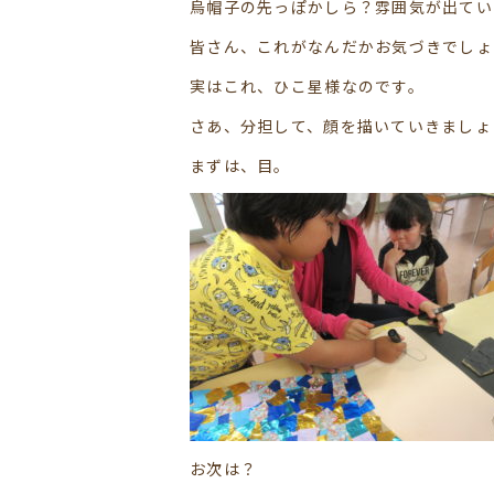
烏帽子の先っぽかしら？雰囲気が出てい
皆さん、これがなんだかお気づきでしょ
実はこれ、ひこ星様なのです。
さあ、分担して、顔を描いていきましょ
まずは、目。
お次は？