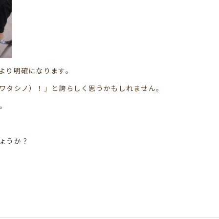
より明確になります。
ワタシノ）！」と誇らしく思うかもしれません。
。
ょうか？