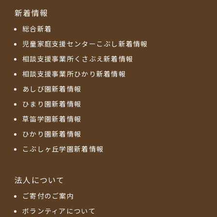
新着情報
総合新着
児童家庭支援センターこぶし新着情報
相談支援事業所くさぶえ新着情報
相談支援事業所ひかり新着情報
あしび園新着情報
ひまり園新着情報
草笛学園新着情報
ひかり園新着情報
こぶしヶ丘学園新着情報
法人について
ご寄付のご案内
ボランティアについて