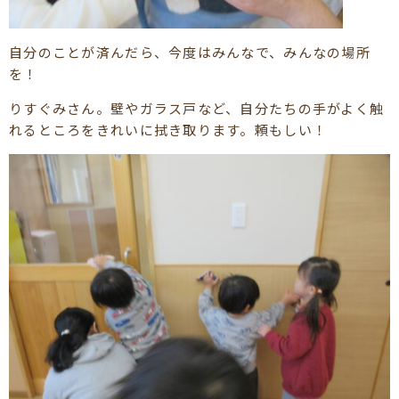
自分のことが済んだら、今度はみんなで、みんなの場所
を！
りすぐみさん。壁やガラス戸など、自分たちの手がよく触
れるところをきれいに拭き取ります。頼もしい！