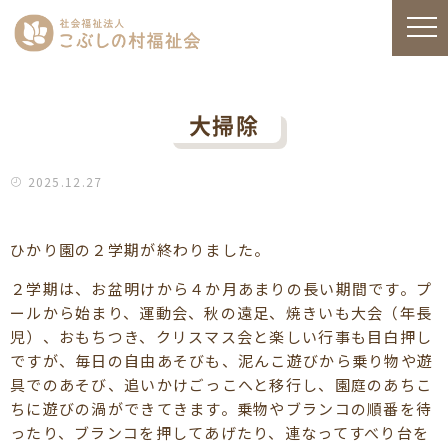
大掃除
2025.12.27
ひかり園の２学期が終わりました。
２学期は、お盆明けから４か月あまりの長い期間です。プ
ールから始まり、運動会、秋の遠足、焼きいも大会（年長
児）、おもちつき、クリスマス会と楽しい行事も目白押し
ですが、毎日の自由あそびも、泥んこ遊びから乗り物や遊
具でのあそび、追いかけごっこへと移行し、園庭のあちこ
ちに遊びの渦ができてきます。乗物やブランコの順番を待
ったり、ブランコを押してあげたり、連なってすべり台を