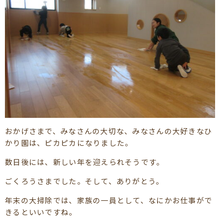
おかげさまで、みなさんの大切な、みなさんの大好きなひ
かり園は、ピカピカになりました。
数日後には、新しい年を迎えられそうです。
ごくろうさまでした。そして、ありがとう。
年末の大掃除では、家族の一員として、なにかお仕事がで
きるといいですね。