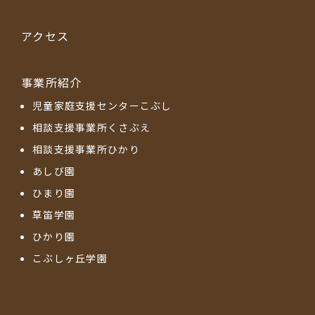
アクセス
事業所紹介
児童家庭支援センターこぶし
相談支援事業所くさぶえ
相談支援事業所ひかり
あしび園
ひまり園
草笛学園
ひかり園
こぶしヶ丘学園