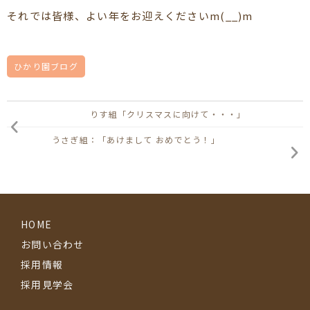
それでは皆様、よい年をお迎えくださいm(__)m
ひかり園ブログ
りす組「クリスマスに向けて・・・」
うさぎ組：「あけまして おめでとう！」
HOME
お問い合わせ
採用情報
採用見学会