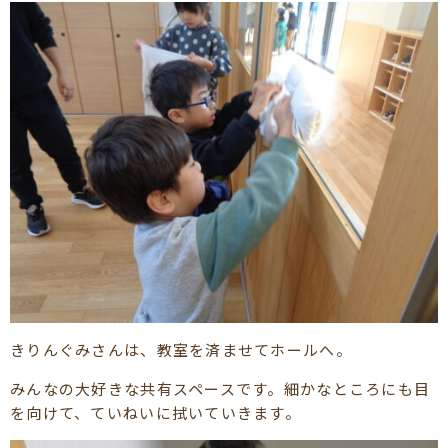
きりんぐみさんは、教室を済ませてホールへ。
みんなの大好きな共有スペースです。細かなところにも目
を向けて、ていねいに拭いていきます。