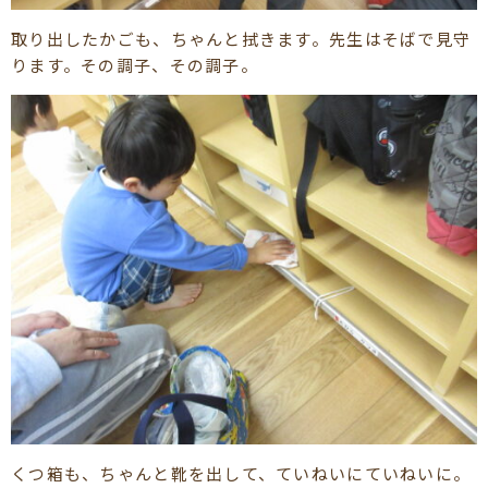
取り出したかごも、ちゃんと拭きます。先生はそばで見守
ります。その調子、その調子。
くつ箱も、ちゃんと靴を出して、ていねいにていねいに。