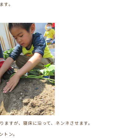
ます。
りますが、寝床に沿って、ネンネさせます。
ントン。