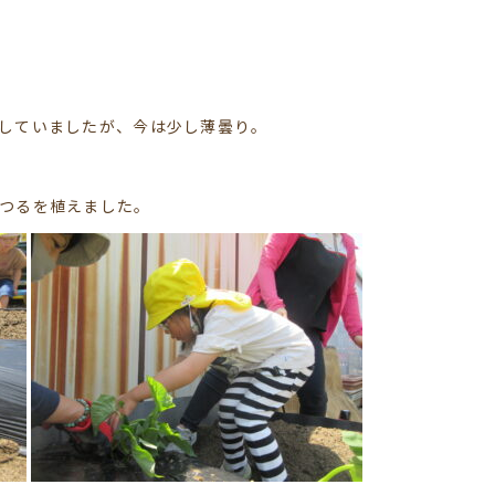
していましたが、今は少し薄曇り。
つるを植えました。