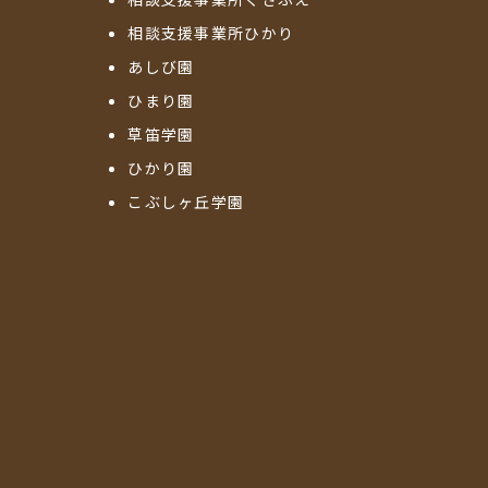
相談支援事業所ひかり
あしび園
ひまり園
草笛学園
ひかり園
こぶしヶ丘学園