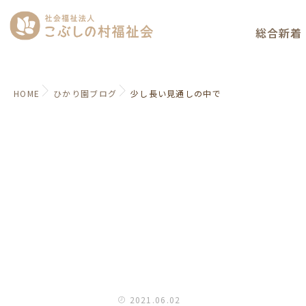
総合新着
HOME
ひかり園ブログ
少し長い見通しの中で
2021.06.02