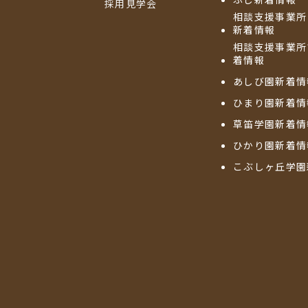
採用見学会
相談支援事業所
新着情報
相談支援事業所
着情報
あしび園新着情
ひまり園新着情
草笛学園新着情
ひかり園新着情
こぶしヶ丘学園