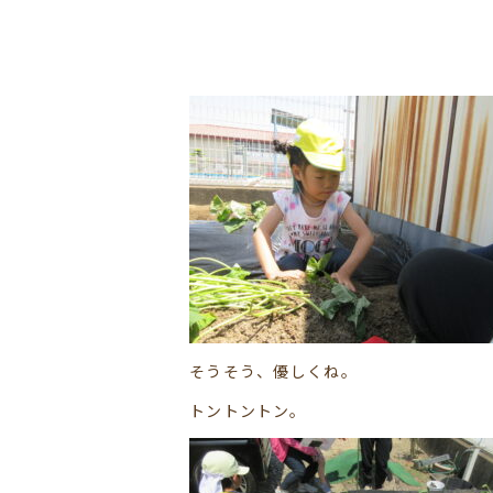
そうそう、優しくね。
トントントン。