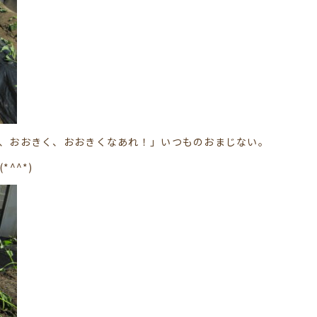
、おおきく、おおきくなあれ！」いつものおまじない。
^^*)