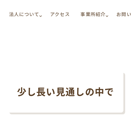
法人について
アクセス
事業所紹介
お問
少し長い見通しの中で