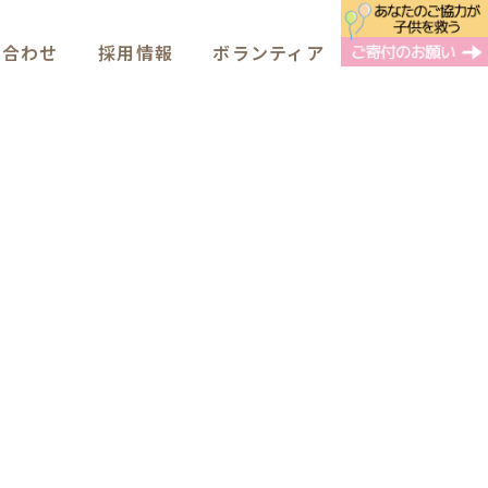
い合わせ
採用情報
ボランティア