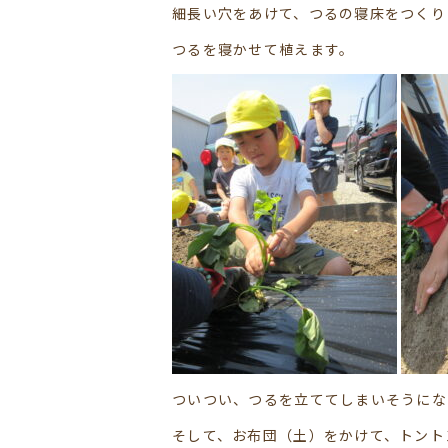
細長い穴をあけて、つるの寝床をつくり
つるを寝かせて植えます。
ついつい、つるを立ててしまいそうにな
そして、お布団（土）をかけて、トント