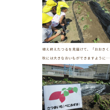
植え終えたつるを見届けて、「おおきく
秋には大きなおいもができますように…(*