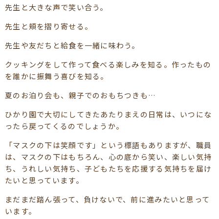
先生と大きな声で笑い合う。
先生と頬を摺り寄せる。
先生や友だちと給食を一緒に味わう。
クッキングをして作って食べる楽しみを知る。作ったもの
を誰かに振舞う喜びを知る。
夏のお泊り会も、親子でのおもちつきも…
ひかり園で大切にしてきたあたりまえの日常は、いつにな
ったら戻ってくるのでしょうか。
「マスクの下は笑顔です」という標語もありますが、職員
は、マスクの下はもちろん、心の底から笑い、楽しい気持
ち、うれしい気持ち、子どもたちを応援する気持ちを届け
たいと思っています。
まだまだ踏ん張って、負けないで、前に進みたいと思って
います。