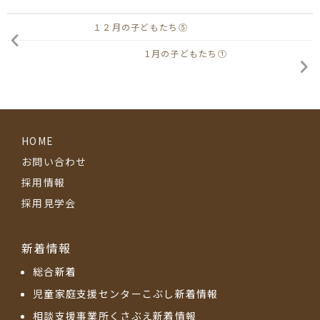
１２月の子どもたち⑤
1月の子どもたち①
HOME
お問い合わせ
採用情報
採用見学会
新着情報
総合新着
児童家庭支援センターこぶし新着情報
相談支援事業所くさぶえ新着情報