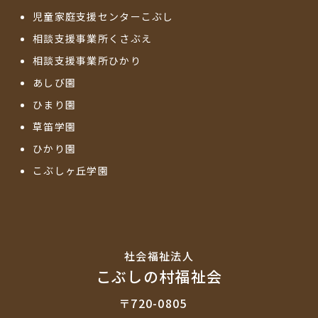
児童家庭支援センターこぶし
相談支援事業所くさぶえ
相談支援事業所ひかり
あしび園
ひまり園
草笛学園
ひかり園
こぶしヶ丘学園
社会福祉法⼈
こぶしの村福祉会
〒720-0805