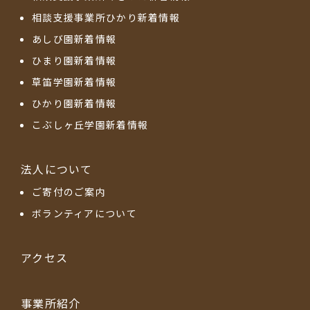
相談支援事業所ひかり新着情報
あしび園新着情報
ひまり園新着情報
草笛学園新着情報
ひかり園新着情報
こぶしヶ丘学園新着情報
法人について
ご寄付のご案内
ボランティアについて
アクセス
事業所紹介