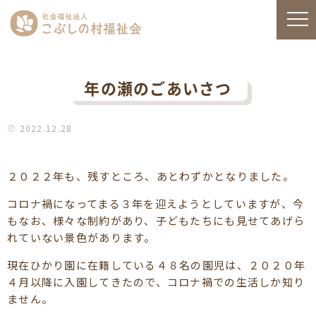
年の瀬のごあいさつ
2022.12.28
２０２２年も、残すところ、あとわずかとなりました。
コロナ禍になってまる３年を迎えようとしていますが、今
もなお、様々な制約があり、子どもたちにも見せてあげら
れていない景色があります。
現在ひかり園に在籍している４８名の園児は、２０２０年
４月以降に入園してきたので、コロナ禍での生活しか知り
ません。