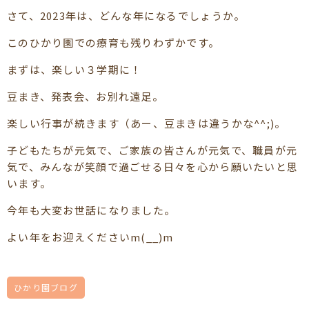
さて、2023年は、どんな年になるでしょうか。
このひかり園での療育も残りわずかです。
まずは、楽しい３学期に！
豆まき、発表会、お別れ遠足。
楽しい行事が続きます（あー、豆まきは違うかな^^;)。
子どもたちが元気で、ご家族の皆さんが元気で、職員が元
気で、みんなが笑顔で過ごせる日々を心から願いたいと思
います。
今年も大変お世話になりました。
よい年をお迎えくださいm(__)m
ひかり園ブログ