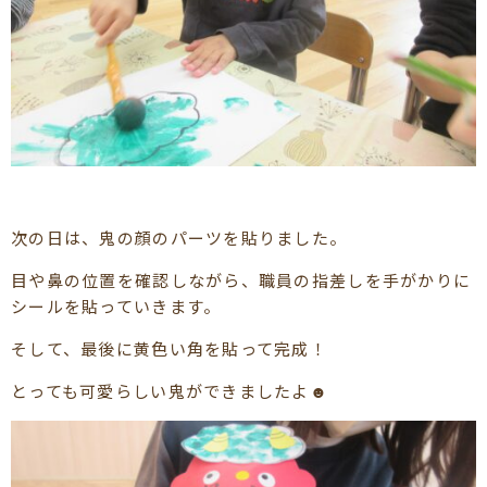
次の日は、鬼の顔のパーツを貼りました。
目や鼻の位置を確認しながら、職員の指差しを手がかりに
シールを貼っていきます。
そして、最後に黄色い角を貼って完成！
とっても可愛らしい鬼ができましたよ☻