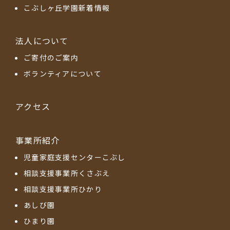
こぶしヶ丘学園新着情報
法人について
ご寄付のご案内
ボランティアについて
アクセス
事業所紹介
児童家庭支援センターこぶし
相談支援事業所くさぶえ
相談支援事業所ひかり
あしび園
ひまり園