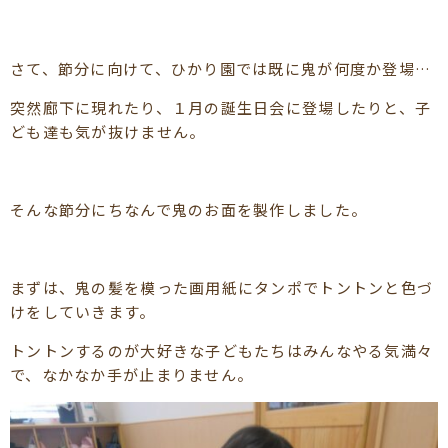
さて、節分に向けて、ひかり園では既に鬼が何度か登場…
突然廊下に現れたり、１月の誕生日会に登場したりと、子
ども達も気が抜けません。
そんな節分にちなんで鬼のお面を製作しました。
まずは、鬼の髪を模った画用紙にタンポでトントンと色づ
けをしていきます。
トントンするのが大好きな子どもたちはみんなやる気満々
で、なかなか手が止まりません。