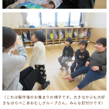
（これは製作後のお集まりの様子です。大きなかぶも大好
きなはらぺこあおむしグループさん。みんな釘付けです）