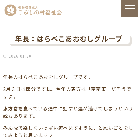
年長：はらぺこあおむしグループ
2026.01.30
年長のはらぺこあおむしグループです。
2月３日は節分ですね。今年の恵方は「南南東」だそうで
すよ。
恵方巻を食べている途中に話すと運が逃げてしまうという
説もあります。
みんなで楽しくいっぱい遊べますように、と願いごとをし
てみようと思います♪