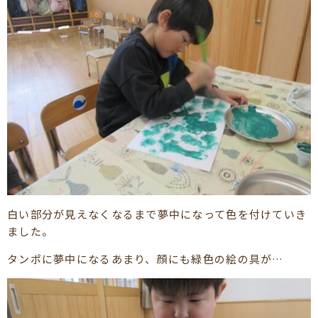
白い部分が見えなくなるまで夢中になって色を付けていき
ました。
タンポに夢中になるあまり、顔にも緑色の絵の具が…