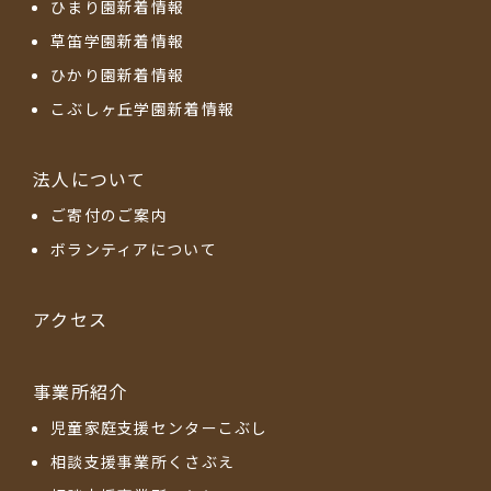
ひまり園新着情報
草笛学園新着情報
ひかり園新着情報
こぶしヶ丘学園新着情報
法人について
ご寄付のご案内
ボランティアについて
アクセス
事業所紹介
児童家庭支援センターこぶし
相談支援事業所くさぶえ