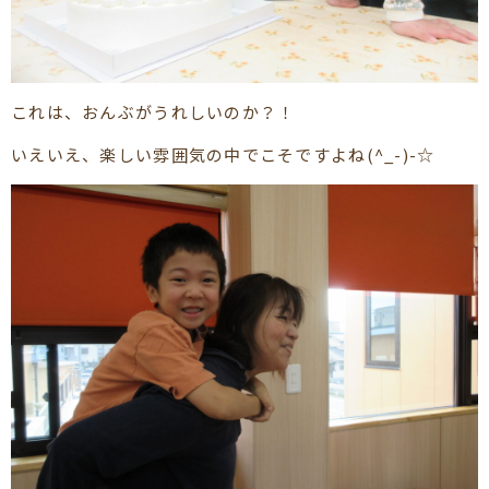
これは、おんぶがうれしいのか？！
いえいえ、楽しい雰囲気の中でこそですよね(^_-)-☆