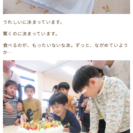
うれしいに決まっています。
驚くのに決まっています。
食べるのが、もったいないなあ。ずっと、ながめていよう
か…