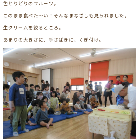
色とりどりのフルーツ。
このまま食べた～い！そんなまなざしも見られました。
生クリームを絞るところ。
あまりの大きさに、手さばきに、くぎ付け。