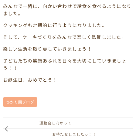
みんなで一緒に、向かい合わせで給食を食べるようになり
ました。
クッキングも定期的に行うようになりました。
そして、ケーキづくりをみんなで楽しく鑑賞しました。
楽しい生活を取り戻していきましょう！
子どもたちの笑顔あふれる日々を大切にしていきましょ
う！！
お誕生日、おめでとう！
ひかり園ブログ
運動会に向かって
お待たせしましたっ！！