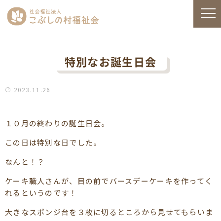
特別なお誕生日会
2023.11.26
１０月の終わりの誕生日会。
この日は特別な日でした。
なんと！？
ケーキ職人さんが、目の前でバースデーケーキを作ってく
れるというのです！
大きなスポンジ台を３枚に切るところから見せてもらいま