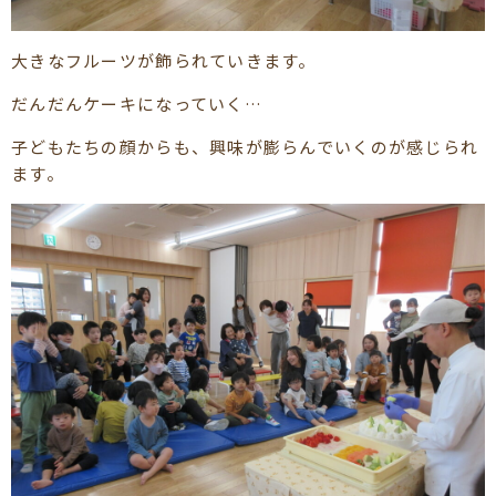
大きなフルーツが飾られていきます。
だんだんケーキになっていく…
子どもたちの顔からも、興味が膨らんでいくのが感じられ
ます。