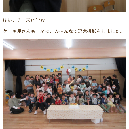
はい、チーズ(*^^)v
ケーキ屋さんも一緒に、み～んなで記念撮影をしました。