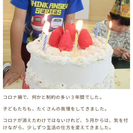
コロナ禍で、何かと制約の多い３年間でした。
子どもたちも、たくさんの我慢をしてきました。
コロナが消えたわけではないけれど、５月からは、気を付
けながら、少しずつ生活の仕方を変えてきました。