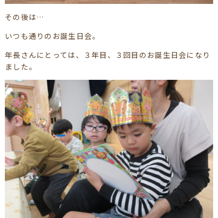
その後は…
いつも通りのお誕生日会。
年長さんにとっては、３年目、３回目のお誕生日会になり
ました。