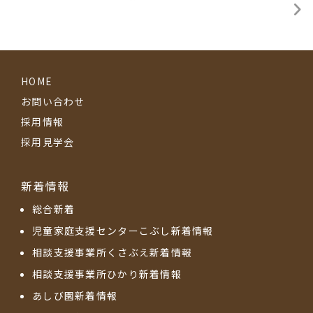
HOME
お問い合わせ
採用情報
採用見学会
新着情報
総合新着
児童家庭支援センターこぶし新着情報
相談支援事業所くさぶえ新着情報
相談支援事業所ひかり新着情報
あしび園新着情報