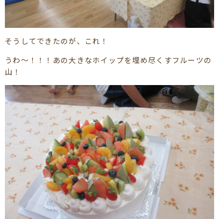
そうしてできたのが、これ！
うわ～！！！あの大きなホイップを埋め尽くすフルーツの
山！