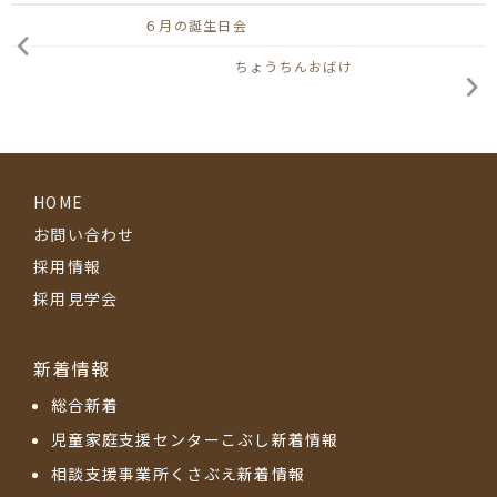
６月の誕生日会
ちょうちんおばけ
HOME
お問い合わせ
採用情報
採用見学会
新着情報
総合新着
児童家庭支援センターこぶし新着情報
相談支援事業所くさぶえ新着情報