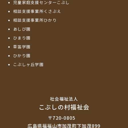
児童家庭支援センターこぶし
相談支援事業所くさぶえ
相談支援事業所ひかり
あしび園
ひまり園
草笛学園
ひかり園
こぶしヶ丘学園
社会福祉法⼈
こぶしの村福祉会
〒720-0805
広島県福福山市加茂町下加茂899