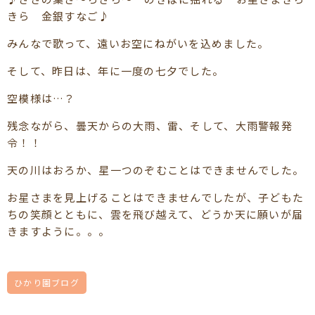
きら 金銀すなご♪
みんなで歌って、遠いお空にねがいを込めました。
そして、昨日は、年に一度の七夕でした。
空模様は…？
残念ながら、曇天からの大雨、雷、そして、大雨警報発
令！！
天の川はおろか、星一つのぞむことはできませんでした。
お星さまを見上げることはできませんでしたが、子どもた
ちの笑顔とともに、雲を飛び越えて、どうか天に願いが届
きますように。。。
ひかり園ブログ