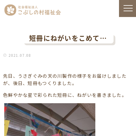
短冊にねがいをこめて…
2021.07.08
先日、うさぎぐみの天の川製作の様子をお届けしました
が、後日、短冊もつくりました。
色鮮やかな星で彩られた短冊に、ねがいを書きました。