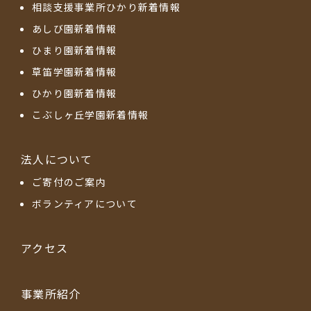
相談支援事業所ひかり新着情報
あしび園新着情報
ひまり園新着情報
草笛学園新着情報
ひかり園新着情報
こぶしヶ丘学園新着情報
法人について
ご寄付のご案内
ボランティアについて
アクセス
事業所紹介