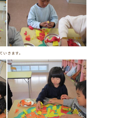
ていきます。