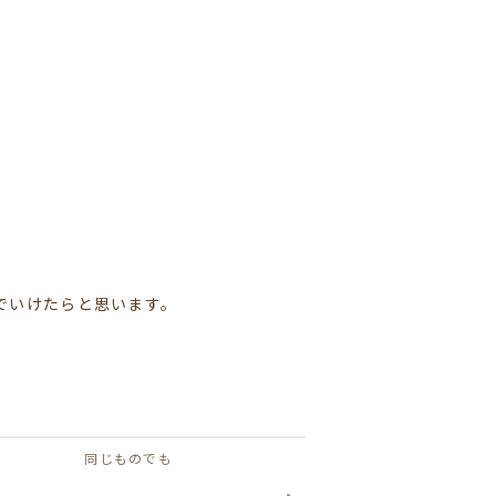
でいけたらと思います。
同じものでも