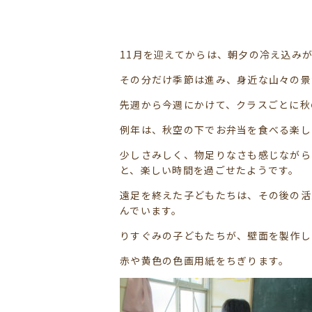
11月を迎えてからは、朝夕の冷え込み
その分だけ季節は進み、身近な山々の景
先週から今週にかけて、クラスごとに秋
例年は、秋空の下でお弁当を食べる楽し
少しさみしく、物足りなさも感じながら
と、楽しい時間を過ごせたようです。
遠足を終えた子どもたちは、その後の活
んでいます。
りすぐみの子どもたちが、壁面を製作し
赤や黄色の色画用紙をちぎります。