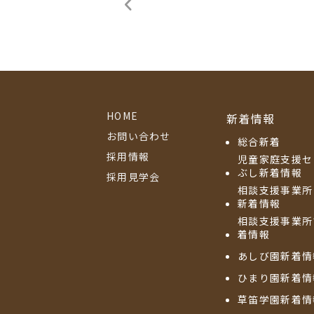
HOME
新着情報
お問い合わせ
総合新着
採用情報
児童家庭支援セ
ぶし新着情報
採用見学会
相談支援事業所
新着情報
相談支援事業所
着情報
あしび園新着情
ひまり園新着情
草笛学園新着情