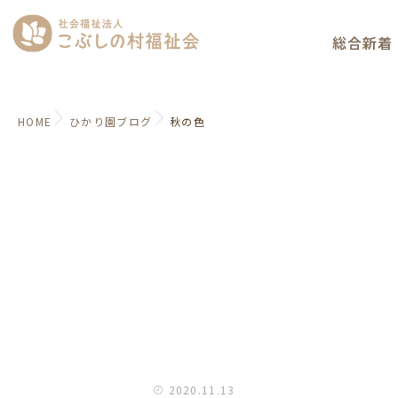
総合新着
HOME
ひかり園ブログ
秋の色
2020.11.13