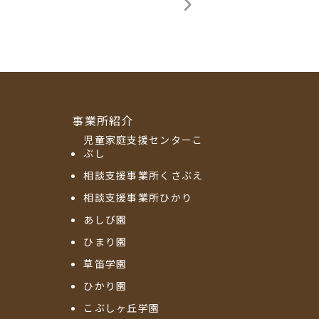
事業所紹介
児童家庭支援センターこ
ぶし
相談支援事業所くさぶえ
相談支援事業所ひかり
あしび園
ひまり園
草笛学園
ひかり園
こぶしヶ丘学園