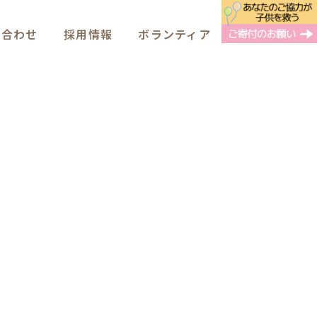
い合わせ
採用情報
ボランティア