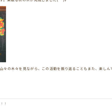
山々の木々を見ながら、この活動を振り返ることもまた、楽しん
ぁ！！