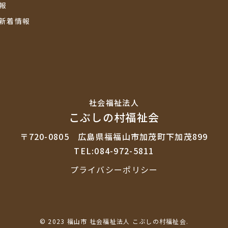
報
新着情報
社会福祉法⼈
こぶしの村福祉会
〒720-0805
広島県福福山市加茂町下加茂899
TEL:084-972-5811
プライバシーポリシー
© 2023 福山市 社会福祉法人 こぶしの村福祉会.