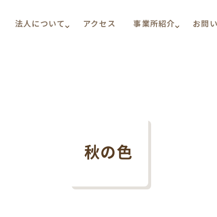
法人について
アクセス
事業所紹介
お問
秋の色