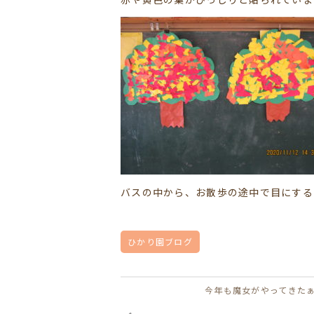
バスの中から、お散歩の途中で目にする
ひかり園ブログ
今年も魔女がやってきた