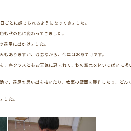
が日ごとに感じられるようになってきました。
色も秋の色に変わってきました。
の遠足に出かけました。
みもありますが、残念ながら、今年はおあずけです。
も、各クラスともお天気に恵まれて、秋の空気を体いっぱいに吸
動で、遠足の思い出を描いたり、教室の壁面を製作したり、どん
ました。