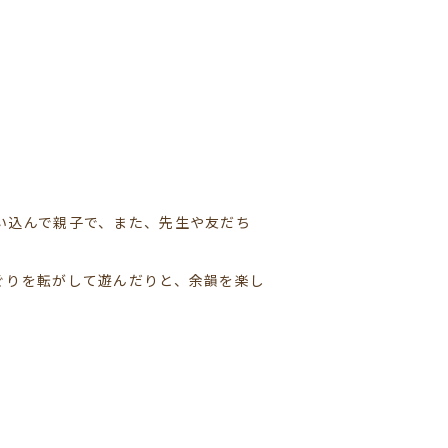
い込んで親子で、また、先生や友だち
ぐりを転がして遊んだりと、余韻を楽し