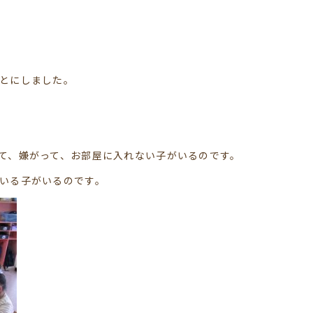
とにしました。
て、嫌がって、お部屋に入れない子がいるのです。
いる子がいるのです。