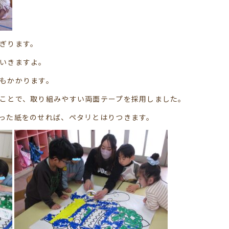
ぎります。
いきますよ。
もかかります。
ことで、取り組みやすい両面テープを採用しました。
った紙をのせれば、ペタリとはりつきます。