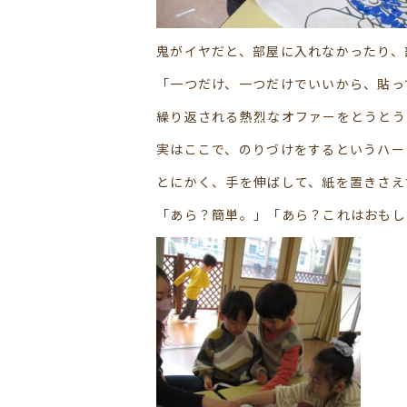
鬼がイヤだと、部屋に入れなかったり、
「一つだけ、一つだけでいいから、貼っ
繰り返される熱烈なオファーをとうとう
実はここで、のりづけをするというハー
とにかく、手を伸ばして、紙を置きさえ
「あら？簡単。」「あら？これはおもし