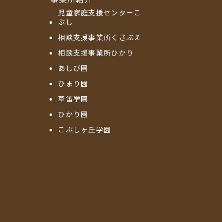
児童家庭支援センターこ
ぶし
相談支援事業所くさぶえ
相談支援事業所ひかり
あしび園
ひまり園
草笛学園
ひかり園
こぶしヶ丘学園