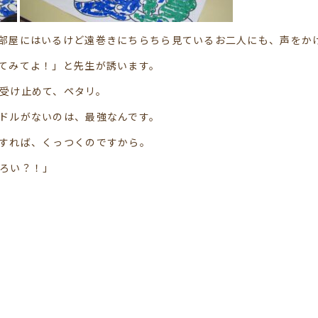
部屋にはいるけど遠巻きにちらちら見ているお二人にも、声をか
てみてよ！」と先生が誘います。
受け止めて、ペタリ。
ドルがないのは、最強なんです。
すれば、くっつくのですから。
ろい？！」