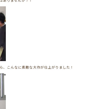
はありませんか？！
ら、こんなに素敵な大作が仕上がりました！