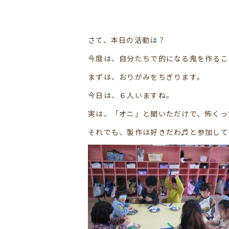
さて、本日の活動は？
今度は、自分たちで的になる鬼を作るこ
まずは、おりがみをちぎります。
今日は、６人いますね。
実は、「オニ」と聞いただけで、怖くっ
それでも、製作は好きだわ♬と参加して