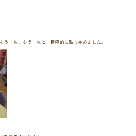
もう一枚、もう一枚と、積極的に貼り始めました。