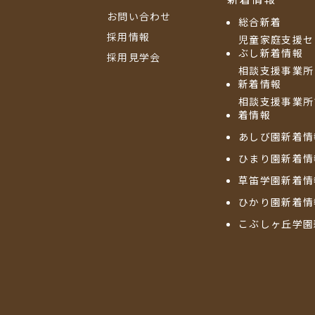
お問い合わせ
総合新着
採用情報
児童家庭支援セ
ぶし新着情報
採用見学会
相談支援事業所
新着情報
相談支援事業所
着情報
あしび園新着情
ひまり園新着情
草笛学園新着情
ひかり園新着情
こぶしヶ丘学園