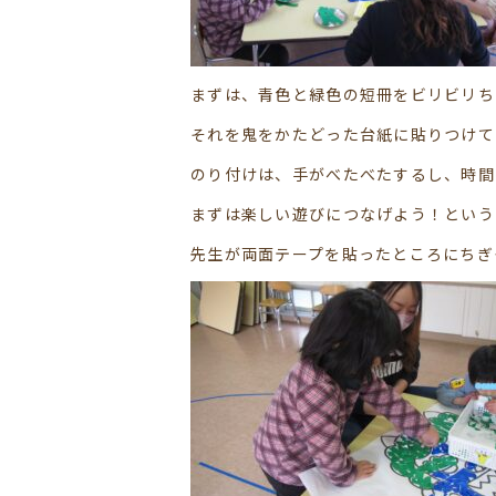
まずは、青色と緑色の短冊をビリビリち
それを鬼をかたどった台紙に貼りつけて
のり付けは、手がべたべたするし、時間
まずは楽しい遊びにつなげよう！という
先生が両面テープを貼ったところにちぎ