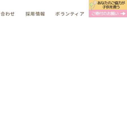
い合わせ
採用情報
ボランティア