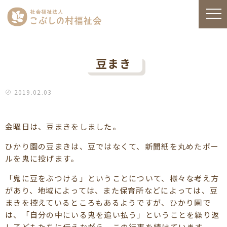
豆まき
2019.02.03
金曜日は、豆まきをしました。
ひかり園の豆まきは、豆ではなくて、新聞紙を丸めたボー
ルを鬼に投げます。
「鬼に豆をぶつける」ということについて、様々な考え方
があり、地域によっては、また保育所などによっては、豆
まきを控えているところもあるようですが、ひかり園で
は、「自分の中にいる鬼を追い払う」ということを繰り返
し子どもたちに伝えながら、この行事を続けています。