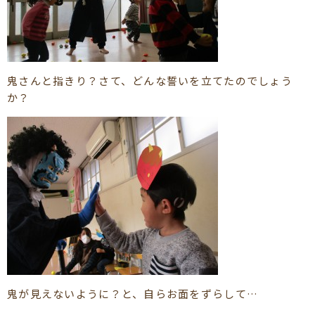
鬼さんと指きり？さて、どんな誓いを立てたのでしょう
か？
鬼が見えないように？と、自らお面をずらして…