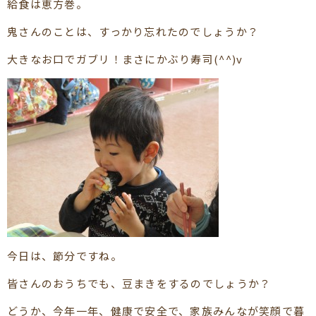
給食は恵方巻。
鬼さんのことは、すっかり忘れたのでしょうか？
大きなお口でガブリ！まさにかぶり寿司(^^)v
今日は、節分ですね。
皆さんのおうちでも、豆まきをするのでしょうか？
どうか、今年一年、健康で安全で、家族みんなが笑顔で暮