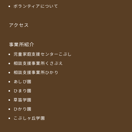
ボランティアについて
アクセス
事業所紹介
児童家庭支援センターこぶし
相談支援事業所くさぶえ
相談支援事業所ひかり
あしび園
ひまり園
草笛学園
ひかり園
こぶしヶ丘学園