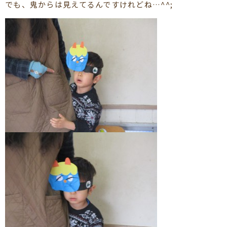
でも、鬼からは見えてるんですけれどね…^^;