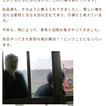
私自身も、そのように教えられてきましたし、新しい春を
迎える節目となる大切な文化であり、行事だと考えていま
す。
今年も、例によって、青色と白色の鬼がやってきました。
先日やってきた赤色の鬼の親分？！ということになってい
ます。