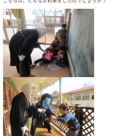
こちらは、どんなお約束をしたのでしょうか？