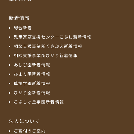
新着情報
総合新着
児童家庭支援センターこぶし新着情報
相談支援事業所くさぶえ新着情報
相談支援事業所ひかり新着情報
あしび園新着情報
ひまり園新着情報
草笛学園新着情報
ひかり園新着情報
こぶしヶ丘学園新着情報
法人について
ご寄付のご案内