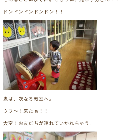
ドンドンドンドンドン！！
鬼は、次なる教室へ。
ウワ～！来たぁ！！
大変！お友だちが連れていかれちゃう。