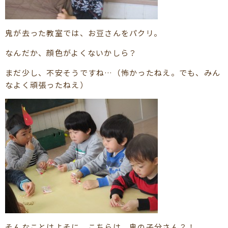
鬼が去った教室では、お豆さんをパクリ。
なんだか、顔色がよくないかしら？
まだ少し、不安そうですね…（怖かったねえ。でも、みん
なよく頑張ったねえ）
そんなことはよそに。こちらは、鬼の子分さん？！