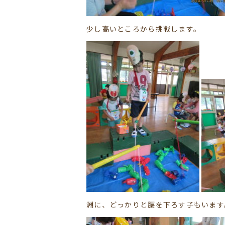
少し高いところから挑戦します。
淵に、どっかりと腰を下ろす子もいます