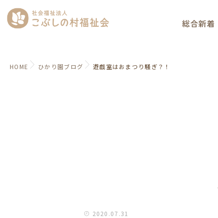
総合新着
HOME
ひかり園ブログ
遊戯室はおまつり騒ぎ？！
2020.07.31