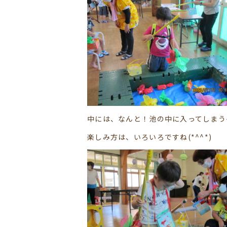
中には、なんと！池の中に入ってしまう子も
楽しみ方は、いろいろですね(*^^*)