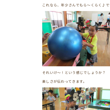
これなら、年少さんでもら～くらく♪ですね
それいけ～！という感じでしょうか？
楽しさが伝わってきます。