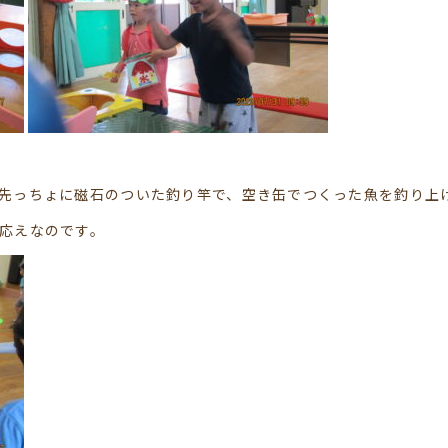
先っちょに磁石のついた釣り竿で、空き缶でつくった魚を釣り上
応えなのです。