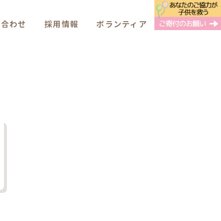
い合わせ
採用情報
ボランティア