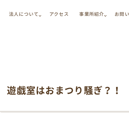
法人について
アクセス
事業所紹介
お問
遊戯室はおまつり騒ぎ？！