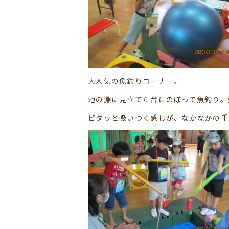
大人気の魚釣りコーナー。
池の淵に見立てた台にのぼって魚釣り。
ピタッと吸いつく感じが、なかなかの手