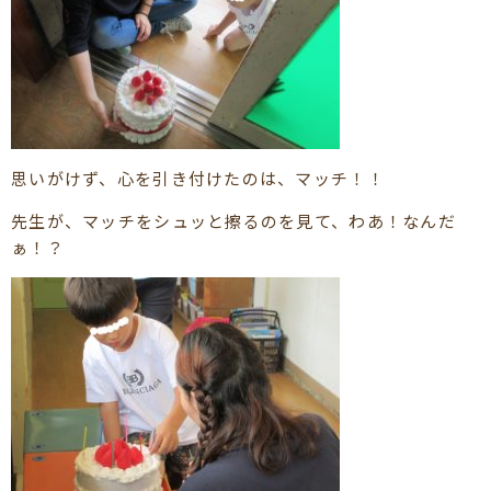
思いがけず、心を引き付けたのは、マッチ！！
先生が、マッチをシュッと擦るのを見て、わあ！なんだ
ぁ！？