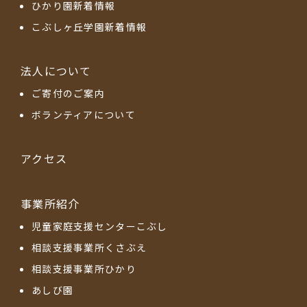
ひかり園新着情報
こぶしヶ丘学園新着情報
法人について
ご寄付のご案内
ボランティアについて
アクセス
事業所紹介
児童家庭支援センターこぶし
相談支援事業所くさぶえ
相談支援事業所ひかり
あしび園