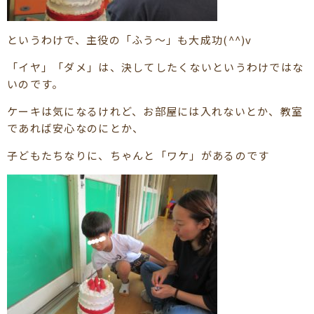
というわけで、主役の「ふう～」も大成功(^^)v
「イヤ」「ダメ」は、決してしたくないというわけではな
いのです。
ケーキは気になるけれど、お部屋には入れないとか、教室
であれば安心なのにとか、
子どもたちなりに、ちゃんと「ワケ」があるのです