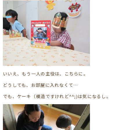
いいえ、もう一人の主役は、こちらに。
どうしても、お部屋に入れなくて…
でも、ケーキ（模造ですけれど^^;)は気になるし。