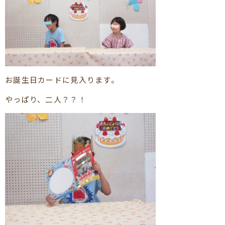
お誕生日カードに見入ります。
やっぱり、二人？？！