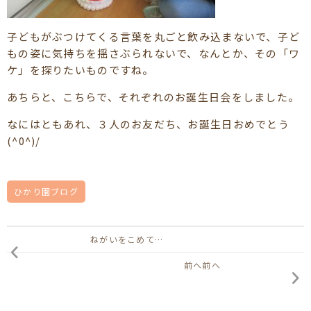
子どもがぶつけてくる言葉を丸ごと飲み込まないで、子ど
もの姿に気持ちを揺さぶられないで、なんとか、その「ワ
ケ」を探りたいものですね。
あちらと、こちらで、それぞれのお誕生日会をしました。
なにはともあれ、３人のお友だち、お誕生日おめでとう
(^0^)/
ひかり園ブログ
ねがいをこめて…
前へ前へ