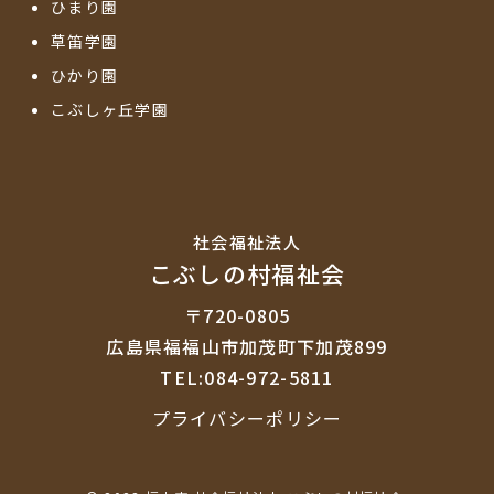
ひまり園
草笛学園
ひかり園
こぶしヶ丘学園
社会福祉法⼈
こぶしの村福祉会
〒720-0805
広島県福福山市加茂町下加茂899
TEL:084-972-5811
プライバシーポリシー