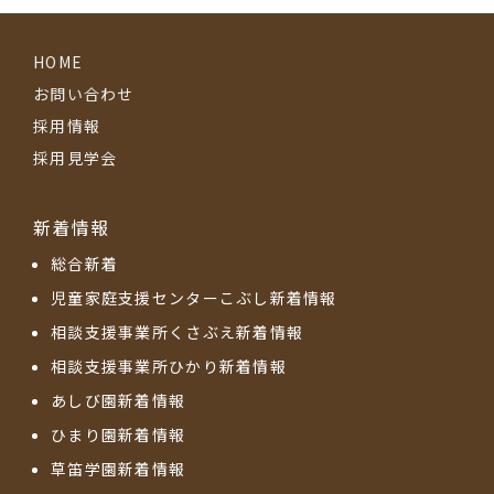
HOME
お問い合わせ
採用情報
採用見学会
新着情報
総合新着
児童家庭支援センターこぶし新着情報
相談支援事業所くさぶえ新着情報
相談支援事業所ひかり新着情報
あしび園新着情報
ひまり園新着情報
草笛学園新着情報