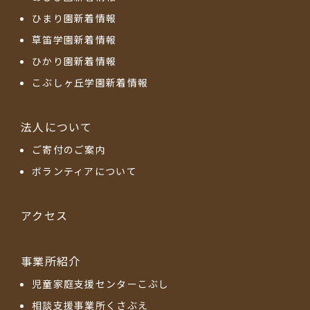
ひまり園新着情報
草笛学園新着情報
ひかり園新着情報
こぶしヶ丘学園新着情報
法人について
ご寄付のご案内
ボランティアについて
アクセス
事業所紹介
児童家庭支援センターこぶし
相談支援事業所くさぶえ