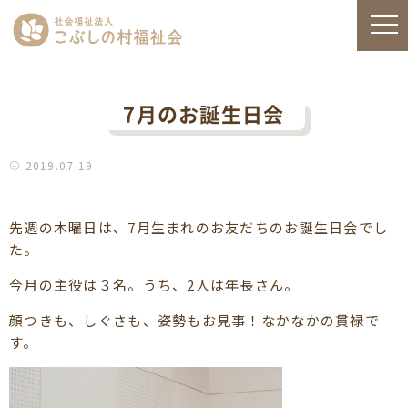
7月のお誕生日会
2019.07.19
先週の木曜日は、7月生まれのお友だちのお誕生日会でし
た。
今月の主役は３名。うち、2人は年長さん。
顔つきも、しぐさも、姿勢もお見事！なかなかの貫禄で
す。