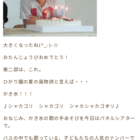
大きくなったね(^_-)-☆
おたんじょうびおめでとう！
第二部は、これ。
ひかり園の夏の風物詩と言えば・・・
かき氷！！！
♪シャカゴリ シャカゴリ シャカシャカゴオリ♪
おなじみ、かき氷の歌の手あそびを今日はパネルシアター
で。
バスの中でも歌っている、子どもたちの人気のナンバーで