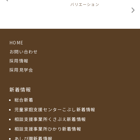
バリエーション
HOME
お問い合わせ
採用情報
採用見学会
新着情報
総合新着
児童家庭支援センターこぶし新着情報
相談支援事業所くさぶえ新着情報
相談支援事業所ひかり新着情報
あしび園新着情報