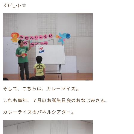
す(^_-)-☆
そして、こちらは、カレーライス。
これも毎年、７月のお誕生日会のおなじみさん。
カレーライスのパネルシアター。