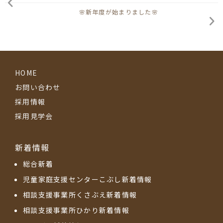
🌸新年度が始まりました🌸
HOME
お問い合わせ
採用情報
採用見学会
新着情報
総合新着
児童家庭支援センターこぶし新着情報
相談支援事業所くさぶえ新着情報
相談支援事業所ひかり新着情報