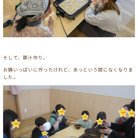
そして、豚汁作り。
お鍋いっぱいに作ったけれど、あっという間になくなりま
した。