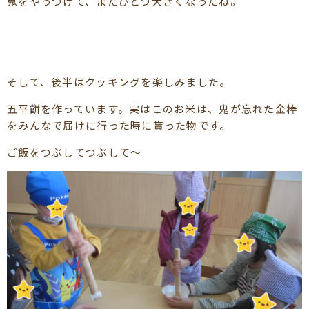
鬼をやっつけて、またひとつ大きくなったね。
そして、後半はクッキングを楽しみました。
五平餅を作っています。実はこのお米は、鬼が忘れた金棒
をみんなで届けに行った時に貰った物です。
ご飯をつぶしてつぶして～