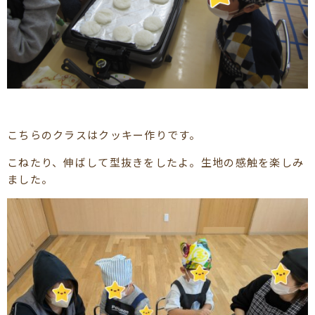
こちらのクラスはクッキー作りです。
こねたり、伸ばして型抜きをしたよ。生地の感触を楽しみ
ました。