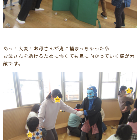
あっ！大変！お母さんが鬼に捕まっちゃった💦
お母さんを助けるために怖くても鬼に向かっていく姿が素
敵です。