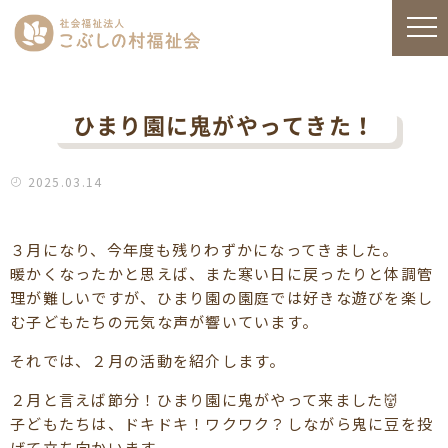
ひまり園に鬼がやってきた！
2025.03.14
３月になり、今年度も残りわずかになってきました。
暖かくなったかと思えば、また寒い日に戻ったりと体調管
理が難しいですが、ひまり園の園庭では好きな遊びを楽し
む子どもたちの元気な声が響いています。
それでは、２月の活動を紹介します。
２月と言えば節分！ひまり園に鬼がやって来ました👹
子どもたちは、ドキドキ！ワクワク？しながら鬼に豆を投
げて立ち向かいます。