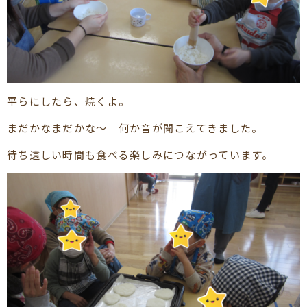
平らにしたら、焼くよ。
まだかなまだかな～ 何か音が聞こえてきました。
待ち遠しい時間も食べる楽しみにつながっています。