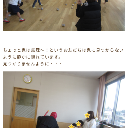
ちょっと鬼は無理～！というお友だちは鬼に見つからない
ように静かに隠れています。
見つかりませんように・・・