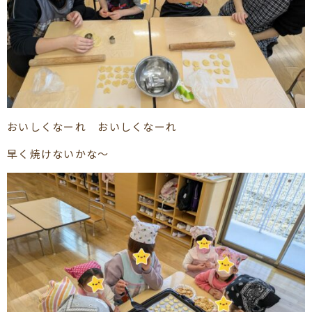
おいしくなーれ おいしくなーれ
早く焼けないかな～