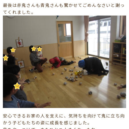
最後は赤鬼さんも青鬼さんも驚かせてごめんなさいと謝っ
てくれました。
安心できるお家の人を支えに、気持ちを向けて鬼に立ち向
かう子どもたちの姿に成長を感じました。