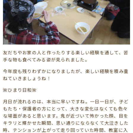
友だちやお家の人と作ったりする楽しい経験を通して、苦
手な物も食べてみる姿が見られました。
今年度も残りわずかになりましたが、楽しい経験を積み重
ねていきましょうね！
🌺ひまり日和🌺
月日が流れるのは、本当に早いですね。一日一日が、子ど
もたち・保護者の方にとって、大きな変化はなくても色々
な場面があると思います。鬼が近づいて怖かった顔、目を
キラリと輝かせた瞬間、思い通りにならなくて大泣きした
時、テンションが上がって走り回っていた時間、教室に入