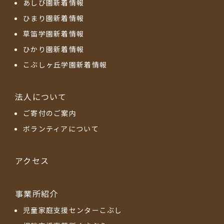
あしび園新着情報
ひまり園新着情報
草笛学園新着情報
ひかり園新着情報
こぶしヶ丘学園新着情報
法人について
ご寄付のご案内
ボランティアについて
アクセス
事業所紹介
児童家庭支援センターこぶし