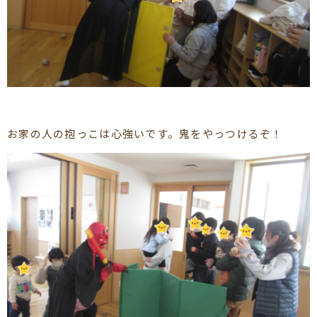
お家の人の抱っこは心強いです。鬼をやっつけるぞ！