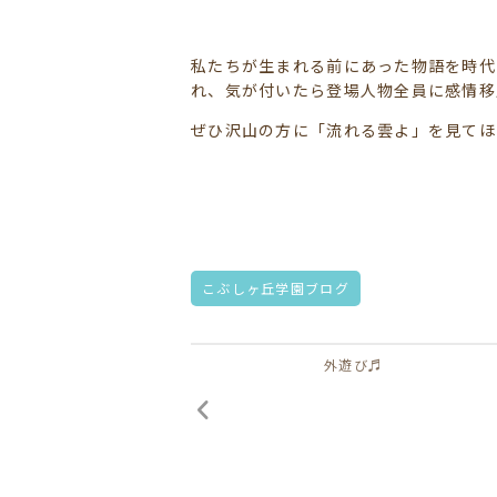
私たちが生まれる前にあった物語を時代
れ、気が付いたら登場人物全員に感情移
ぜひ沢山の方に「流れる雲よ」を見てほ
こぶしヶ丘学園ブログ
外遊び♬