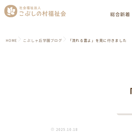
総合新着
HOME
こぶしヶ丘学園ブログ
「流れる雲よ」を見に行きました
2025.10.18