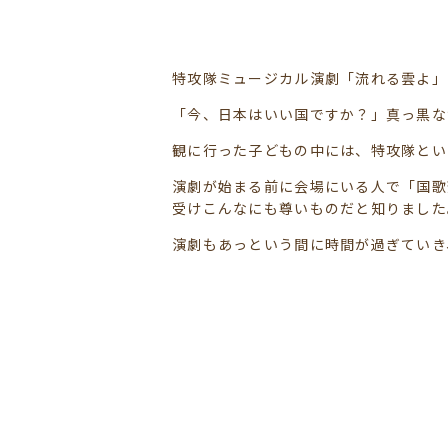
特攻隊ミュージカル演劇「流れる雲よ」
「今、日本はいい国ですか？」真っ黒な
観に行った子どもの中には、特攻隊とい
演劇が始まる前に会場にいる人で「国歌
受けこんなにも尊いものだと知りました
演劇もあっという間に時間が過ぎていき