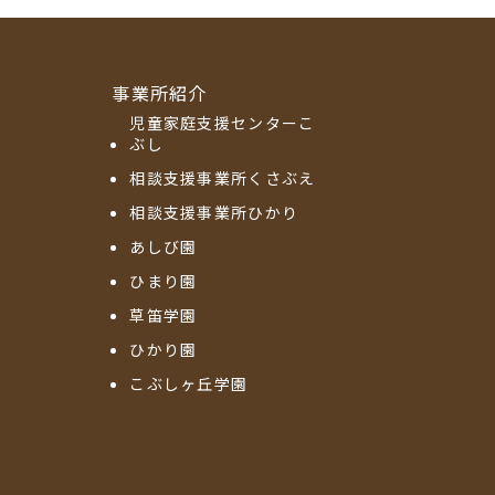
事業所紹介
児童家庭支援センターこ
ぶし
相談支援事業所くさぶえ
相談支援事業所ひかり
あしび園
ひまり園
草笛学園
ひかり園
こぶしヶ丘学園