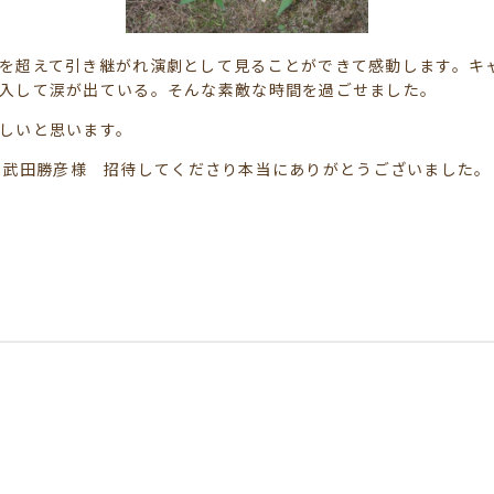
を超えて引き継がれ演劇として見ることができて感動します。キ
入して涙が出ている。そんな素敵な時間を過ごせました。
しいと思います。
武田勝彦様 招待してくださり本当にありがとうございました。