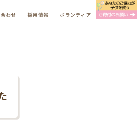
い合わせ
採用情報
ボランティア
た