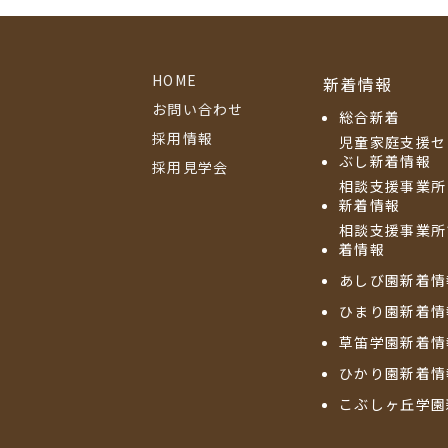
HOME
新着情報
お問い合わせ
総合新着
採用情報
児童家庭支援セ
ぶし新着情報
採用見学会
相談支援事業所
新着情報
相談支援事業所
着情報
あしび園新着情
ひまり園新着情
草笛学園新着情
ひかり園新着情
こぶしヶ丘学園