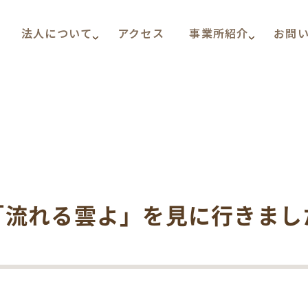
法人について
アクセス
事業所紹介
お問
「流れる雲よ」を見に行きまし