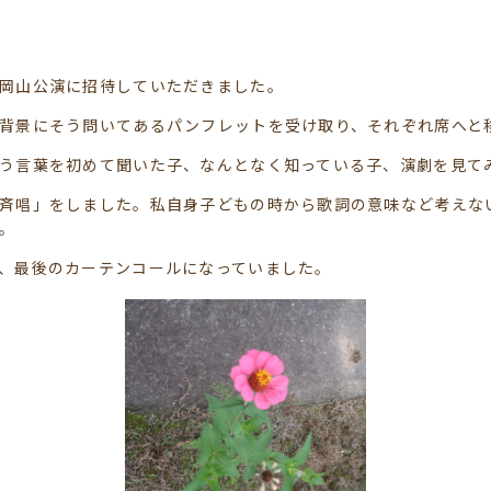
岡山公演に招待していただきました。
背景にそう問いてあるパンフレットを受け取り、それぞれ席へと
う言葉を初めて聞いた子、なんとなく知っている子、演劇を見て
斉唱」をしました。私自身子どもの時から歌詞の意味など考えな
。
、最後のカーテンコールになっていました。