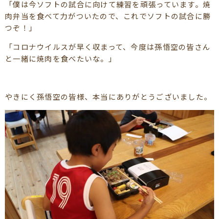
「僕は今ソフトの試合に向けて練習を頑張っています。焼
肉弁当を食べて力がついたので、これでソフトの試合に勝
つぞ！」
「コロナウイルスが早く収まって、今度は孫悟空の皆さん
と一緒に焼肉を食べたいな。」
やきにく孫悟空の皆様、本当にありがとうございました。