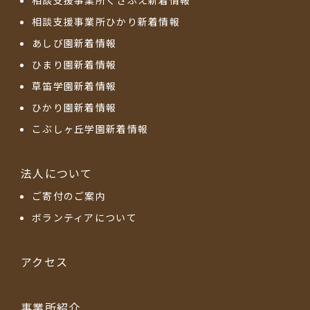
相談支援事業所くさぶえ新着情報
相談支援事業所ひかり新着情報
あしび園新着情報
ひまり園新着情報
草笛学園新着情報
ひかり園新着情報
こぶしヶ丘学園新着情報
法人について
ご寄付のご案内
ボランティアについて
アクセス
事業所紹介