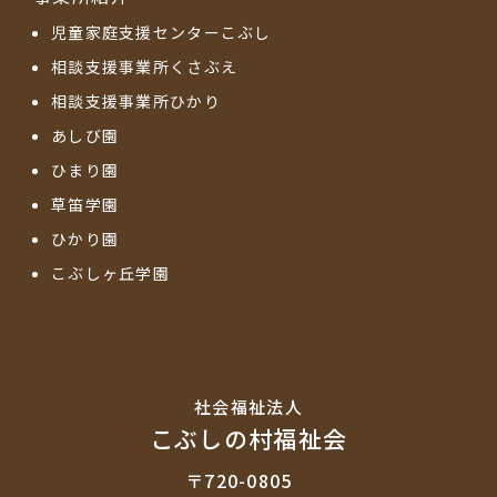
児童家庭支援センターこぶし
相談支援事業所くさぶえ
相談支援事業所ひかり
あしび園
ひまり園
草笛学園
ひかり園
こぶしヶ丘学園
社会福祉法⼈
こぶしの村福祉会
〒720-0805