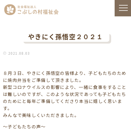
やきにく孫悟空２０２１
2021.08.03
８月３日、やきにく孫悟空の皆様より、子どもたちのため
に焼肉弁当をご準備して頂きました。
新型コロナウイルスの影響により、一緒に食事をすること
は難しいのですが、このような状況であっても子どもたち
のためにと毎年ご準備してくださり本当に嬉しく思いま
す。
みんなで美味しくいただきました。
～子どもたちの声～