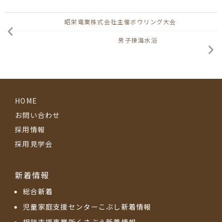
昭栄電業株式会社主催ボウリング大会
男子棟海水浴
HOME
お問い合わせ
採用情報
採用見学会
新着情報
総合新着
児童家庭支援センターこぶし新着情報