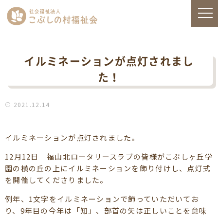
イルミネーションが点灯されまし
た！
2021.12.14
イルミネーションが点灯されました。
12月12日 福山北ロータリースラブの皆様がこぶしヶ丘学
園の横の丘の上にイルミネーションを飾り付けし、点灯式
を開催してくださりました。
例年、1文字をイルミネーションで飾っていただいてお
り、9年目の今年は「知」、部首の矢は正しいことを意味