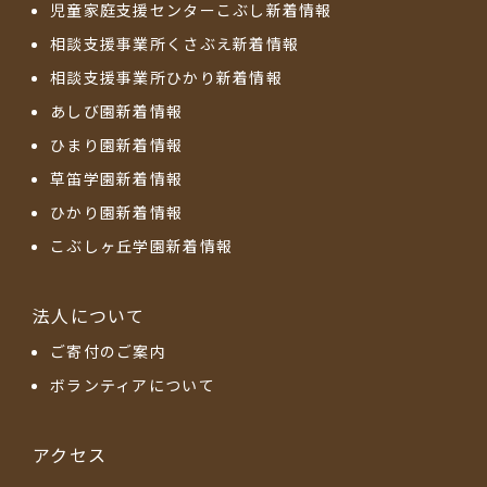
児童家庭支援センターこぶし新着情報
相談支援事業所くさぶえ新着情報
相談支援事業所ひかり新着情報
あしび園新着情報
ひまり園新着情報
草笛学園新着情報
ひかり園新着情報
こぶしヶ丘学園新着情報
法人について
ご寄付のご案内
ボランティアについて
アクセス