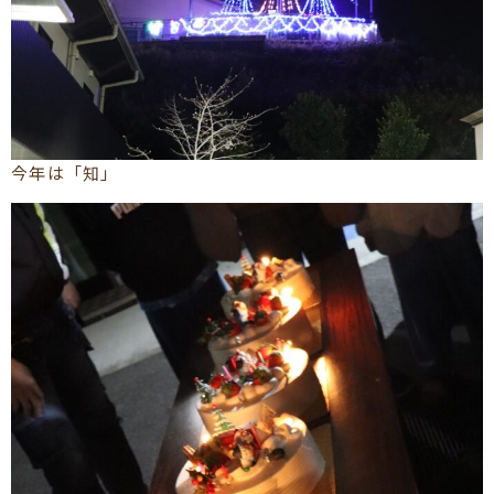
今年は「知」