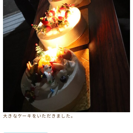
大きなケーキをいただきました。