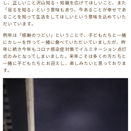
し、正しいこと沢山知る・知識を広げてほしいこと、また
「足るを知る」という意味もあり、今あることが幸せであ
ることを知って生活をしてほしいという意味を込めていた
だいています。
例年は「感謝のつどい」ということで、子どもたちと一緒
にカレーを作って一緒に食べていただいていましたが、昨
年に続き今年もコロナ感染症対策でイルミネーション点灯
式のみとなってしまいました。来年こそは多くの方たちと
一緒に子どもたちとお迎えし、楽しみたいと思っておりま
す。