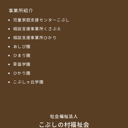
事業所紹介
児童家庭支援センターこぶし
相談支援事業所くさぶえ
相談支援事業所ひかり
あしび園
ひまり園
草笛学園
ひかり園
こぶしヶ丘学園
社会福祉法⼈
こぶしの村福祉会