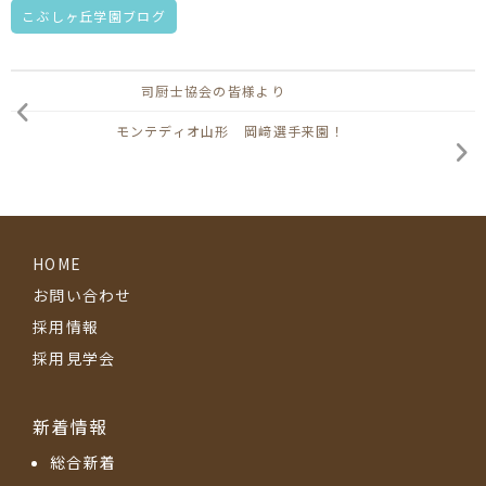
こぶしヶ丘学園ブログ
司厨士協会の皆様より
モンテディオ山形 岡﨑選手来園！
HOME
お問い合わせ
採用情報
採用見学会
新着情報
総合新着