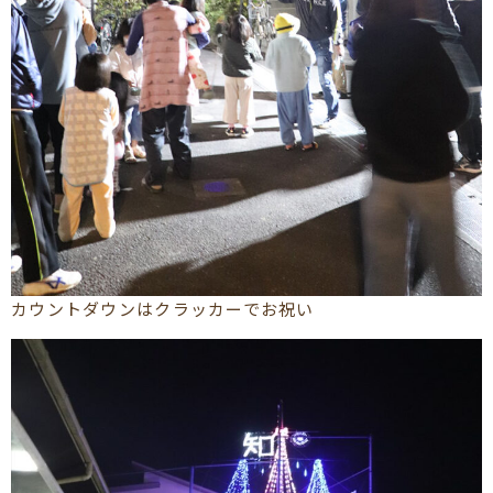
カウントダウンはクラッカーでお祝い