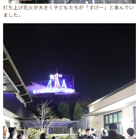
打ち上げ花火が大きく子どもたちが「すげー」と喜んでい
ました。