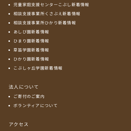
児童家庭支援センターこぶし新着情報
相談支援事業所くさぶえ新着情報
相談支援事業所ひかり新着情報
あしび園新着情報
ひまり園新着情報
草笛学園新着情報
ひかり園新着情報
こぶしヶ丘学園新着情報
法人について
ご寄付のご案内
ボランティアについて
アクセス