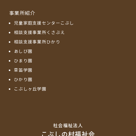
事業所紹介
児童家庭支援センターこぶし
相談支援事業所くさぶえ
相談支援事業所ひかり
あしび園
ひまり園
草笛学園
ひかり園
こぶしヶ丘学園
社会福祉法⼈
こぶしの村福祉会