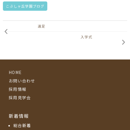
こぶしヶ丘学園ブログ
遠足
入学式
HOME
お問い合わせ
採用情報
採用見学会
新着情報
総合新着