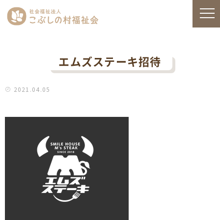
エムズステーキ招待
2021.04.05