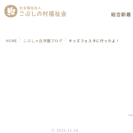
総合新着
HOME
こぶしヶ丘学園ブログ
キッズフェスタに行ったよ！
2025.11.16