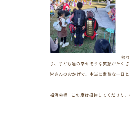
帰
り、子ども達の幸せそうな笑顔がたくさ
皆さんのおかげで、本当に素敵な一日と
福活会様 この度は招待してくださり、