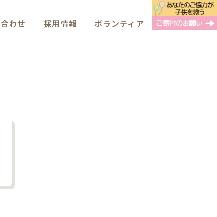
い合わせ
採用情報
ボランティア