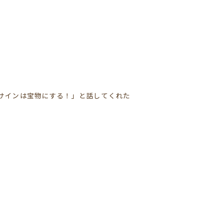
サインは宝物にする！」と話してくれた