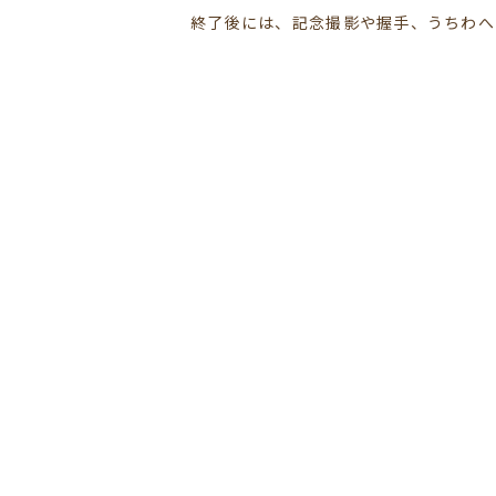
終了後には、記念撮影や握手、うちわへ