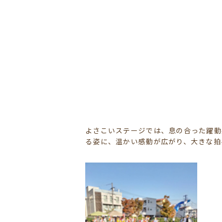
よさこいステージでは、息の合った躍動
る姿に、温かい感動が広がり、大きな拍