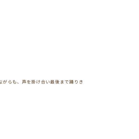
ながらも、声を掛け合い最後まで踊りき