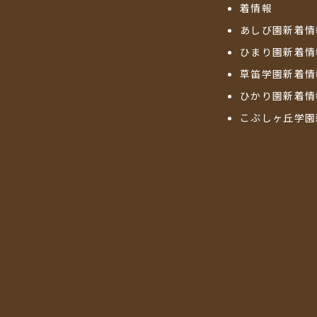
着情報
あしび園新着情
ひまり園新着情
草笛学園新着情
ひかり園新着情
こぶしヶ丘学園