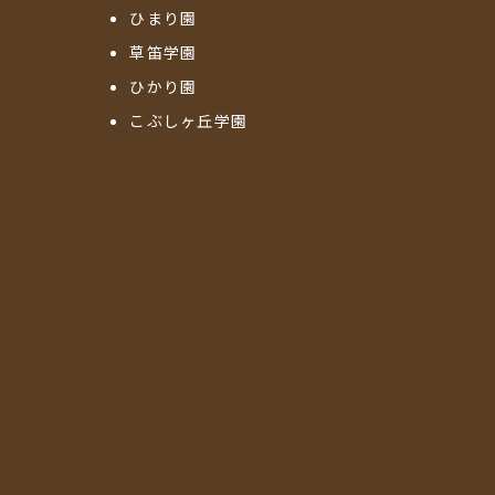
ひまり園
草笛学園
ひかり園
こぶしヶ丘学園