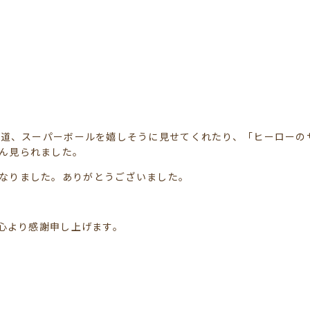
り道、スーパーボールを嬉しそうに見せてくれたり、「ヒーローの
ん見られました。
なりました。ありがとうございました。
心より感謝申し上げます。