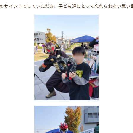
のサインまでしていただき、子ども達にとって忘れられない思い