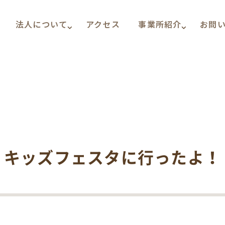
法人について
アクセス
事業所紹介
お問
キッズフェスタに行ったよ！