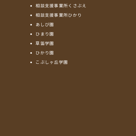
相談支援事業所くさぶえ
相談支援事業所ひかり
あしび園
ひまり園
草笛学園
ひかり園
こぶしヶ丘学園