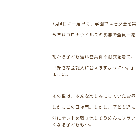
7月4日に一足早く、学園では七夕会を
今年はコロナウイルスの影響で全員一緒
朝から子ども達は甚兵衛や浴衣を着て、
「好きな芸能人に会えますように…。」
ました。
その後は、みんな楽しみにしていたお昼
しかしこの日は雨。しかし、子ども達に
外にテントを張り流しそうめんにフラン
くなる子どもも…。