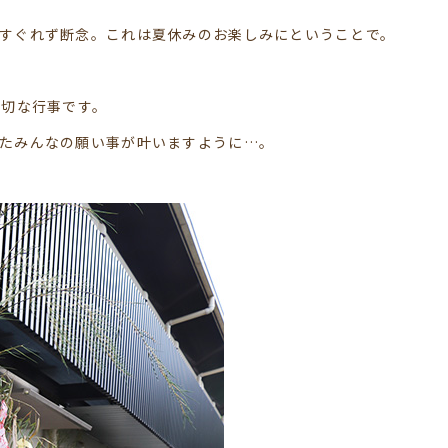
すぐれず断念。これは夏休みのお楽しみにということで。
大切な行事です。
たみんなの願い事が叶いますように…。