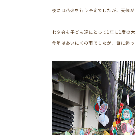
夜には花火を行う予定でしたが、天候が
七夕会も子ども達にとって1年に1度の
今年はあいにくの雨でしたが、笹に飾っ