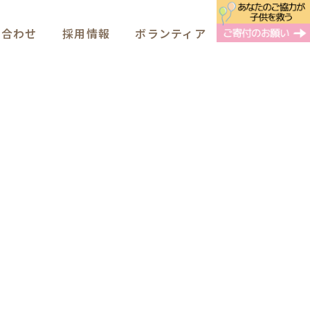
い合わせ
採用情報
ボランティア