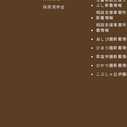
ぶし新着情報
採用見学会
相談支援事業所
新着情報
相談支援事業所
着情報
あしび園新着情
ひまり園新着情
草笛学園新着情
ひかり園新着情
こぶしヶ丘学園