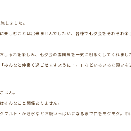
実施しました。
に楽しむことは出来ませんでしたが、各棟で七夕会をそれぞれ楽
おしゃれを楽しみ、七夕会の雰囲気を一気に明るくしてくれまし
「みんなと仲良く過ごせますように…。」などいろいろな願いを
ごはん。
はそんなこと関係ありません。
クフルト・かき氷などお腹いっぱいになるまで口をモグモグ。中