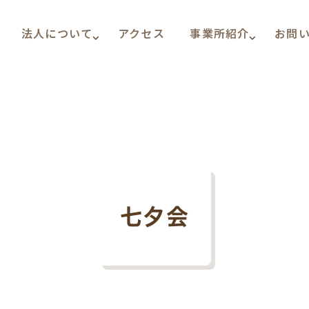
法人について
アクセス
事業所紹介
お問
七夕会