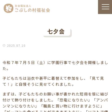
七夕会
2025.07.10
令和７年７月５日（土）に学園行事で七夕会を開催しまし
た。
子どもたちは浴衣や甚平に着替えて参加をし、「見て見
て！」と自慢そうに見せてくれました。
まずは、子どもたちのお願い事が書かれた短冊を笹に結び
付けて飾り付けをしました。「恐竜になりたい」「アンパ
ンマンになりたい」「職員と買い物に行けますように」
「ピーマンを食べることができますように」「ソフトで優