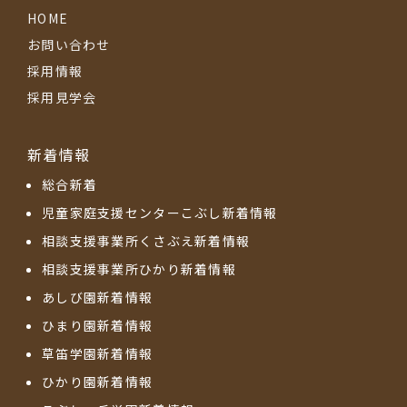
HOME
お問い合わせ
採用情報
採用見学会
新着情報
総合新着
児童家庭支援センターこぶし新着情報
相談支援事業所くさぶえ新着情報
相談支援事業所ひかり新着情報
あしび園新着情報
ひまり園新着情報
草笛学園新着情報
ひかり園新着情報