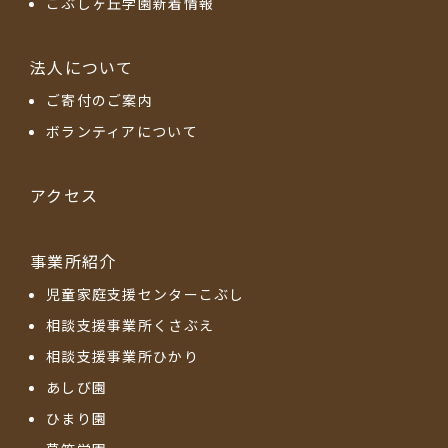
こぶしヶ丘学園新着情報
法人について
ご寄付のご案内
ボランティアについて
アクセス
事業所紹介
児童家庭支援センターこぶし
相談支援事業所くさぶえ
相談支援事業所ひかり
あしび園
ひまり園