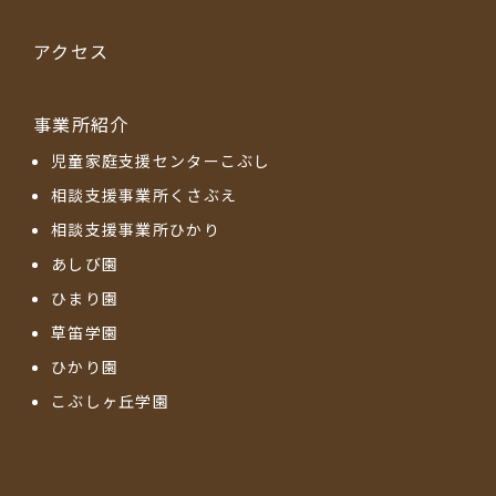
アクセス
事業所紹介
児童家庭支援センターこぶし
相談支援事業所くさぶえ
相談支援事業所ひかり
あしび園
ひまり園
草笛学園
ひかり園
こぶしヶ丘学園