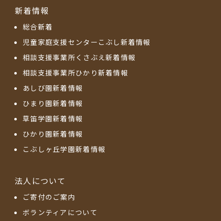
新着情報
総合新着
児童家庭支援センターこぶし新着情報
相談支援事業所くさぶえ新着情報
相談支援事業所ひかり新着情報
あしび園新着情報
ひまり園新着情報
草笛学園新着情報
ひかり園新着情報
こぶしヶ丘学園新着情報
法人について
ご寄付のご案内
ボランティアについて