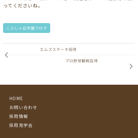
ってくださいね。
こぶしヶ丘学園ブログ
エムズステーキ招待
プロ野球観戦招待
HOME
お問い合わせ
採用情報
採用見学会