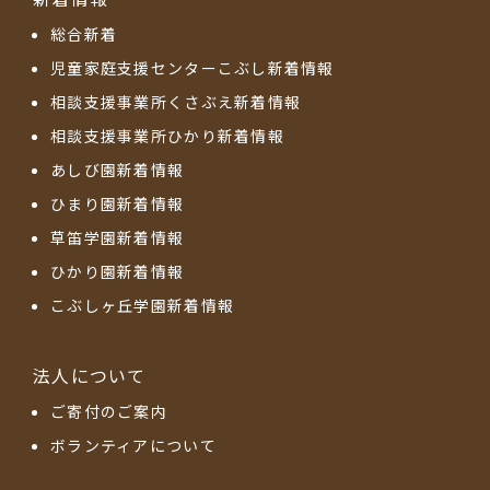
総合新着
児童家庭支援センターこぶし新着情報
相談支援事業所くさぶえ新着情報
相談支援事業所ひかり新着情報
あしび園新着情報
ひまり園新着情報
草笛学園新着情報
ひかり園新着情報
こぶしヶ丘学園新着情報
法人について
ご寄付のご案内
ボランティアについて