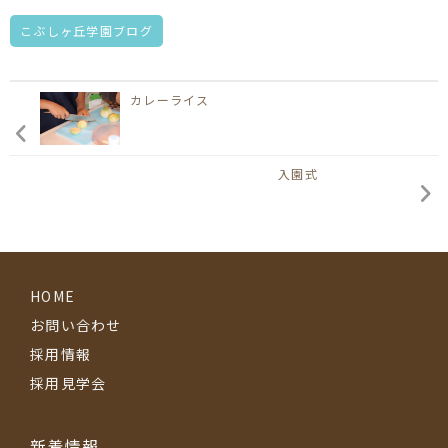
こぶしヶ丘学園ブログ
カレーライス
入園式
HOME
お問い合わせ
採用情報
採用見学会
新着情報