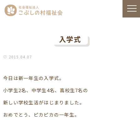
入学式
2015.04.07
今日は新一年生の入学式。
小学生2名、中学生4名、高校生7名の
新しい学校生活がはじまりました。
おめでとう、ピカピカの一年生。