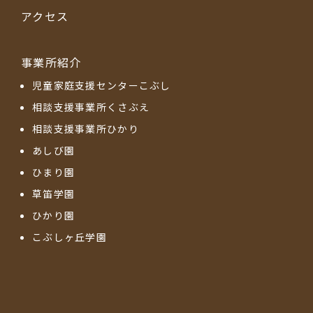
アクセス
事業所紹介
児童家庭支援センターこぶし
相談支援事業所くさぶえ
相談支援事業所ひかり
あしび園
ひまり園
草笛学園
ひかり園
こぶしヶ丘学園