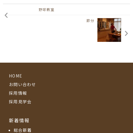
野球教室
節分
HOME
お問い合わせ
採用情報
採用見学会
新着情報
総合新着