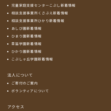
児童家庭支援センターこぶし新着情報
相談支援事業所くさぶえ新着情報
相談支援事業所ひかり新着情報
あしび園新着情報
ひまり園新着情報
草笛学園新着情報
ひかり園新着情報
こぶしヶ丘学園新着情報
法人について
ご寄付のご案内
ボランティアについて
アクセス