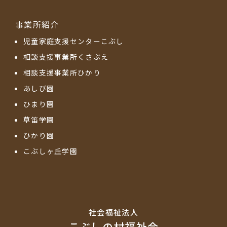
事業所紹介
児童家庭支援センターこぶし
相談支援事業所くさぶえ
相談支援事業所ひかり
あしび園
ひまり園
草笛学園
ひかり園
こぶしヶ丘学園
社会福祉法⼈
こぶしの村福祉会