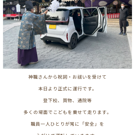
神職さんから祝詞・お祓いを受けて
本日より正式に運行です。
登下校、買物、通院等
多くの場面でこどもを乗せて走ります。
職員一人ひとりが常に「安全」を