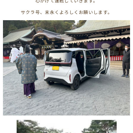
心がけて運転していきます。
サクラ号、末永くよろしくお願いします。