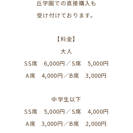
丘学園での直接購入も
受け付けております。
【料金】
大人
SS席 6,000円／S席 5,000円
A席 4,000円／B席 3,000円
中学生以下
SS席 5,000円／S席 4,000円
A席 3,000円／B席 2,000円