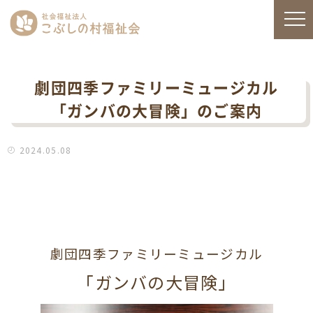
劇団四季ファミリーミュージカル
「ガンバの大冒険」のご案内
2024.05.08
劇団四季ファミリーミュージカル
「ガンバの大冒険」