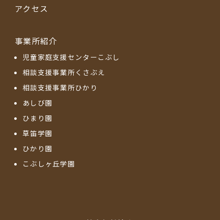
アクセス
事業所紹介
児童家庭支援センターこぶし
相談支援事業所くさぶえ
相談支援事業所ひかり
あしび園
ひまり園
草笛学園
ひかり園
こぶしヶ丘学園