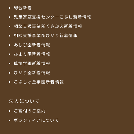
総合新着
児童家庭支援センターこぶし新着情報
相談支援事業所くさぶえ新着情報
相談支援事業所ひかり新着情報
あしび園新着情報
ひまり園新着情報
草笛学園新着情報
ひかり園新着情報
こぶしヶ丘学園新着情報
法人について
ご寄付のご案内
ボランティアについて