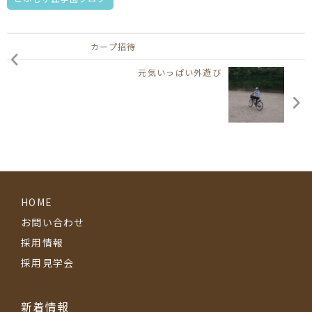
カープ招待
元気いっぱい外遊び
HOME
お問い合わせ
採用情報
採用見学会
新着情報