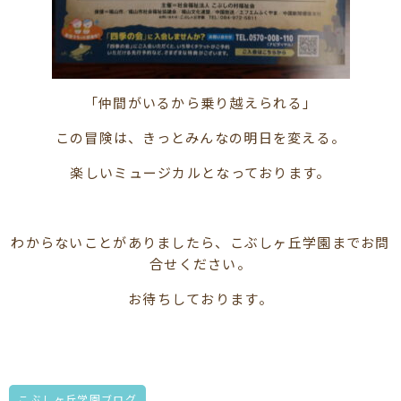
「仲間がいるから乗り越えられる」
この冒険は、きっとみんなの明日を変える。
楽しいミュージカルとなっております。
わからないことがありましたら、こぶしヶ丘学園までお問
合せください。
お待ちしております。
こぶしヶ丘学園ブログ