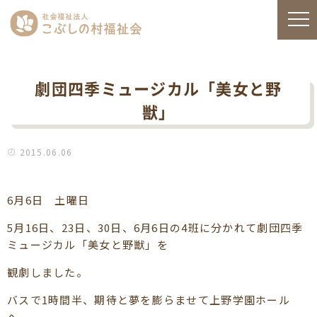
劇団四季ミュージカル「美女と野
獣」
2015.06.06
6月6日 土曜日
5月16日、23日、30日、6月6日の4班に分かれて劇団四季
ミュージカル「美女と野獣」を
観劇しました。
バスで1時間半、期待と夢を膨らませて上野学園ホール
へ。