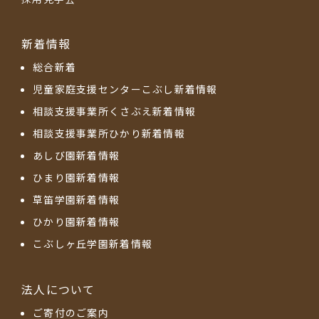
新着情報
総合新着
児童家庭支援センターこぶし新着情報
相談支援事業所くさぶえ新着情報
相談支援事業所ひかり新着情報
あしび園新着情報
ひまり園新着情報
草笛学園新着情報
ひかり園新着情報
こぶしヶ丘学園新着情報
法人について
ご寄付のご案内