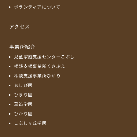
ボランティアについて
アクセス
事業所紹介
児童家庭支援センターこぶし
相談支援事業所くさぶえ
相談支援事業所ひかり
あしび園
ひまり園
草笛学園
ひかり園
こぶしヶ丘学園