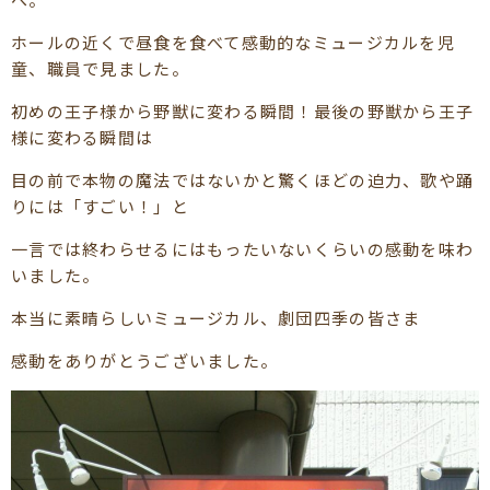
ホールの近くで昼食を食べて感動的なミュージカルを児
童、職員で見ました。
初めの王子様から野獣に変わる瞬間！最後の野獣から王子
様に変わる瞬間は
目の前で本物の魔法ではないかと驚くほどの迫力、歌や踊
りには「すごい！」と
一言では終わらせるにはもったいないくらいの感動を味わ
いました。
本当に素晴らしいミュージカル、劇団四季の皆さま
感動をありがとうございました。